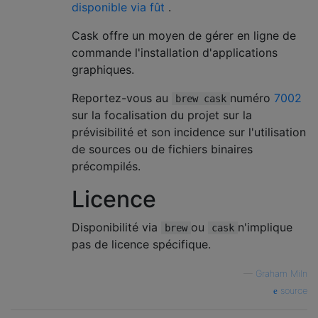
disponible via fût
.
Cask offre un moyen de gérer en ligne de
commande l'installation d'applications
graphiques.
Reportez-vous au
numéro
7002
brew cask
sur la focalisation du projet sur la
prévisibilité et son incidence sur l'utilisation
de sources ou de fichiers binaires
précompilés.
Licence
Disponibilité via
ou
n'implique
brew
cask
pas de licence spécifique.
—
Graham Miln
source