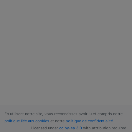
En utilisant notre site, vous reconnaissez avoir lu et compris notre
politique liée aux cookies
et notre
politique de confidentialité
.
Licensed under
cc by-sa 3.0
with attribution required.