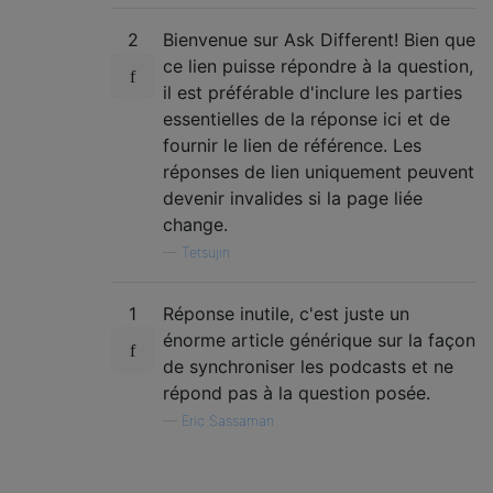
2
Bienvenue sur Ask Different! Bien que
ce lien puisse répondre à la question,
il est préférable d'inclure les parties
essentielles de la réponse ici et de
fournir le lien de référence. Les
réponses de lien uniquement peuvent
devenir invalides si la page liée
change.
—
Tetsujin
1
Réponse inutile, c'est juste un
énorme article générique sur la façon
de synchroniser les podcasts et ne
répond pas à la question posée.
—
Eric Sassaman