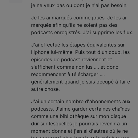
je ne veux pas ou dont je n'ai pas besoin.
Je les ai marqués comme joués. Je les ai
marqués afin qu'ils ne soient pas des
podcasts enregistrés. J'ai supprimé les flux.
J'ai effectué les étapes équivalentes sur
l'iphone lui-même. Puis tout d'un coup, les
épisodes de podcast reviennent et
s'affichent comme non lus .... et donc
recommencent à télécharger ....
généralement quand je suis occupé à faire
autre chose.
J'ai un certain nombre d'abonnements aux
podcasts. J'aime garder certaines chaînes
comme une bibliothèque sur mon disque
dur sur lesquelles je pourrais revenir à un
moment donné et j'en ai d'autres où je ne