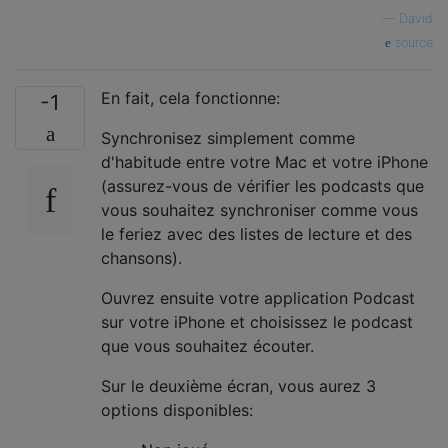
—
David
source
En fait, cela fonctionne:
-1
Synchronisez simplement comme
d'habitude entre votre Mac et votre iPhone
(assurez-vous de vérifier les podcasts que
vous souhaitez synchroniser comme vous
le feriez avec des listes de lecture et des
chansons).
Ouvrez ensuite votre application Podcast
sur votre iPhone et choisissez le podcast
que vous souhaitez écouter.
Sur le deuxième écran, vous aurez 3
options disponibles: