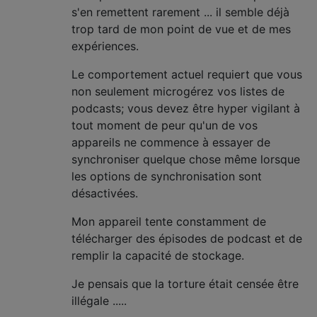
s'en remettent rarement ... il semble déjà
trop tard de mon point de vue et de mes
expériences.
Le comportement actuel requiert que vous
non seulement microgérez vos listes de
podcasts; vous devez être hyper vigilant à
tout moment de peur qu'un de vos
appareils ne commence à essayer de
synchroniser quelque chose même lorsque
les options de synchronisation sont
désactivées.
Mon appareil tente constamment de
télécharger des épisodes de podcast et de
remplir la capacité de stockage.
Je pensais que la torture était censée être
illégale .....