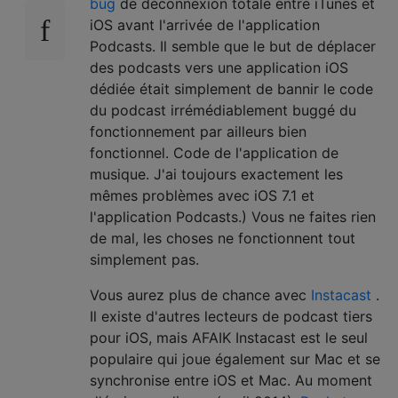
bug
de déconnexion totale entre iTunes et
iOS avant l'arrivée de l'application
Podcasts. Il semble que le but de déplacer
des podcasts vers une application iOS
dédiée était simplement de bannir le code
du podcast irrémédiablement buggé du
fonctionnement par ailleurs bien
fonctionnel. Code de l'application de
musique. J'ai toujours exactement les
mêmes problèmes avec iOS 7.1 et
l'application Podcasts.) Vous ne faites rien
de mal, les choses ne fonctionnent tout
simplement pas.
Vous aurez plus de chance avec
Instacast
.
Il existe d'autres lecteurs de podcast tiers
pour iOS, mais AFAIK Instacast est le seul
populaire qui joue également sur Mac et se
synchronise entre iOS et Mac. Au moment