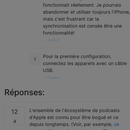
fonctionnait réellement. Je
pourrais
abandonner et utiliser toujours l'iPhone,
mais c'est frustrant car la
synchronisation est censée être une
fonctionnalité!
—
daGUY
Pour la première configuration,
connectez les appareils avec un câble
USB.
—
Ruskes
Réponses:
L'ensemble de l'écosystème de podcasts
12
d'Apple est connu pour être bogué et ce
depuis longtemps. (Voir, par exemple,
ce