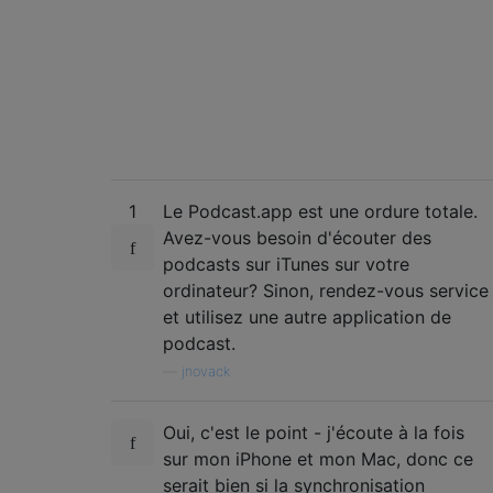
1
Le Podcast.app est une ordure totale.
Avez-vous besoin d'écouter des
podcasts sur iTunes sur votre
ordinateur? Sinon, rendez-vous service
et utilisez une autre application de
podcast.
—
jnovack
Oui, c'est le point - j'écoute à la fois
sur mon iPhone et mon Mac, donc ce
serait bien si la synchronisation