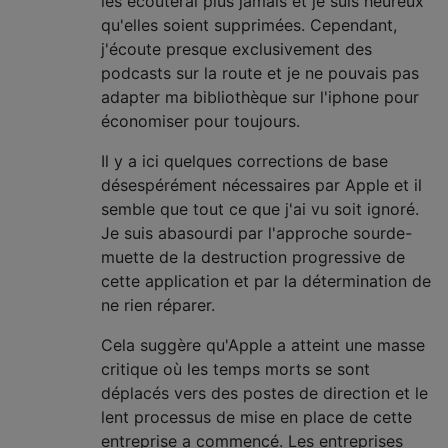
les écouterai plus jamais et je suis heureux
qu'elles soient supprimées. Cependant,
j'écoute presque exclusivement des
podcasts sur la route et je ne pouvais pas
adapter ma bibliothèque sur l'iphone pour
économiser pour toujours.
Il y a ici quelques corrections de base
désespérément nécessaires par Apple et il
semble que tout ce que j'ai vu soit ignoré.
Je suis abasourdi par l'approche sourde-
muette de la destruction progressive de
cette application et par la détermination de
ne rien réparer.
Cela suggère qu'Apple a atteint une masse
critique où les temps morts se sont
déplacés vers des postes de direction et le
lent processus de mise en place de cette
entreprise a commencé. Les entreprises