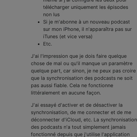
télécharger uniquement les épisodes
non lus
Si je m'abonne à un nouveau podcast
sur mon iPhone, il n'apparaîtra pas sur
iTunes (et vice versa)
Etc.
J'ai l'impression que je dois faire quelque
chose de mal ou qu'il manque un paramètre
quelque part, car sinon, je ne peux pas croire
que la synchronisation des podcasts ne soit
pas aussi fiable. Cela ne fonctionne
littéralement en aucune façon.
J'ai essayé d'activer et de désactiver la
synchronisation, de me connecter et de me
déconnecter d'iCloud, etc. La synchronisation
des podcasts n'a tout simplement jamais
fonctionné depuis que j'utilise l'application