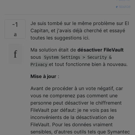
source
Je suis tombé sur le même problème sur El
-1
Capitan, et j'avais déjà cherché et essayé
toutes les suggestions ici.
Ma solution était de
désactiver FileVault
sous
System Settings > Security &
et tout fonctionne bien à nouveau.
Privacy
Mise à jour
:
Avant de procéder à un vote négatif, car
vous ne comprenez pas comment une
personne peut désactiver le chiffrement
FileVault par défaut: je ne vois pas les
inconvénients de la désactivation de
FileVault. Pour les données vraiment
sensibles, d'autres outils tels que Symantec