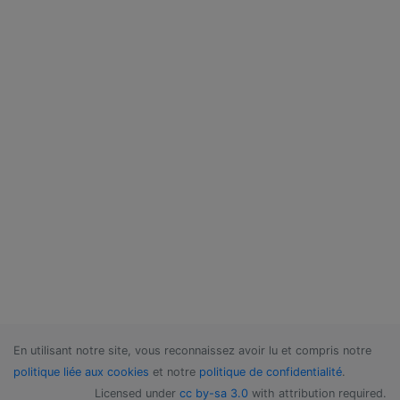
En utilisant notre site, vous reconnaissez avoir lu et compris notre
politique liée aux cookies
et notre
politique de confidentialité
.
Licensed under
cc by-sa 3.0
with attribution required.