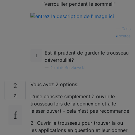
"Verrouiller pendant le sommeil"
—
Carlo
source
Est-il prudent de garder le trousseau
déverrouillé?
—
Dominik Roszkowski
Vous avez 2 options:
2
L'une consiste simplement à ouvrir le
trousseau lors de la connexion et à le
laisser ouvert - cela n'est pas recommandé
2- Ouvrir le trousseau pour trouver la ou
les applications en question et leur donner