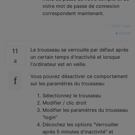
votre mot de passe de connexion
correspondent maintenant.
—
Vince Yuan
source
Le trousseau se verrouille par défaut après
11
un certain temps d'inactivité et lorsque
l'ordinateur est en veille.
Vous pouvez désactiver ce comportement
sur les paramètres du trousseau:
Sélectionnez le trousseau
Modifier / clic droit
Modifier les paramètres du trousseau
"login"
Décochez les options "Verrouiller
après 5 minutes d'inactivité" et