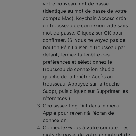
votre nouveau mot de passe
(identique au mot de passe de votre
compte Mac), Keychain Access crée
un trousseau de connexion vide sans
mot de passe. Cliquez sur OK pour
confirmer. (Si vous ne voyez pas de
bouton Réinitialiser le trousseau par
défaut, fermez la fenêtre des
préférences et sélectionnez le
trousseau de connexion situé à
gauche de la fenêtre Accès au
trousseau. Appuyez sur la touche
Suppr, puis cliquez sur Supprimer les
références.)
Choisissez Log Out dans le menu
Apple pour revenir à l'écran de
connexion.
Connectez-vous à votre compte. Les
mots de passe de votre compte et de