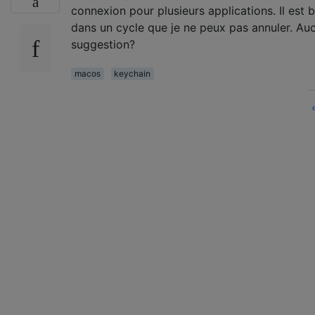
connexion pour plusieurs applications. Il est 
dans un cycle que je ne peux pas annuler. Au
suggestion?
macos
keychain