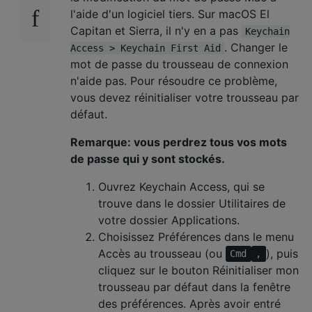
l'aide d'un logiciel tiers. Sur macOS El
Capitan et Sierra, il n'y en a pas
Keychain
. Changer le
Access > Keychain First Aid
mot de passe du trousseau de connexion
n'aide pas. Pour résoudre ce problème,
vous devez réinitialiser votre trousseau par
défaut.
Remarque: vous perdrez tous vos mots
de passe qui y sont stockés.
Ouvrez Keychain Access, qui se
trouve dans le dossier Utilitaires de
votre dossier Applications.
Choisissez Préférences dans le menu
Accès au trousseau (ou
), puis
Cmd
,
cliquez sur le bouton Réinitialiser mon
trousseau par défaut dans la fenêtre
des préférences. Après avoir entré