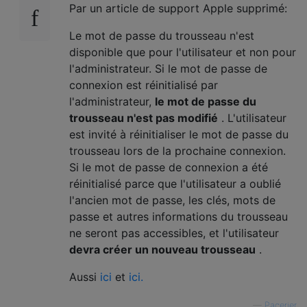
Par un article de support Apple supprimé:
Le mot de passe du trousseau n'est
disponible que pour l'utilisateur et non pour
l'administrateur. Si le mot de passe de
connexion est réinitialisé par
l'administrateur,
le mot de passe du
trousseau n'est pas modifié
. L'utilisateur
est invité à réinitialiser le mot de passe du
trousseau lors de la prochaine connexion.
Si le mot de passe de connexion a été
réinitialisé parce que l'utilisateur a oublié
l'ancien mot de passe, les clés, mots de
passe et autres informations du trousseau
ne seront pas accessibles, et l'utilisateur
devra créer un nouveau trousseau
.
Aussi
ici
et
ici.
—
Pacerier