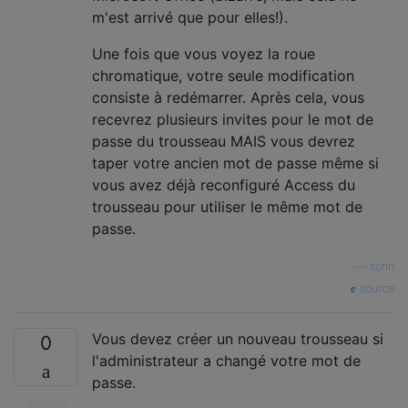
m'est arrivé que pour elles!).
Une fois que vous voyez la roue
chromatique, votre seule modification
consiste à redémarrer. Après cela, vous
recevrez plusieurs invites pour le mot de
passe du trousseau MAIS vous devrez
taper votre ancien mot de passe même si
vous avez déjà reconfiguré Access du
trousseau pour utiliser le même mot de
passe.
—
sorin
source
Vous devez créer un nouveau trousseau si
0
l'administrateur a changé votre mot de
passe.