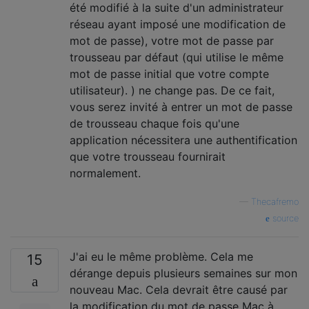
été modifié à la suite d'un administrateur
réseau ayant imposé une modification de
mot de passe), votre mot de passe par
trousseau par défaut (qui utilise le même
mot de passe initial que votre compte
utilisateur). ) ne change pas. De ce fait,
vous serez invité à entrer un mot de passe
de trousseau chaque fois qu'une
application nécessitera une authentification
que votre trousseau fournirait
normalement.
—
Thecafremo
source
J'ai eu le même problème. Cela me
15
dérange depuis plusieurs semaines sur mon
nouveau Mac. Cela devrait être causé par
la modification du mot de passe Mac à