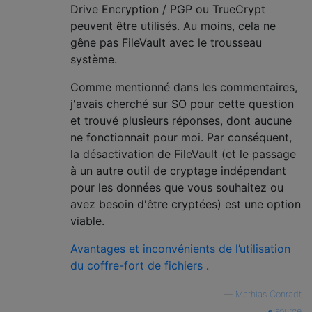
Drive Encryption / PGP ou TrueCrypt
peuvent être utilisés. Au moins, cela ne
gêne pas FileVault avec le trousseau
système.
Comme mentionné dans les commentaires,
j'avais cherché sur SO pour cette question
et trouvé plusieurs réponses, dont aucune
ne fonctionnait pour moi. Par conséquent,
la désactivation de FileVault (et le passage
à un autre outil de cryptage indépendant
pour les données que vous souhaitez ou
avez besoin d'être cryptées) est une option
viable.
Avantages et inconvénients de l’utilisation
du coffre-fort de fichiers
.
—
Mathias Conradt
source