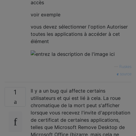
accès
voir exemple
vous devez sélectionner l'option Autoriser
toutes les applications à accéder à cet
élément
—
Ruskes
source
Il y a un bug qui affecte certains
1
utilisateurs et qui est lié à cela. La roue
chromatique de la mort peut s'afficher
lorsque vous recevez l'invite d'approbation
de certificat de certaines applications,
telles que Microsoft Remove Desktop de
Microsoft Office (bizarre, mais cela ne