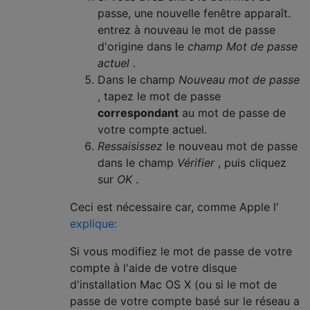
passe, une nouvelle fenêtre apparaît.
entrez à nouveau le mot de passe
d'origine dans le
champ Mot de passe
actuel
.
Dans le champ
Nouveau mot de passe
, tapez le mot de passe
correspondant
au mot de passe de
votre compte actuel.
Ressaisissez
le nouveau mot de passe
dans le champ
Vérifier
, puis cliquez
sur
OK
.
Ceci est nécessaire car, comme Apple l'
explique:
Si vous modifiez le mot de passe de votre
compte à l'aide de votre disque
d'installation Mac OS X (ou si le mot de
passe de votre compte basé sur le réseau a