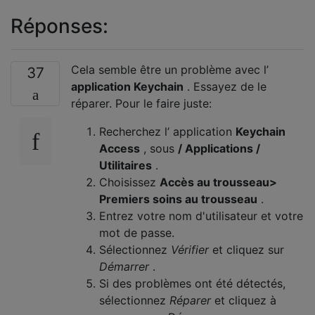
Réponses:
Cela semble être un problème avec l’
37
application Keychain
. Essayez de le
réparer. Pour le faire juste:
Recherchez l’ application
Keychain
Access
, sous
/ Applications /
Utilitaires
.
Choisissez
Accès au trousseau>
Premiers soins au trousseau
.
Entrez votre nom d'utilisateur et votre
mot de passe.
Sélectionnez
Vérifier
et cliquez sur
Démarrer
.
Si des problèmes ont été détectés,
sélectionnez
Réparer
et cliquez à