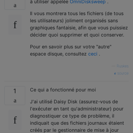
à utiliser appelée
OmniDisksweep
.
Il vous montrera tous les fichiers (de tous
les utilisateurs) joliment organisés sans
graphiques fantaisie, afin que vous puissiez
décider quoi supprimer et quoi conserver.
Pour en savoir plus sur votre "autre"
espace disque, consultez
ceci
.
—
Ruskes
source
Ce qui a fonctionné pour moi
1
J'ai utilisé Daisy Disk (assurez-vous de
l'exécuter en tant qu'administrateur) pour
diagnostiquer ce type de problème, il
indiquait que des fichiers journaux étaient
créés par le gestionnaire de mise à jour