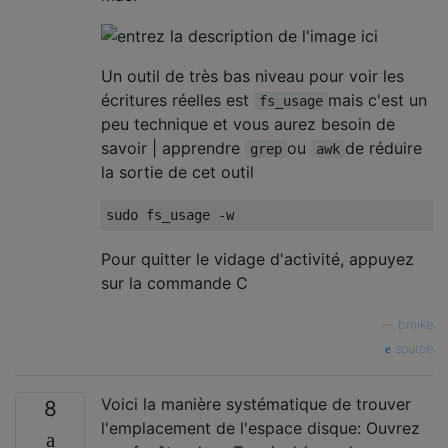
Un outil de très bas niveau pour voir les
écritures réelles est
mais c'est un
fs_usage
peu technique et vous aurez besoin de
savoir | apprendre
ou
de réduire
grep
awk
la sortie de cet outil
Pour quitter le vidage d'activité, appuyez
sur la commande C
—
bmike
source
Voici la manière systématique de trouver
8
l'emplacement de l'espace disque: Ouvrez