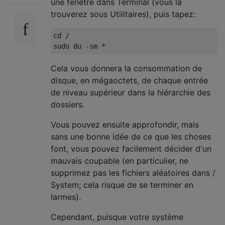
une fenêtre dans Terminal (vous la
trouverez sous Utilitaires), puis tapez:
cd /

Cela vous donnera la consommation de
disque, en mégaoctets, de chaque entrée
de niveau supérieur dans la hiérarchie des
dossiers.
Vous pouvez ensuite approfondir, mais
sans une bonne idée de ce que les choses
font, vous pouvez facilement décider d'un
mauvais coupable (en particulier, ne
supprimez pas les fichiers aléatoires dans /
System; cela risque de se terminer en
larmes).
Cependant, puisque votre système