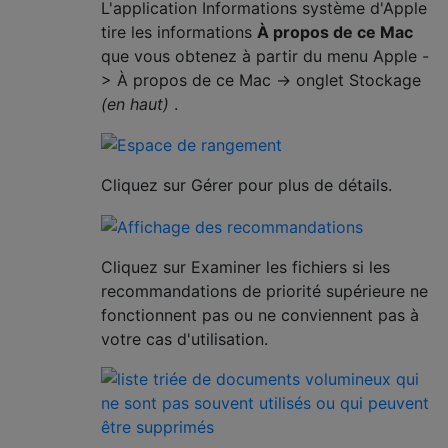
L'application Informations système d'Apple
tire les informations
À propos de ce Mac
que vous obtenez à partir du menu Apple -
> À propos de ce Mac -> onglet Stockage
(en haut)
.
Cliquez sur Gérer pour plus de détails.
Cliquez sur Examiner les fichiers si les
recommandations de priorité supérieure ne
fonctionnent pas ou ne conviennent pas à
votre cas d'utilisation.