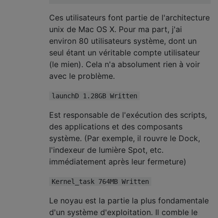
Ces utilisateurs font partie de l'architecture
unix de Mac OS X. Pour ma part, j'ai
environ 80 utilisateurs système, dont un
seul étant un véritable compte utilisateur
(le mien). Cela n'a absolument rien à voir
avec le problème.
launchD 1.28GB Written
Est responsable de l'exécution des scripts,
des applications et des composants
système. (Par exemple, il rouvre le Dock,
l'indexeur de lumière Spot, etc.
immédiatement après leur fermeture)
Kernel_task 764MB Written
Le noyau est la partie la plus fondamentale
d'un système d'exploitation. Il comble le