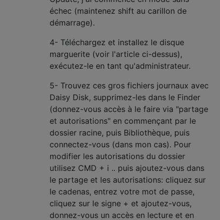
échec (maintenez shift au carillon de
démarrage).
4- Téléchargez et installez le disque
marguerite (voir l'article ci-dessus),
exécutez-le en tant qu'administrateur.
5- Trouvez ces gros fichiers journaux avec
Daisy Disk, supprimez-les dans le Finder
(donnez-vous accès à le faire via "partage
et autorisations" en commençant par le
dossier racine, puis Bibliothèque, puis
connectez-vous (dans mon cas). Pour
modifier les autorisations du dossier
utilisez CMD + i .. puis ajoutez-vous dans
le partage et les autorisations: cliquez sur
le cadenas, entrez votre mot de passe,
cliquez sur le signe + et ajoutez-vous,
donnez-vous un accès en lecture et en