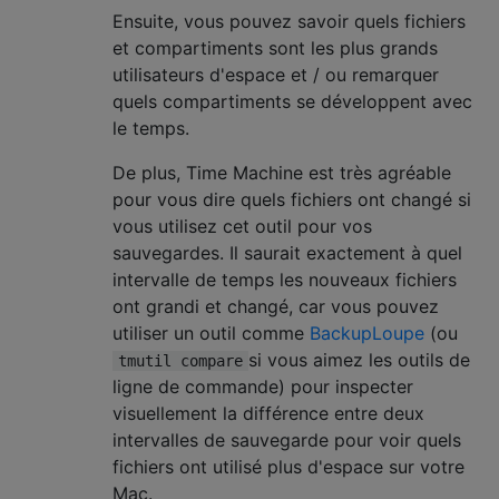
Ensuite, vous pouvez savoir quels fichiers
et compartiments sont les plus grands
utilisateurs d'espace et / ou remarquer
quels compartiments se développent avec
le temps.
De plus, Time Machine est très agréable
pour vous dire quels fichiers ont changé si
vous utilisez cet outil pour vos
sauvegardes. Il saurait exactement à quel
intervalle de temps les nouveaux fichiers
ont grandi et changé, car vous pouvez
utiliser un outil comme
BackupLoupe
(ou
si vous aimez les outils de
tmutil compare
ligne de commande) pour inspecter
visuellement la différence entre deux
intervalles de sauvegarde pour voir quels
fichiers ont utilisé plus d'espace sur votre
Mac.