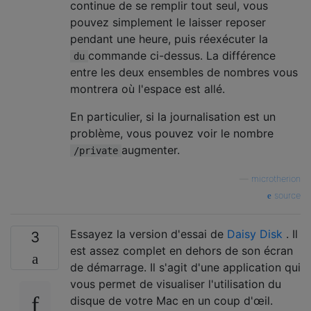
continue de se remplir tout seul, vous
pouvez simplement le laisser reposer
pendant une heure, puis réexécuter la
commande ci-dessus. La différence
du
entre les deux ensembles de nombres vous
montrera où l'espace est allé.
En particulier, si la journalisation est un
problème, vous pouvez voir le nombre
augmenter.
/private
—
microtherion
source
Essayez la version d'essai de
Daisy Disk
. Il
3
est assez complet en dehors de son écran
de démarrage. Il s'agit d'une application qui
vous permet de visualiser l'utilisation du
disque de votre Mac en un coup d'œil.