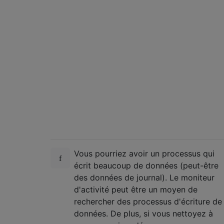
Vous pourriez avoir un processus qui
écrit beaucoup de données (peut-être
des données de journal). Le moniteur
d'activité peut être un moyen de
rechercher des processus d'écriture de
données. De plus, si vous nettoyez à