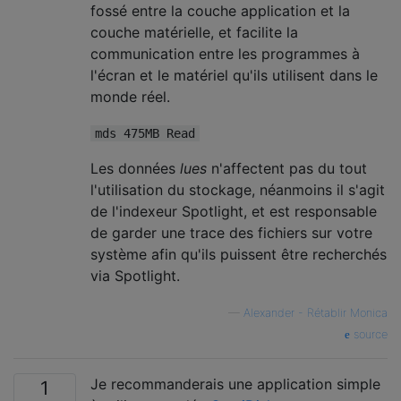
fossé entre la couche application et la
couche matérielle, et facilite la
communication entre les programmes à
l'écran et le matériel qu'ils utilisent dans le
monde réel.
mds 475MB Read
Les données
lues
n'affectent pas du tout
l'utilisation du stockage, néanmoins il s'agit
de l'indexeur Spotlight, et est responsable
de garder une trace des fichiers sur votre
système afin qu'ils puissent être recherchés
via Spotlight.
—
Alexander - Rétablir Monica
source
Je recommanderais une application simple
1