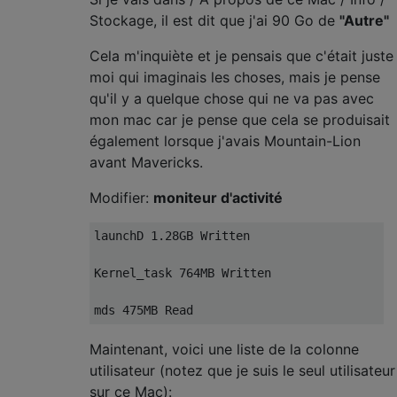
Stockage, il est dit que j'ai 90 Go de
"Autre"
Cela m'inquiète et je pensais que c'était juste
moi qui imaginais les choses, mais je pense
qu'il y a quelque chose qui ne va pas avec
mon mac car je pense que cela se produisait
également lorsque j'avais Mountain-Lion
avant Mavericks.
Modifier:
moniteur d'activité
launchD 1.28GB Written

Kernel_task 764MB Written

Maintenant, voici une liste de la colonne
utilisateur (notez que je suis le seul utilisateur
sur ce Mac):