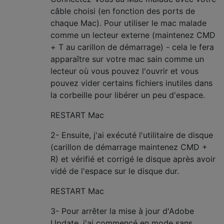
câble choisi (en fonction des ports de
chaque Mac). Pour utiliser le mac malade
comme un lecteur externe (maintenez CMD
+ T au carillon de démarrage) - cela le fera
apparaître sur votre mac sain comme un
lecteur où vous pouvez l'ouvrir et vous
pouvez vider certains fichiers inutiles dans
la corbeille pour libérer un peu d'espace.
RESTART Mac
2- Ensuite, j'ai exécuté l'utilitaire de disque
(carillon de démarrage maintenez CMD +
R) et vérifié et corrigé le disque après avoir
vidé de l'espace sur le disque dur.
RESTART Mac
3- Pour arrêter la mise à jour d'Adobe
Update, j'ai commencé en mode sans