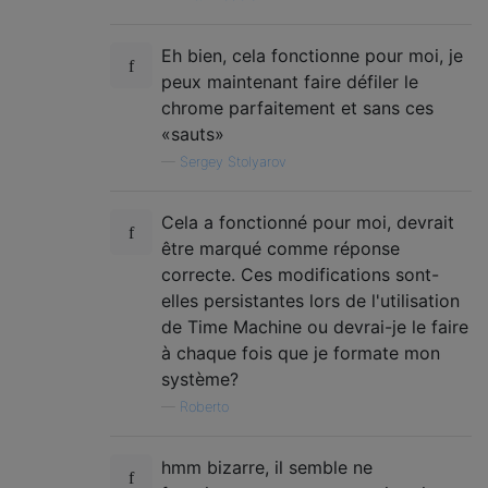
Eh bien, cela fonctionne pour moi, je
peux maintenant faire défiler le
chrome parfaitement et sans ces
«sauts»
—
Sergey Stolyarov
Cela a fonctionné pour moi, devrait
être marqué comme réponse
correcte. Ces modifications sont-
elles persistantes lors de l'utilisation
de Time Machine ou devrai-je le faire
à chaque fois que je formate mon
système?
—
Roberto
hmm bizarre, il semble ne