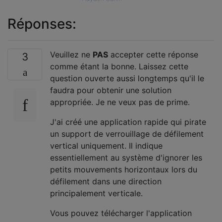
Réponses:
Veuillez ne
PAS
accepter cette réponse
3
comme étant la bonne. Laissez cette
question ouverte aussi longtemps qu'il le
faudra pour obtenir une solution
appropriée. Je ne veux pas de prime.
J'ai créé une application rapide qui pirate
un support de verrouillage de défilement
vertical uniquement. Il indique
essentiellement au système d'ignorer les
petits mouvements horizontaux lors du
défilement dans une direction
principalement verticale.
Vous pouvez télécharger l'application