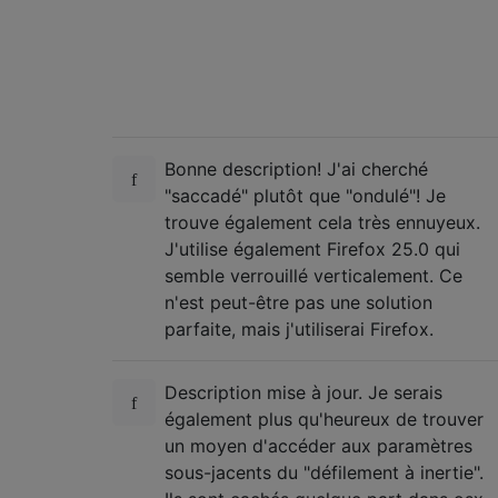
Bonne description! J'ai cherché
"saccadé" plutôt que "ondulé"! Je
trouve également cela très ennuyeux.
J'utilise également Firefox 25.0 qui
semble verrouillé verticalement. Ce
n'est peut-être pas une solution
parfaite, mais j'utiliserai Firefox.
Description mise à jour. Je serais
également plus qu'heureux de trouver
un moyen d'accéder aux paramètres
sous-jacents du "défilement à inertie".