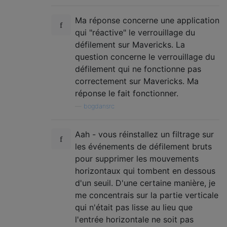
Ma réponse concerne une application
qui "réactive" le verrouillage du
défilement sur Mavericks. La
question concerne le verrouillage du
défilement qui ne fonctionne pas
correctement sur Mavericks. Ma
réponse le fait fonctionner.
—
bogdansrc
Aah - vous réinstallez un filtrage sur
les événements de défilement bruts
pour supprimer les mouvements
horizontaux qui tombent en dessous
d'un seuil. D'une certaine manière, je
me concentrais sur la partie verticale
qui n'était pas lisse au lieu que
l'entrée horizontale ne soit pas