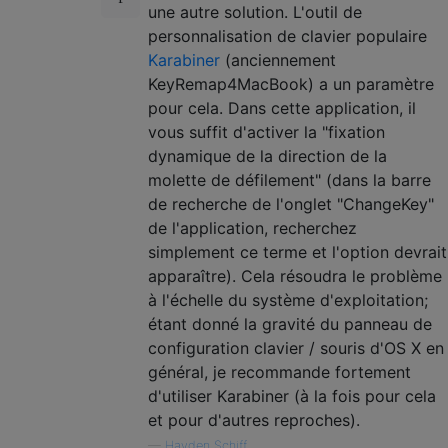
une autre solution. L'outil de
personnalisation de clavier populaire
Karabiner
(anciennement
KeyRemap4MacBook) a un paramètre
pour cela. Dans cette application, il
vous suffit d'activer la "fixation
dynamique de la direction de la
molette de défilement" (dans la barre
de recherche de l'onglet "ChangeKey"
de l'application, recherchez
simplement ce terme et l'option devrait
apparaître). Cela résoudra le problème
à l'échelle du système d'exploitation;
étant donné la gravité du panneau de
configuration clavier / souris d'OS X en
général, je recommande fortement
d'utiliser Karabiner (à la fois pour cela
et pour d'autres reproches).
—
Hayden Schiff