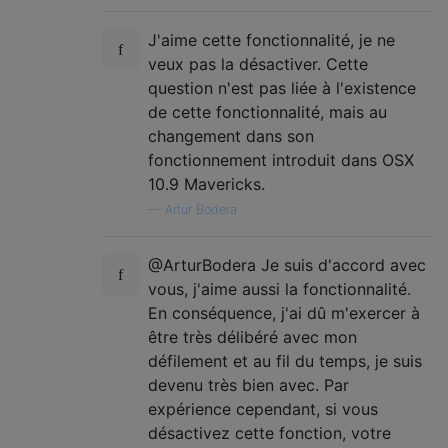
J'aime cette fonctionnalité, je ne
veux pas la désactiver. Cette
question n'est pas liée à l'existence
de cette fonctionnalité, mais au
changement dans son
fonctionnement introduit dans OSX
10.9 Mavericks.
—
Artur Bodera
@ArturBodera Je suis d'accord avec
vous, j'aime aussi la fonctionnalité.
En conséquence, j'ai dû m'exercer à
être très délibéré avec mon
défilement et au fil du temps, je suis
devenu très bien avec. Par
expérience cependant, si vous
désactivez cette fonction, votre