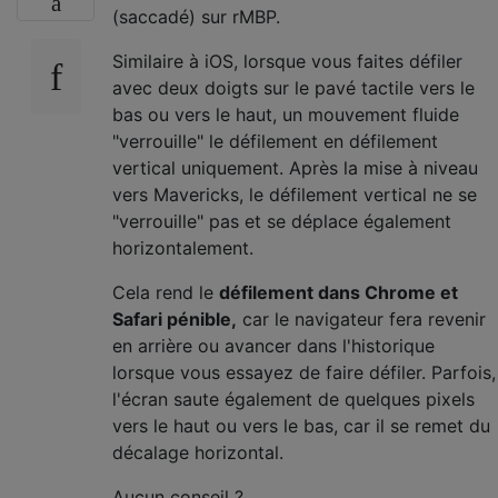
(saccadé) sur rMBP.
Similaire à iOS, lorsque vous faites défiler
avec deux doigts sur le pavé tactile vers le
bas ou vers le haut, un mouvement fluide
"verrouille" le défilement en défilement
vertical uniquement. Après la mise à niveau
vers Mavericks, le défilement vertical ne se
"verrouille" pas et se déplace également
horizontalement.
Cela rend le
défilement dans Chrome et
Safari pénible,
car le navigateur fera revenir
en arrière ou avancer dans l'historique
lorsque vous essayez de faire défiler. Parfois,
l'écran saute également de quelques pixels
vers le haut ou vers le bas, car il se remet du
décalage horizontal.
Aucun conseil ?