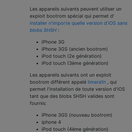
Les appareils suivants peuvent utiliser un
exploit bootrom spécial qui permet d'
installer n'importe quelle version d'iOS
sans
blobs SHSH
:
iPhone 3G
iPhone 3GS (ancien bootrom)
iPod touch (2e génération)
iPod touch (3ème génération)
Les appareils suivants ont un exploit
bootrom différent appelé
limera1n
, qui
permet l'installation de toute version d'iOS
tant que des blobs SHSH valides sont
fournis:
iPhone 3GS (nouveau bootrom)
iphone 4
iPod touch (4ème génération)