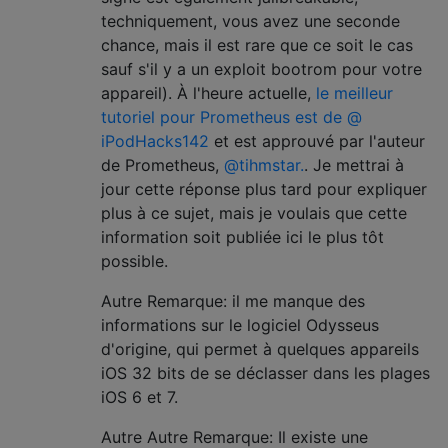
techniquement, vous avez une seconde
chance, mais il est rare que ce soit le cas
sauf s'il y a un exploit bootrom pour votre
appareil). À l'heure actuelle,
le meilleur
tutoriel pour Prometheus est de @
iPodHacks142
et est approuvé par l'auteur
de Prometheus,
@tihmstar.
. Je mettrai à
jour cette réponse plus tard pour expliquer
plus à ce sujet, mais je voulais que cette
information soit publiée ici le plus tôt
possible.
Autre Remarque: il me manque des
informations sur le logiciel Odysseus
d'origine, qui permet à quelques appareils
iOS 32 bits de se déclasser dans les plages
iOS 6 et 7.
Autre Autre Remarque: Il existe une