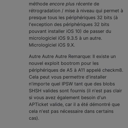
méthode
encore plus récente
de
rétrogradation / mise à niveau qui permet à
presque tous les périphériques 32 bits (à
l'exception des périphériques 32 bits
pouvant installer iOS 10) de passer du
micrologiciel iOS 9.3.5 à un autre.
Micrologiciel iOS 9.X.
Autre Autre Autre Remarque: Il existe un
nouvel exploit bootrom pour les
périphériques de A5 à A11 appelé checkm8.
Cela peut vous permettre d'installer
n'importe quel IPSW tant que des blobs
SHSH valides sont fournis (il n'est pas clair
si vous avez également besoin d'un
APTicket valide, car il a été démontré que
cela n'est pas nécessaire dans certains
cas).