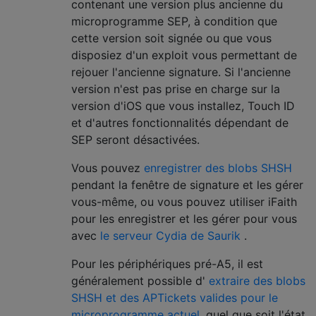
contenant une version plus ancienne du
microprogramme SEP, à condition que
cette version soit signée ou que vous
disposiez d'un exploit vous permettant de
rejouer l'ancienne signature. Si l'ancienne
version n'est pas prise en charge sur la
version d'iOS que vous installez, Touch ID
et d'autres fonctionnalités dépendant de
SEP seront désactivées.
Vous pouvez
enregistrer des blobs SHSH
pendant la fenêtre de signature et les gérer
vous-même, ou vous pouvez utiliser iFaith
pour les enregistrer et les gérer pour vous
avec
le serveur Cydia de Saurik
.
Pour les périphériques pré-A5, il est
généralement possible d'
extraire des blobs
SHSH et des APTickets valides pour le
microprogramme actuel,
quel que soit l'état