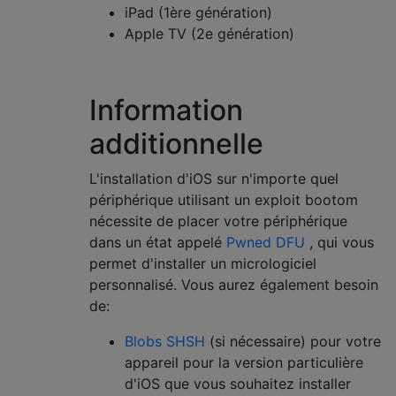
iPad (1ère génération)
Apple TV (2e génération)
Information
additionnelle
L'installation d'iOS sur n'importe quel
périphérique utilisant un exploit bootom
nécessite de placer votre périphérique
dans un état appelé
Pwned DFU
, qui vous
permet d'installer un micrologiciel
personnalisé. Vous aurez également besoin
de:
Blobs SHSH
(si nécessaire) pour votre
appareil pour la version particulière
d'iOS que vous souhaitez installer