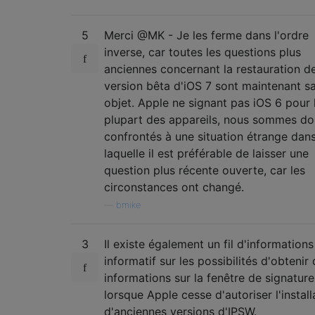
5
Merci @MK - Je les ferme dans l'ordre
inverse, car toutes les questions plus
anciennes concernant la restauration de
version bêta d'iOS 7 sont maintenant s
objet. Apple ne signant pas iOS 6 pour 
plupart des appareils, nous sommes d
confrontés à une situation étrange dan
laquelle il est préférable de laisser une
question plus récente ouverte, car les
circonstances ont changé.
—
bmike
3
Il existe également un fil d'informations
informatif sur les possibilités d'obtenir
informations sur la fenêtre de signature
lorsque Apple cesse d'autoriser l'install
d'anciennes versions d'IPSW.