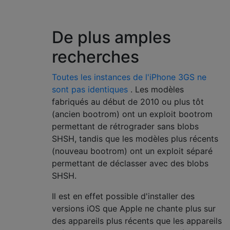
De plus amples
recherches
Toutes les instances de l'iPhone 3GS ne
sont pas identiques
. Les modèles
fabriqués au début de 2010 ou plus tôt
(ancien bootrom) ont un exploit bootrom
permettant de rétrograder sans blobs
SHSH, tandis que les modèles plus récents
(nouveau bootrom) ont un exploit séparé
permettant de déclasser avec des blobs
SHSH.
Il est en effet possible d'installer des
versions iOS que Apple ne chante plus sur
des appareils plus récents que les appareils