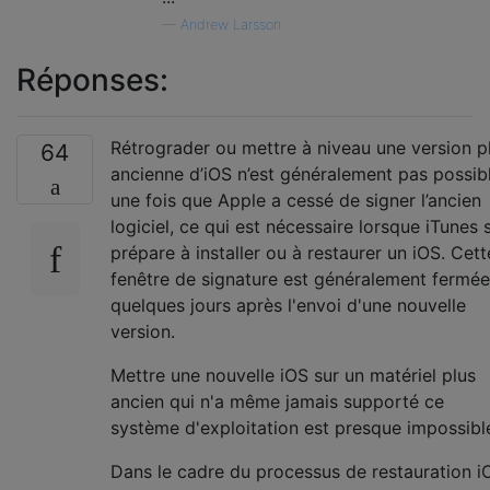
—
Andrew Larsson
Réponses:
Rétrograder ou mettre à niveau une version p
64
ancienne d’iOS n’est généralement pas possib
une fois que Apple a cessé de signer l’ancien
logiciel, ce qui est nécessaire lorsque iTunes 
prépare à installer ou à restaurer un iOS. Cett
fenêtre de signature est généralement fermée
quelques jours après l'envoi d'une nouvelle
version.
Mettre une nouvelle iOS sur un matériel plus
ancien qui n'a même jamais supporté ce
système d'exploitation est presque impossibl
Dans le cadre du processus de restauration i