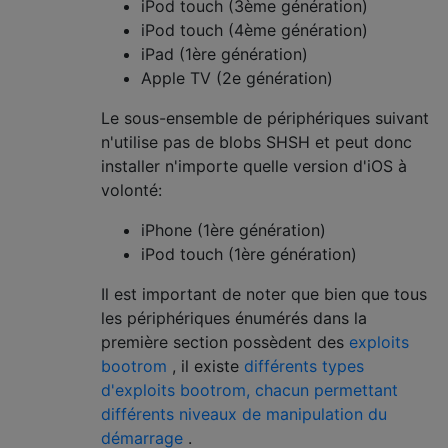
iPod touch (3ème génération)
iPod touch (4ème génération)
iPad (1ère génération)
Apple TV (2e génération)
Le sous-ensemble de périphériques suivant
n'utilise pas de blobs SHSH et peut donc
installer n'importe quelle version d'iOS à
volonté:
iPhone (1ère génération)
iPod touch (1ère génération)
Il est important de noter que bien que tous
les périphériques énumérés dans la
première section possèdent des
exploits
bootrom
, il existe
différents types
d'exploits bootrom, chacun permettant
différents niveaux de manipulation du
démarrage
.