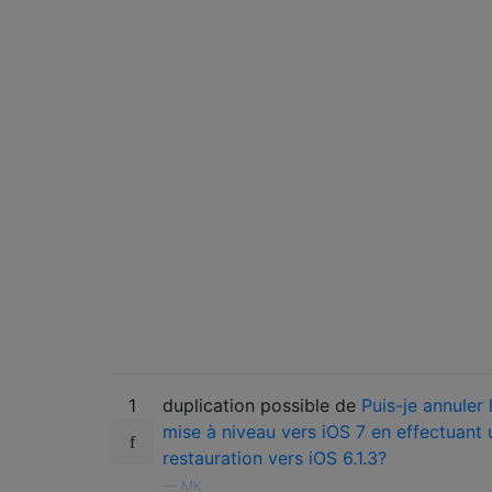
1
duplication possible de
Puis-je annuler 
mise à niveau vers iOS 7 en effectuant 
restauration vers iOS 6.1.3?
—
MK