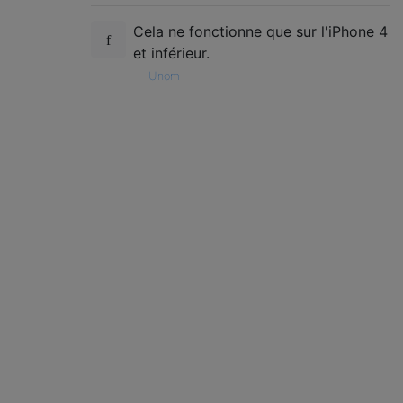
Cela ne fonctionne que sur l'iPhone 4
et inférieur.
—
Unom