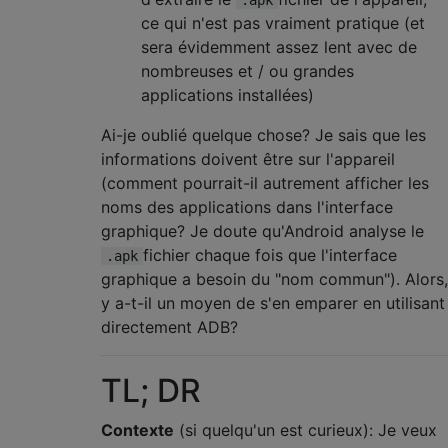
ce qui n'est pas vraiment pratique (et
sera évidemment assez lent avec de
nombreuses et / ou grandes
applications installées)
Ai-je oublié quelque chose? Je sais que les
informations doivent être sur l'appareil
(comment pourrait-il autrement afficher les
noms des applications dans l'interface
graphique? Je doute qu'Android analyse le
fichier chaque fois que l'interface
.apk
graphique a besoin du "nom commun"). Alors,
y a-t-il un moyen de s'en emparer en utilisant
directement ADB?
TL; DR
Contexte
(si quelqu'un est curieux): Je veux