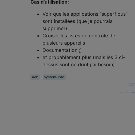
Cas d'utilisation:
Voir quelles applications "superflous"
sont installées (que je pourrais
supprimer)
Croiser les listes de contrôle de
plusieurs appareils
Documentation ;)
et probablement plus (mais les 3 ci-
dessus sont ce dont j'ai besoin)
adb
system-info
—
Izzy
source