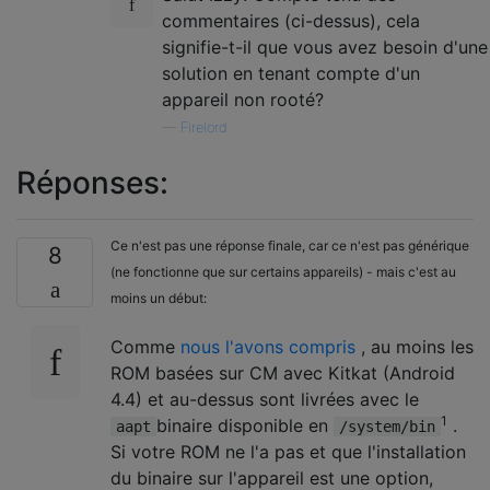
commentaires (ci-dessus), cela
signifie-t-il que vous avez besoin d'une
solution en tenant compte d'un
appareil non rooté?
—
Firelord
Réponses:
Ce n'est pas une réponse finale, car ce n'est pas générique
8
(ne fonctionne que sur certains appareils) - mais c'est au
moins un début:
Comme
nous l'avons compris
, au moins les
ROM basées sur CM avec Kitkat (Android
4.4) et au-dessus sont livrées avec le
1
binaire disponible en
.
aapt
/system/bin
Si votre ROM ne l'a pas et que l'installation
du binaire sur l'appareil est une option,