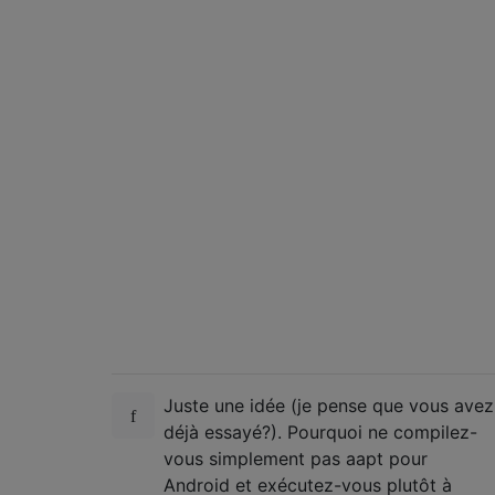
Juste une idée (je pense que vous avez
déjà essayé?). Pourquoi ne compilez-
vous simplement pas aapt pour
Android et exécutez-vous plutôt à