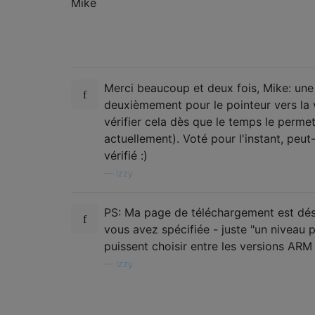
Mike
Merci beaucoup et deux fois, Mike: une f
deuxièmement pour le pointeur vers la
vérifier cela dès que le temps le permet
actuellement). Voté pour l'instant, peut
vérifié :)
—
Izzy
PS: Ma page de téléchargement est déso
vous avez spécifiée - juste "un niveau p
puissent choisir entre les versions ARM
—
Izzy