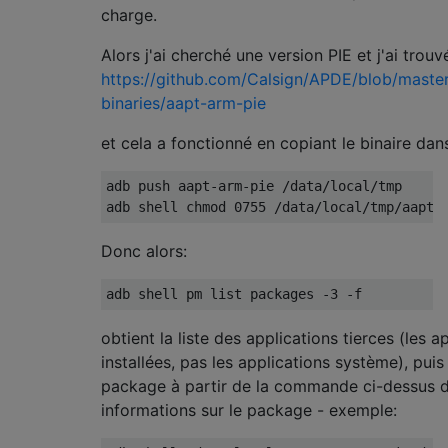
charge.
Alors j'ai cherché une version PIE et j'ai trouv
https://github.com/Calsign/APDE/blob/maste
binaries/aapt-arm-pie
et cela a fonctionné en copiant le binaire dans
adb push aapt-arm-pie /data/local/tmp

Donc alors:
obtient la liste des applications tierces (les 
installées, pas les applications système), puis
package à partir de la commande ci-dessus d
informations sur le package - exemple: