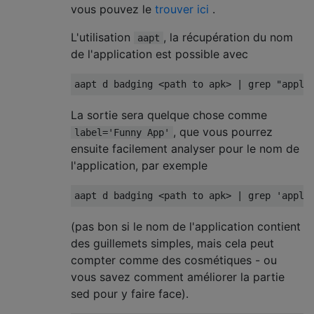
vous pouvez le
trouver ici
.
L'utilisation
, la récupération du nom
aapt
de l'application est possible avec
La sortie sera quelque chose comme
, que vous pourrez
label='Funny App'
ensuite facilement analyser pour le nom de
l'application, par exemple
(pas bon si le nom de l'application contient
des guillemets simples, mais cela peut
compter comme des cosmétiques - ou
vous savez comment améliorer la partie
sed pour y faire face).