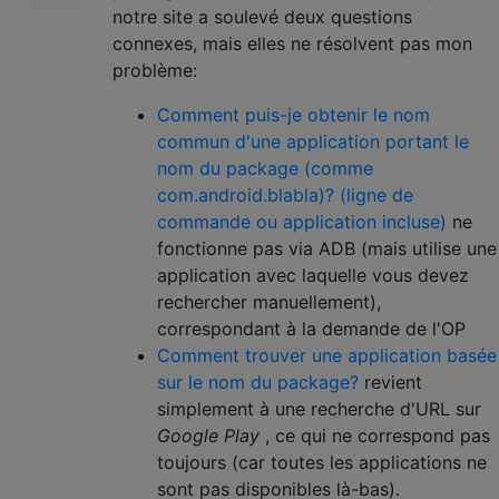
notre site a soulevé deux questions
connexes, mais elles ne résolvent pas mon
problème:
Comment puis-je obtenir le nom
commun d'une application portant le
nom du package (comme
com.android.blabla)? (ligne de
commande ou application incluse)
ne
fonctionne pas via ADB (mais utilise une
application avec laquelle vous devez
rechercher manuellement),
correspondant à la demande de l'OP
Comment trouver une application basée
sur le nom du package?
revient
simplement à une recherche d'URL sur
Google Play
, ce qui ne correspond pas
toujours (car toutes les applications ne
sont pas disponibles là-bas).