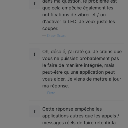
dans ma question, le problème est
que cela empêche également les
notifications de vibrer et / ou
d'activer la LED. Je veux juste les
couper.
—
Drew Sears
Oh, désolé, j'ai raté ça. Je crains que
vous ne puissiez probablement pas
le faire de manière intégrée, mais
peut-être qu'une application peut
vous aider. Je viens de mettre à jour
ma réponse.
—
Flyto
Cette réponse empêche les
applications autres que les appels /
messages réels de faire retentir la