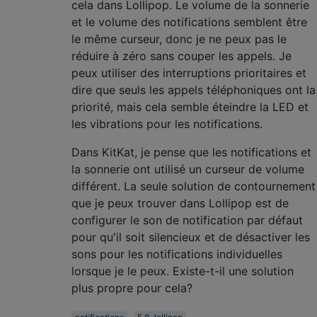
cela dans Lollipop. Le volume de la sonnerie
et le volume des notifications semblent être
le même curseur, donc je ne peux pas le
réduire à zéro sans couper les appels. Je
peux utiliser des interruptions prioritaires et
dire que seuls les appels téléphoniques ont la
priorité, mais cela semble éteindre la LED et
les vibrations pour les notifications.
Dans KitKat, je pense que les notifications et
la sonnerie ont utilisé un curseur de volume
différent. La seule solution de contournement
que je peux trouver dans Lollipop est de
configurer le son de notification par défaut
pour qu'il soit silencieux et de désactiver les
sons pour les notifications individuelles
lorsque je le peux. Existe-t-il une solution
plus propre pour cela?