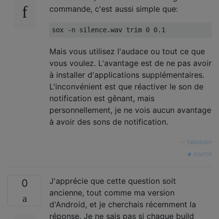
commande, c'est aussi simple que:
Mais vous utilisez l'audace ou tout ce que
vous voulez. L'avantage est de ne pas avoir
à installer d'applications supplémentaires.
L'inconvénient est que réactiver le son de
notification est gênant, mais
personnellement, je ne vois aucun avantage
à avoir des sons de notification.
—
takosuke
source
J'apprécie que cette question soit
0
ancienne, tout comme ma version
d'Android, et je cherchais récemment la
réponse. Je ne sais pas si chaque build