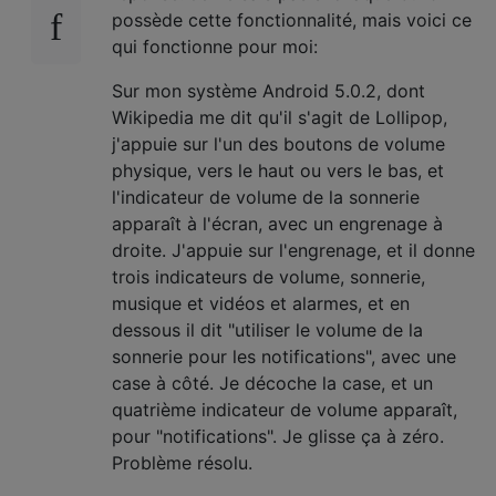
possède cette fonctionnalité, mais voici ce
qui fonctionne pour moi:
Sur mon système Android 5.0.2, dont
Wikipedia me dit qu'il s'agit de Lollipop,
j'appuie sur l'un des boutons de volume
physique, vers le haut ou vers le bas, et
l'indicateur de volume de la sonnerie
apparaît à l'écran, avec un engrenage à
droite. J'appuie sur l'engrenage, et il donne
trois indicateurs de volume, sonnerie,
musique et vidéos et alarmes, et en
dessous il dit "utiliser le volume de la
sonnerie pour les notifications", avec une
case à côté. Je décoche la case, et un
quatrième indicateur de volume apparaît,
pour "notifications". Je glisse ça à zéro.
Problème résolu.