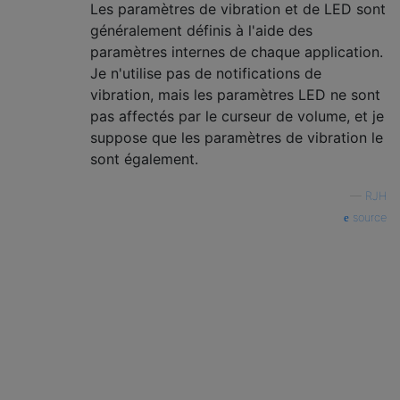
Les paramètres de vibration et de LED sont
généralement définis à l'aide des
paramètres internes de chaque application.
Je n'utilise pas de notifications de
vibration, mais les paramètres LED ne sont
pas affectés par le curseur de volume, et je
suppose que les paramètres de vibration le
sont également.
—
RJH
source