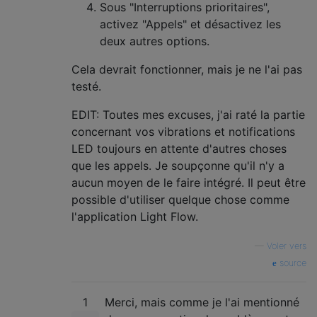
Sous "Interruptions prioritaires",
activez "Appels" et désactivez les
deux autres options.
Cela devrait fonctionner, mais je ne l'ai pas
testé.
EDIT: Toutes mes excuses, j'ai raté la partie
concernant vos vibrations et notifications
LED toujours en attente d'autres choses
que les appels. Je soupçonne qu'il n'y a
aucun moyen de le faire intégré. Il peut être
possible d'utiliser quelque chose comme
l'application Light Flow.
—
Voler vers
source
1
Merci, mais comme je l'ai mentionné