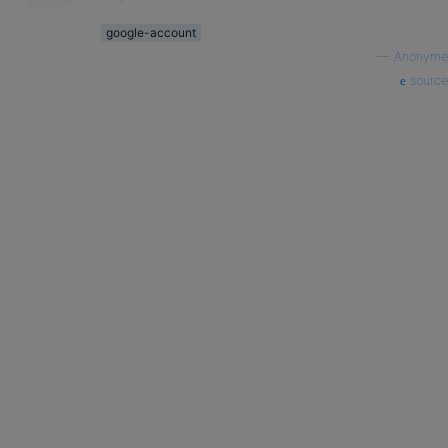
google-account
—
Anonyme
source