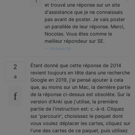
et trouvé une réponse sur un site
d'assistance que je ne connaissais
pas avant de poster. Je vais poster
un parallèle de leur réponse. Merci,
Nocolas. Vous êtes comme le
meilleur répondeur sur SE.
—
Wolfpack'08
Étant donné que cette réponse de 2014
2
revient toujours en tête dans une recherche
Google en 2019, j'ai pensé ajouter à cela
que, au moins sur un Mac, la dernière partie
de la réponse ci-dessus est obsolète. Sur la
version d'Anki que j'utilise, la première
partie de l'instruction est: c.-à-d. Cliquez
sur 'parcourir', choisissez le paquet dont
vous voulez déplacer les cartes, cliquez sur
l'une des cartes de ce paquet, puis utilisez