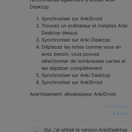
Desktop:
Synchroniser sur AnkiDroid
Trouvez un ordinateur et installez Anki
Desktop dessus
Synchroniser sur Anki Desktop
Déplacez les notes comme vous en
avez besoin, vous pouvez
sélectionner de nombreuses cartes et
les déplacer complètement
Synchroniser sur Anki Desktop
Synchroniser sur AnkiDroid
Avertissement: développeur AnkiDroid
—
Nicolas Raoul
source
Oui, j'ai utilisé la version AnkiDesktop