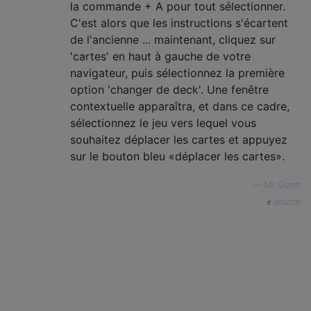
la commande + A pour tout sélectionner.
C'est alors que les instructions s'écartent
de l'ancienne ... maintenant, cliquez sur
'cartes' en haut à gauche de votre
navigateur, puis sélectionnez la première
option 'changer de deck'. Une fenêtre
contextuelle apparaîtra, et dans ce cadre,
sélectionnez le jeu vers lequel vous
souhaitez déplacer les cartes et appuyez
sur le bouton bleu «déplacer les cartes».
—
Mr Guest
source