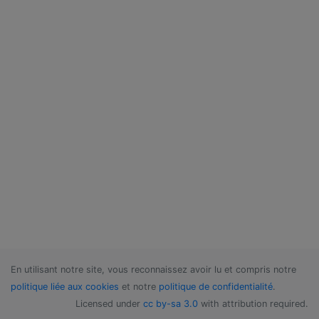
En utilisant notre site, vous reconnaissez avoir lu et compris notre
politique liée aux cookies
et notre
politique de confidentialité
.
Licensed under
cc by-sa 3.0
with attribution required.