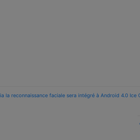
ia la reconnaissance faciale sera intégré à Android 4.0 Ice