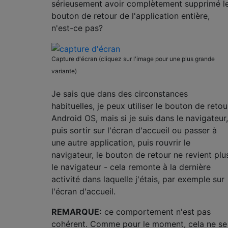
sérieusement avoir complètement supprimé l
bouton de retour de l'application entière,
n'est-ce pas?
Capture d'écran (cliquez sur l'image pour une plus grande
variante)
Je sais que dans des circonstances
habituelles, je peux utiliser le bouton de retou
Android OS, mais si je suis dans le navigateur,
puis sortir sur l'écran d'accueil ou passer à
une autre application, puis rouvrir le
navigateur, le bouton de retour ne revient plu
le navigateur - cela remonte à la dernière
activité dans laquelle j'étais, par exemple sur
l'écran d'accueil.
REMARQUE:
ce comportement n'est pas
cohérent. Comme pour le moment, cela ne se