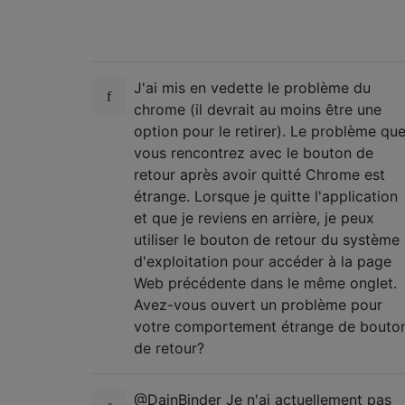
J'ai mis en vedette le problème du
chrome (il devrait au moins être une
option pour le retirer). Le problème qu
vous rencontrez avec le bouton de
retour après avoir quitté Chrome est
étrange. Lorsque je quitte l'application
et que je reviens en arrière, je peux
utiliser le bouton de retour du système
d'exploitation pour accéder à la page
Web précédente dans le même onglet.
Avez-vous ouvert un problème pour
votre comportement étrange de bouto
de retour?
@DainBinder Je n'ai actuellement pas