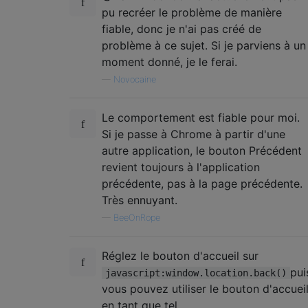
pu recréer le problème de manière
fiable, donc je n'ai pas créé de
problème à ce sujet. Si je parviens à un
moment donné, je le ferai.
—
Novocaine
Le comportement est fiable pour moi.
Si je passe à Chrome à partir d'une
autre application, le bouton Précédent
revient toujours à l'application
précédente, pas à la page précédente.
Très ennuyant.
—
BeeOnRope
Réglez le bouton d'accueil sur
pui
javascript:window.location.back()
vous pouvez utiliser le bouton d'accuei
en tant que tel.