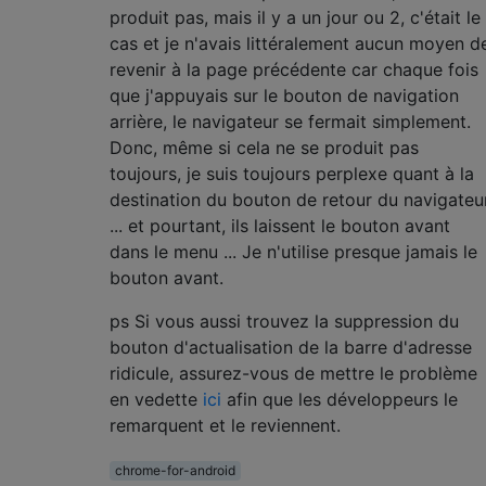
produit pas, mais il y a un jour ou 2, c'était le
cas et je n'avais littéralement aucun moyen d
revenir à la page précédente car chaque fois
que j'appuyais sur le bouton de navigation
arrière, le navigateur se fermait simplement.
Donc, même si cela ne se produit pas
toujours, je suis toujours perplexe quant à la
destination du bouton de retour du navigateu
... et pourtant, ils laissent le bouton avant
dans le menu ... Je n'utilise presque jamais le
bouton avant.
ps Si vous aussi trouvez la suppression du
bouton d'actualisation de la barre d'adresse
ridicule, assurez-vous de mettre le problème
en vedette
ici
afin que les développeurs le
remarquent et le reviennent.
chrome-for-android