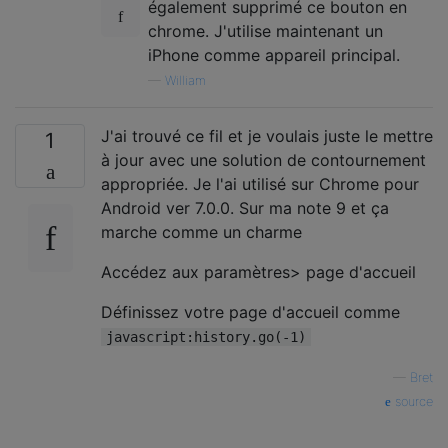
également supprimé ce bouton en
chrome. J'utilise maintenant un
iPhone comme appareil principal.
—
William
J'ai trouvé ce fil et je voulais juste le mettre
1
à jour avec une solution de contournement
appropriée. Je l'ai utilisé sur Chrome pour
Android ver 7.0.0. Sur ma note 9 et ça
marche comme un charme
Accédez aux paramètres> page d'accueil
Définissez votre page d'accueil comme
javascript:history.go(-1)
—
Bret
source