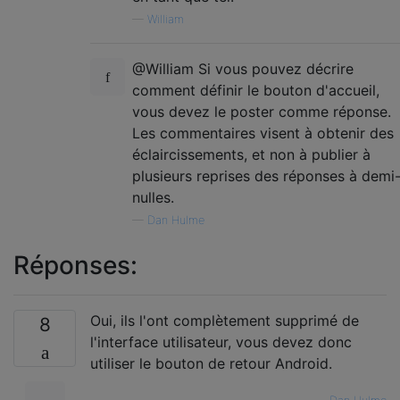
—
William
@William Si vous pouvez décrire
comment définir le bouton d'accueil,
vous devez le poster comme réponse.
Les commentaires visent à obtenir des
éclaircissements, et non à publier à
plusieurs reprises des réponses à demi
nulles.
—
Dan Hulme
Réponses:
Oui, ils l'ont complètement supprimé de
8
l'interface utilisateur, vous devez donc
utiliser le bouton de retour Android.