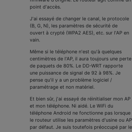
point d'accès.
J'ai essayé de changer le canal, le protocole
(B, G, N), les paramètres de sécurité de
ouvert à crypté (WPA2 AES), etc. sur l'AP en
vain.
Même si le téléphone n'est qu'à quelques
centimètres de l'AP, il aura toujours une perte
de paquets de 80%. Le DD-WRT rapporte
une puissance de signal de 92 à 98%. Je
pense qu'il y a un problème logiciel /
paramétrage et non matériel.
Et bien sûr, j'ai essayé de réinitialiser mon AP
et mon téléphone. Ni aidé. Le WiFi du
téléphone Android ne fonctionne pas lorsque
le routeur utilise les paramètres d'usine ou AP
par défaut. Je suis toutefois préoccupé par le