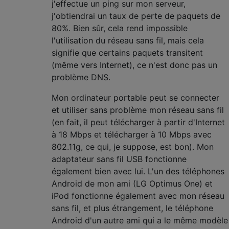
j'effectue un ping sur mon serveur,
j'obtiendrai un taux de perte de paquets de
80%. Bien sûr, cela rend impossible
l'utilisation du réseau sans fil, mais cela
signifie que certains paquets transitent
(même vers Internet), ce n'est donc pas un
problème DNS.
Mon ordinateur portable peut se connecter
et utiliser sans problème mon réseau sans fil
(en fait, il peut télécharger à partir d'Internet
à 18 Mbps et télécharger à 10 Mbps avec
802.11g, ce qui, je suppose, est bon). Mon
adaptateur sans fil USB fonctionne
également bien avec lui. L'un des téléphones
Android de mon ami (LG Optimus One) et
iPod fonctionne également avec mon réseau
sans fil, et plus étrangement, le téléphone
Android d'un autre ami qui a le même modèle