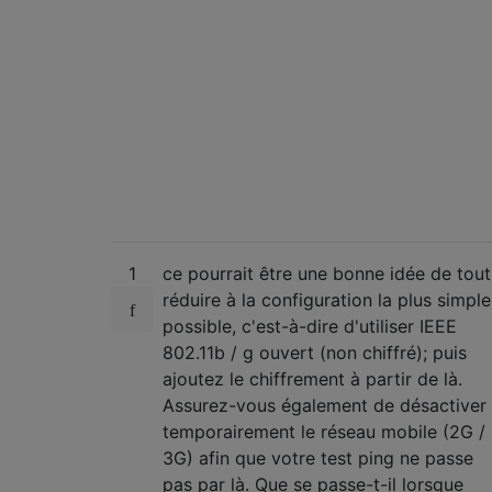
1
ce pourrait être une bonne idée de tout
réduire à la configuration la plus simple
possible, c'est-à-dire d'utiliser IEEE
802.11b / g ouvert (non chiffré); puis
ajoutez le chiffrement à partir de là.
Assurez-vous également de désactiver
temporairement le réseau mobile (2G /
3G) afin que votre test ping ne passe
pas par là. Que se passe-t-il lorsque