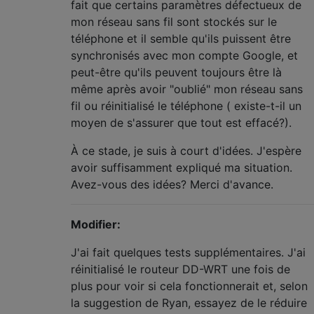
fait que certains paramètres défectueux de
mon réseau sans fil sont stockés sur le
téléphone et il semble qu'ils puissent être
synchronisés avec mon compte Google, et
peut-être qu'ils peuvent toujours être là
même après avoir "oublié" mon réseau sans
fil ou réinitialisé le téléphone ( existe-t-il un
moyen de s'assurer que tout est effacé?).
À ce stade, je suis à court d'idées. J'espère
avoir suffisamment expliqué ma situation.
Avez-vous des idées? Merci d'avance.
Modifier:
J'ai fait quelques tests supplémentaires. J'ai
réinitialisé le routeur DD-WRT une fois de
plus pour voir si cela fonctionnerait et, selon
la suggestion de Ryan, essayez de le réduire