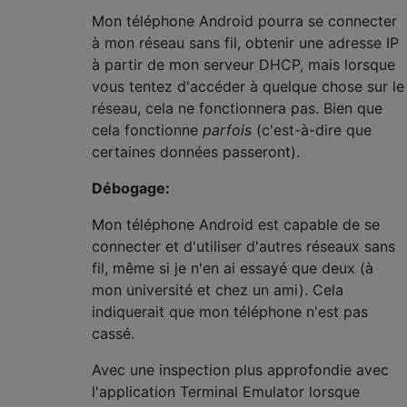
Mon téléphone Android pourra se connecter
à mon réseau sans fil, obtenir une adresse IP
à partir de mon serveur DHCP, mais lorsque
vous tentez d'accéder à quelque chose sur le
réseau, cela ne fonctionnera pas. Bien que
cela fonctionne
parfois
(c'est-à-dire que
certaines données passeront).
Débogage:
Mon téléphone Android est capable de se
connecter et d'utiliser d'autres réseaux sans
fil, même si je n'en ai essayé que deux (à
mon université et chez un ami). Cela
indiquerait que mon téléphone n'est pas
cassé.
Avec une inspection plus approfondie avec
l'application Terminal Emulator lorsque