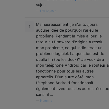
sujet.
—
Ilari Kajaste
Malheureusement, je n'ai toujours
aucune idée de pourquoi j'ai eu le
problème. Pendant la mise à jour, le
retour au firmware d'origine a résolu
mon problème, ce qui indiquerait un
problème logiciel. La question est de
quelle fin (ou les deux)? Je veux dire
mon téléphone Android car le routeur a
fonctionné pour tous les autres
appareils. D'un autre côté, mon
téléphone Android fonctionnait
également avec tous les autres réseaux
sans fil ...
—
Nömmik