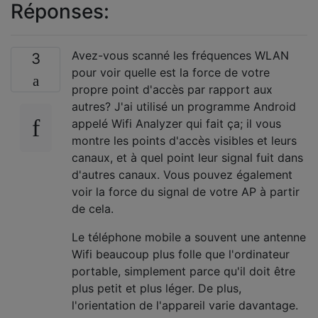
Réponses:
Avez-vous scanné les fréquences WLAN
3
pour voir quelle est la force de votre
propre point d'accès par rapport aux
autres? J'ai utilisé un programme Android
appelé Wifi Analyzer qui fait ça; il vous
montre les points d'accès visibles et leurs
canaux, et à quel point leur signal fuit dans
d'autres canaux. Vous pouvez également
voir la force du signal de votre AP à partir
de cela.
Le téléphone mobile a souvent une antenne
Wifi beaucoup plus folle que l'ordinateur
portable, simplement parce qu'il doit être
plus petit et plus léger. De plus,
l'orientation de l'appareil varie davantage.