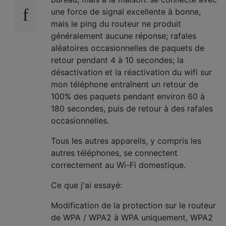
une force de signal excellente à bonne,
mais le ping du routeur ne produit
généralement aucune réponse; rafales
aléatoires occasionnelles de paquets de
retour pendant 4 à 10 secondes; la
désactivation et la réactivation du wifi sur
mon téléphone entraînent un retour de
100% des paquets pendant environ 60 à
180 secondes, puis de retour à des rafales
occasionnelles.
Tous les autres appareils, y compris les
autres téléphones, se connectent
correctement au Wi-Fi domestique.
Ce que j'ai essayé:
Modification de la protection sur le routeur
de WPA / WPA2 à WPA uniquement, WPA2