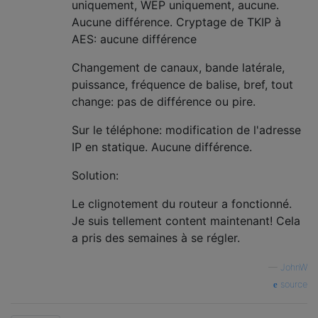
uniquement, WEP uniquement, aucune.
Aucune différence. Cryptage de TKIP à
AES: aucune différence
Changement de canaux, bande latérale,
puissance, fréquence de balise, bref, tout
change: pas de différence ou pire.
Sur le téléphone: modification de l'adresse
IP en statique. Aucune différence.
Solution:
Le clignotement du routeur a fonctionné.
Je suis tellement content maintenant! Cela
a pris des semaines à se régler.
—
JohnW
source