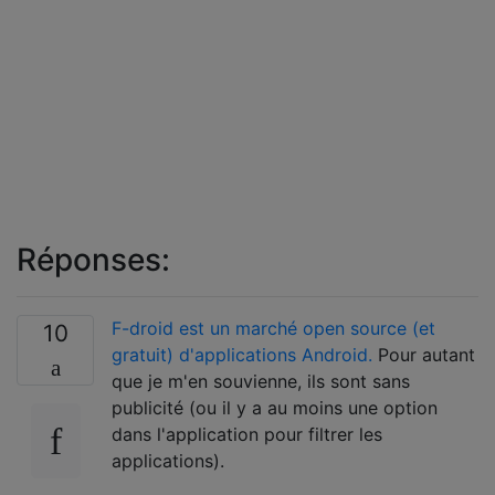
Réponses:
F-droid est un marché open source (et
10
gratuit) d'applications Android.
Pour autant
que je m'en souvienne, ils sont sans
publicité (ou il y a au moins une option
dans l'application pour filtrer les
applications).