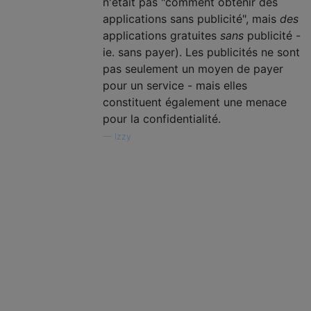
n'était pas "comment obtenir des
applications sans publicité", mais
des
applications gratuites
sans
publicité -
ie. sans payer). Les publicités ne sont
pas seulement un moyen de payer
pour un service - mais elles
constituent également une menace
pour la confidentialité.
—
Izzy