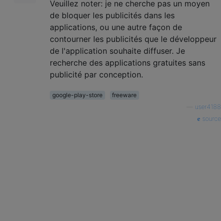
Veuillez noter: je ne cherche pas un moyen
de bloquer les publicités dans les
applications, ou une autre façon de
contourner les publicités que le développeur
de l'application souhaite diffuser. Je
recherche des applications gratuites sans
publicité par conception.
google-play-store
freeware
—
user4188
source