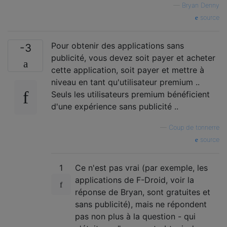
—
Bryan Denny
source
Pour obtenir des applications sans
-3
publicité, vous devez soit payer et acheter
cette application, soit payer et mettre à
niveau en tant qu'utilisateur premium ..
Seuls les utilisateurs premium bénéficient
d'une expérience sans publicité ..
—
Coup de tonnerre
source
1
Ce n'est pas vrai (par exemple, les
applications de F-Droid, voir la
réponse de Bryan, sont gratuites et
sans publicité), mais ne répondent
pas non plus à la question - qui