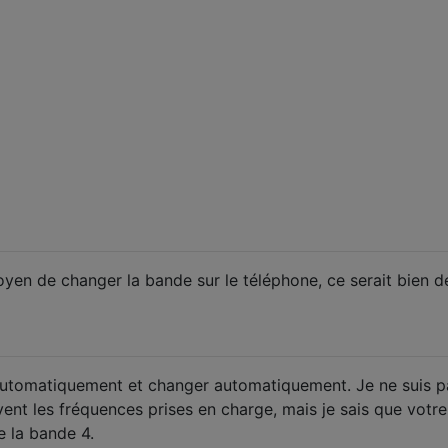
yen de changer la bande sur le téléphone, ce serait bien d
automatiquement et changer automatiquement. Je ne suis p
ent les fréquences prises en charge, mais je sais que votre
 la bande 4.