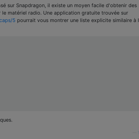
sé sur Snapdragon, il existe un moyen facile d'obtenir des
le matériel radio. Une application gratuite trouvée sur
mcaps/5
pourrait vous montrer une liste explicite similaire à 
iques.
—