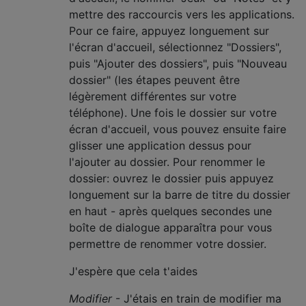
mettre des raccourcis vers les applications.
Pour ce faire, appuyez longuement sur
l'écran d'accueil, sélectionnez "Dossiers",
puis "Ajouter des dossiers", puis "Nouveau
dossier" (les étapes peuvent être
légèrement différentes sur votre
téléphone). Une fois le dossier sur votre
écran d'accueil, vous pouvez ensuite faire
glisser une application dessus pour
l'ajouter au dossier. Pour renommer le
dossier: ouvrez le dossier puis appuyez
longuement sur la barre de titre du dossier
en haut - après quelques secondes une
boîte de dialogue apparaîtra pour vous
permettre de renommer votre dossier.
J'espère que cela t'aides
Modifier
- J'étais en train de modifier ma