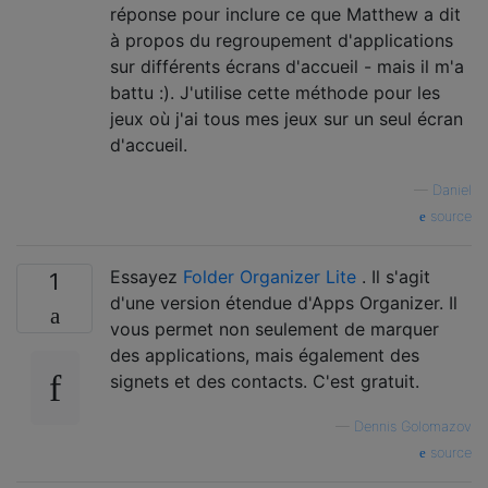
réponse pour inclure ce que Matthew a dit
à propos du regroupement d'applications
sur différents écrans d'accueil - mais il m'a
battu :). J'utilise cette méthode pour les
jeux où j'ai tous mes jeux sur un seul écran
d'accueil.
—
Daniel
source
Essayez
Folder Organizer Lite
. Il s'agit
1
d'une version étendue d'Apps Organizer. Il
vous permet non seulement de marquer
des applications, mais également des
signets et des contacts. C'est gratuit.
—
Dennis Golomazov
source