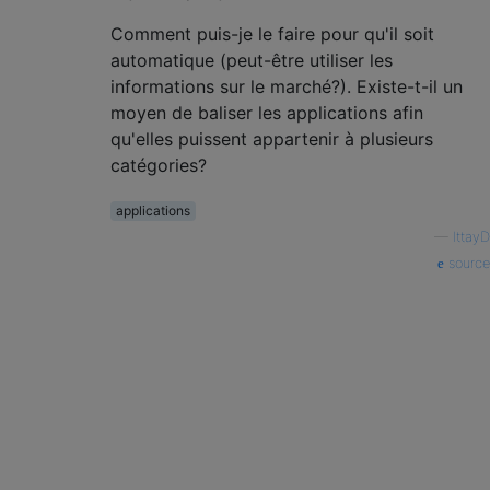
Comment puis-je le faire pour qu'il soit
automatique (peut-être utiliser les
informations sur le marché?). Existe-t-il un
moyen de baliser les applications afin
qu'elles puissent appartenir à plusieurs
catégories?
applications
—
IttayD
source