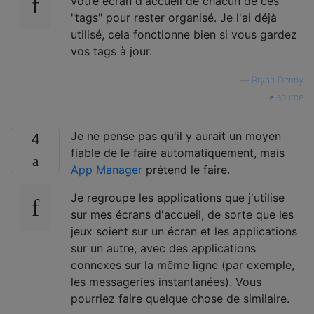
votre écran d'accueil de chacun de ces
"tags" pour rester organisé. Je l'ai déjà
utilisé, cela fonctionne bien si vous gardez
vos tags à jour.
—
Bryan Denny
source
Je ne pense pas qu'il y aurait un moyen
4
fiable de le faire automatiquement, mais
App Manager
prétend le faire.
Je regroupe les applications que j'utilise
sur mes écrans d'accueil, de sorte que les
jeux soient sur un écran et les applications
sur un autre, avec des applications
connexes sur la même ligne (par exemple,
les messageries instantanées). Vous
pourriez faire quelque chose de similaire.