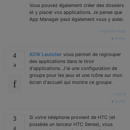
Vous pouvez également créer des dossiers
et y placer vos applications. Je pense que
App Manager peut également vous y aider.
—
Matthew Read
source
ADW Launcher
vous permet de regrouper
4
des applications dans le tiroir
d'applications. J'ai une configuration de
groupe pour les jeux et une icône sur mon
écran d'accueil qui montre ce groupe.
—
Alex B
source
Si votre téléphone provient de HTC (et
3
possède un lanceur HTC Sense), vous