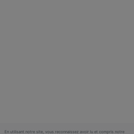
En utilisant notre site, vous reconnaissez avoir lu et compris notre