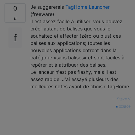
Je suggérerais
TagHome Launcher
0
(freeware)
Il est assez facile à utiliser: vous pouvez
créer autant de balises que vous le
souhaitez et affecter (zéro ou plus) ces
balises aux applications; toutes les
nouvelles applications entrent dans la
catégorie «sans balises» et sont faciles à
repérer et à attribuer des balises.
Le lanceur n'est pas flashy, mais il est
assez rapide; J'ai essayé plusieurs des
meilleures notes avant de choisir TagHome
—
Steve V
source