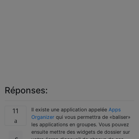
Réponses:
Il existe une application appelée
Apps
11
Organizer
qui vous permettra de «baliser»
les applications en groupes. Vous pouvez
ensuite mettre des widgets de dossier sur