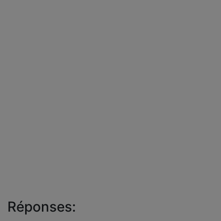
Réponses: