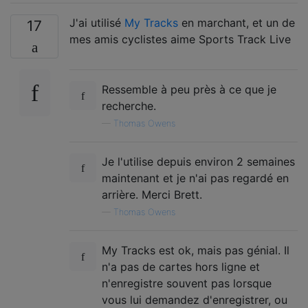
J'ai utilisé
My Tracks
en marchant, et un de
17
mes amis cyclistes aime Sports Track Live
Ressemble à peu près à ce que je
recherche.
—
Thomas Owens
Je l'utilise depuis environ 2 semaines
maintenant et je n'ai pas regardé en
arrière. Merci Brett.
—
Thomas Owens
My Tracks est ok, mais pas génial. Il
n'a pas de cartes hors ligne et
n'enregistre souvent pas lorsque
vous lui demandez d'enregistrer, ou