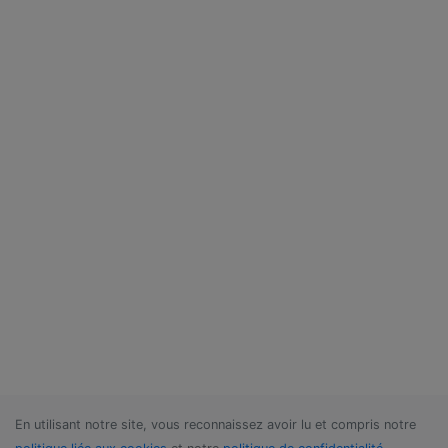
En utilisant notre site, vous reconnaissez avoir lu et compris notre