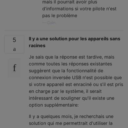
mais il pourrait avoir plus
d'informations si votre pilote n'est
pas le problème
—
Colin
Il y a une solution pour les appareils sans
5
racines
Je sais que la réponse est tardive, mais
comme toutes les réponses existantes
suggèrent que la fonctionnalité de
connexion inversée USB n'est possible que
si votre appareil est enraciné ou s'il est pris
en charge par le système, il serait
intéressant de souligner qu'il existe une
option supplémentaire:
Il y a quelques mois, je recherchais une
solution qui me permettrait d'utiliser la