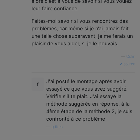
alors c'est à vous de savoir si vous voulez
leur faire confiance.
Faites-moi savoir si vous rencontrez des
problèmes, car même si je n’ai jamais fait
une telle chose auparavant, je me ferais un
plaisir de vous aider, si je le pouvais.
—
Colin
source
J'ai posté le montage après avoir
essayé ce que vous avez suggéré.
Vérifie s'il te plaît. J'ai essayé la
méthode suggérée en réponse, à la
4ème étape de la méthode 2, je suis
confronté à ce problème
—
griffes