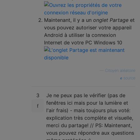
Maintenant, il y a un
onglet Partage
et
vous pouvez autoriser votre appareil
Android à utiliser la connexion
Internet de votre PC Windows 10
—
Citoyen aléatoire
source
3
Je ne peux pas le vérifier (pas de
fenêtres ici mais pour la lumière et
l'air frais) - mais toujours plus voté:
explication très complète et visuelle,
merci du partage! // PS: Maintenant,
vous pouvez répondre aux questions