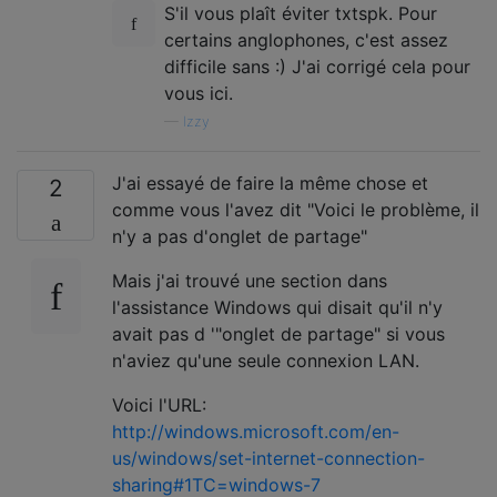
S'il vous plaît éviter txtspk. Pour
certains anglophones, c'est assez
difficile sans :) J'ai corrigé cela pour
vous ici.
—
Izzy
J'ai essayé de faire la même chose et
2
comme vous l'avez dit "Voici le problème, il
n'y a pas d'onglet de partage"
Mais j'ai trouvé une section dans
l'assistance Windows qui disait qu'il n'y
avait pas d '"onglet de partage" si vous
n'aviez qu'une seule connexion LAN.
Voici l'URL:
http://windows.microsoft.com/en-
us/windows/set-internet-connection-
sharing#1TC=windows-7