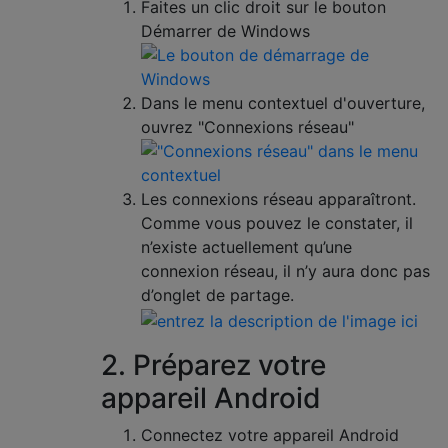
Faites un clic droit sur le bouton
Démarrer de Windows
Dans le menu contextuel d'ouverture,
ouvrez "Connexions réseau"
Les connexions réseau apparaîtront.
Comme vous pouvez le constater, il
n’existe actuellement qu’une
connexion réseau, il n’y aura donc pas
d’onglet de partage.
2. Préparez votre
appareil Android
Connectez votre appareil Android