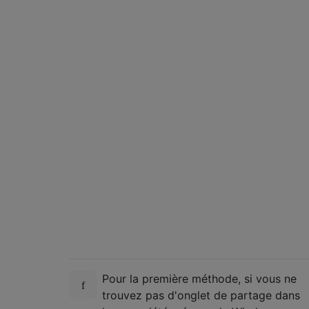
Pour la première méthode, si vous ne
trouvez pas d'onglet de partage dans