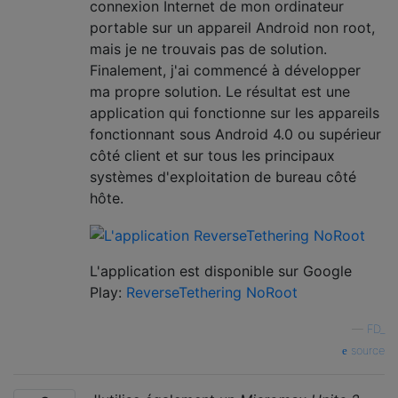
connexion Internet de mon ordinateur
portable sur un appareil Android non root,
mais je ne trouvais pas de solution.
Finalement, j'ai commencé à développer
ma propre solution. Le résultat est une
application qui fonctionne sur les appareils
fonctionnant sous Android 4.0 ou supérieur
côté client et sur tous les principaux
systèmes d'exploitation de bureau côté
hôte.
L'application est disponible sur Google
Play:
ReverseTethering NoRoot
—
FD_
source