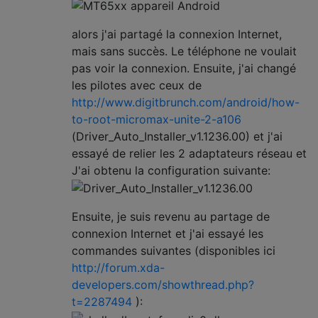
alors j'ai partagé la connexion Internet,
mais sans succès. Le téléphone ne voulait
pas voir la connexion. Ensuite, j'ai changé
les pilotes avec ceux de
http://www.digitbrunch.com/android/how-
to-root-micromax-unite-2-a106
(Driver_Auto_Installer_v1.1236.00) et j'ai
essayé de relier les 2 adaptateurs réseau et
J'ai obtenu la configuration suivante:
Ensuite, je suis revenu au partage de
connexion Internet et j'ai essayé les
commandes suivantes (disponibles ici
http://forum.xda-
developers.com/showthread.php?
t=2287494
):