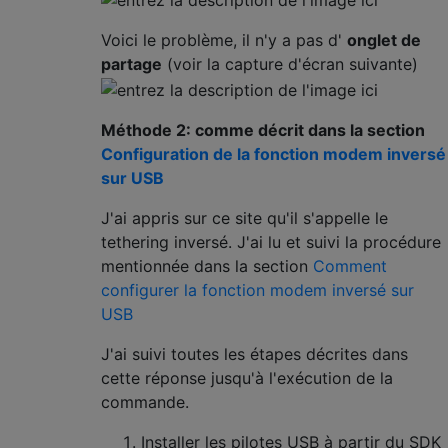
Voici le problème, il n'y a pas d'
onglet de
partage
(voir la capture d'écran suivante)
Méthode 2: comme décrit dans la section
Configuration de la fonction modem inversé
sur USB
J'ai appris sur ce site qu'il s'appelle le
tethering inversé. J'ai lu et suivi la procédure
mentionnée dans la section
Comment
configurer la fonction modem inversé sur
USB
J'ai suivi toutes les étapes décrites dans
cette réponse jusqu'à l'exécution de la
commande.
Installer les pilotes USB à partir du SDK