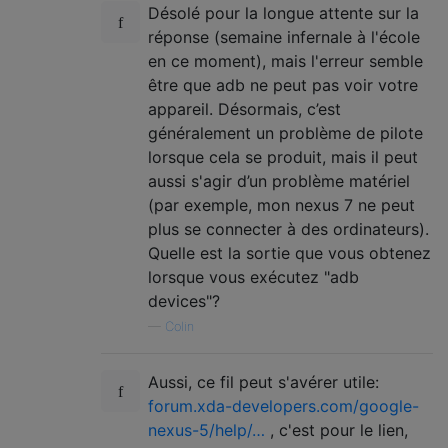
Désolé pour la longue attente sur la
réponse (semaine infernale à l'école
en ce moment), mais l'erreur semble
être que adb ne peut pas voir votre
appareil. Désormais, c’est
généralement un problème de pilote
lorsque cela se produit, mais il peut
aussi s'agir d’un problème matériel
(par exemple, mon nexus 7 ne peut
plus se connecter à des ordinateurs).
Quelle est la sortie que vous obtenez
lorsque vous exécutez "adb
devices"?
—
Colin
Aussi, ce fil peut s'avérer utile:
forum.xda-developers.com/google-
nexus-5/help/…
, c'est pour le lien,