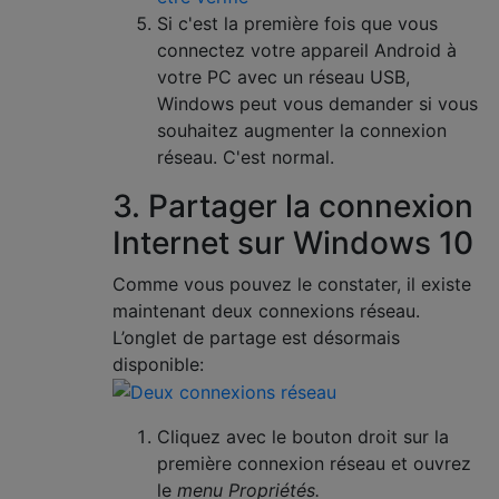
Si c'est la première fois que vous
connectez votre appareil Android à
votre PC avec un réseau USB,
Windows peut vous demander si vous
souhaitez augmenter la connexion
réseau. C'est normal.
3. Partager la connexion
Internet sur Windows 10
Comme vous pouvez le constater, il existe
maintenant deux connexions réseau.
L’onglet de partage est désormais
disponible:
Cliquez avec le bouton droit sur la
première connexion réseau et ouvrez
le
menu Propriétés.