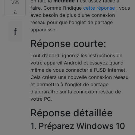
En fait, la
méthode 1
est assez facile à
28
faire. Comme l'indique
cette réponse
, vous
avez besoin de plus d'une connexion
réseau pour que l'onglet de partage
apparaisse.
Réponse courte:
Tout d’abord, ignorez les instructions de
votre appareil Android et essayez quand
même de vous connecter à l’USB-Internet.
Cela créera une nouvelle connexion réseau
et permettra à l'onglet de partage
d'apparaître sur la connexion réseau de
votre PC.
Réponse détaillée
1. Préparez Windows 10