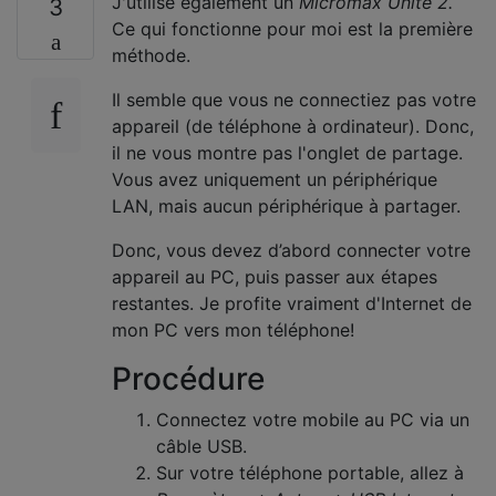
J'utilise également un
Micromax Unite 2.
3
Ce qui fonctionne pour moi est la première
méthode.
Il semble que vous ne connectiez pas votre
appareil (de téléphone à ordinateur). Donc,
il ne vous montre pas l'onglet de partage.
Vous avez uniquement un périphérique
LAN, mais aucun périphérique à partager.
Donc, vous devez d’abord connecter votre
appareil au PC, puis passer aux étapes
restantes. Je profite vraiment d'Internet de
mon PC vers mon téléphone!
Procédure
Connectez votre mobile au PC via un
câble USB.
Sur votre téléphone portable, allez à