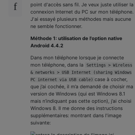
point d'accès sans fil. Je veux juste utiliser la
connexion Internet du PC sur mon téléphone.
J'ai essayé plusieurs méthodes mais aucune
ne semble fonctionner.
Méthode 1: utilisation de l'option native
Android 4.4.2
Dans mon téléphone lorsque je connecte
mon téléphone, dans la
Settings > Wireless
& networks > USB Internet (sharing Windows
case à cocher,
PC internet via USB cable)
que j’ai cochée, il m’a demandé de choisir ma
version de Windows (qui est Windows 8.1
mais n’indiquant pas cette option), j’ai choisi
Windows 8. Il me donne des instructions
supplémentaires: montrant dans l'image
suivante: