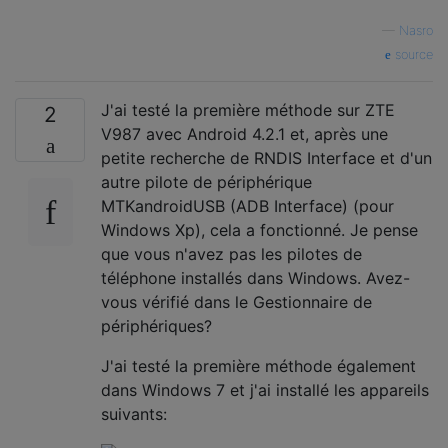
—
Nasro
source
J'ai testé la première méthode sur ZTE
2
V987 avec Android 4.2.1 et, après une
petite recherche de RNDIS Interface et d'un
autre pilote de périphérique
MTKandroidUSB (ADB Interface) (pour
Windows Xp), cela a fonctionné. Je pense
que vous n'avez pas les pilotes de
téléphone installés dans Windows. Avez-
vous vérifié dans le Gestionnaire de
périphériques?
J'ai testé la première méthode également
dans Windows 7 et j'ai installé les appareils
suivants: