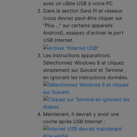
avec un câble USB à votre PC
Dans la section
Sans fil et réseaux
(vous devrez peut-être cliquer sur
"Plus ..." sur certains appareils
Android), essayez d'activer le
port
USB Internet.
Les instructions apparaîtront.
Sélectionnez Windows 8 et cliquez
simplement sur
Suivant
et
Terminé
,
en ignorant les instructions données.
Maintenant, il devrait y avoir une
coche après
USB Internet
: