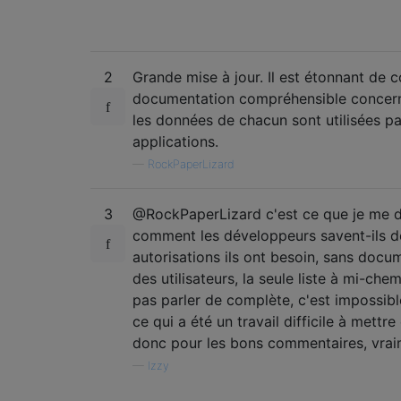
2
Grande mise à jour. Il est étonnant de c
documentation compréhensible concern
les données de chacun sont utilisées pa
applications.
—
RockPaperLizard
3
@RockPaperLizard c'est ce que je me 
comment les développeurs savent-ils d
autorisations ils ont besoin, sans doc
des utilisateurs, la seule liste à mi-che
pas parler de complète, c'est impossibl
ce qui a été un travail difficile à mettre
donc pour les bons commentaires, vraim
—
Izzy