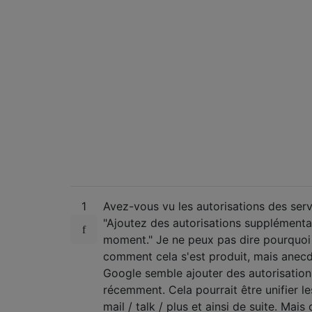
1
Avez-vous vu les autorisations des ser
"Ajoutez des autorisations supplémenta
moment." Je ne peux pas dire pourquoi i
comment cela s'est produit, mais anec
Google semble ajouter des autorisation
récemment. Cela pourrait être unifier les
mail / talk / plus et ainsi de suite. Mais