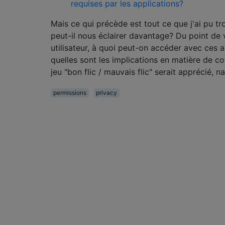
requises par les applications?
Mais ce qui précède est tout ce que j'ai pu tr
peut-il nous éclairer davantage? Du point de 
utilisateur, à quoi peut-on accéder avec ces a
quelles sont les implications en matière de co
jeu "bon flic / mauvais flic" serait apprécié, n
permissions
privacy