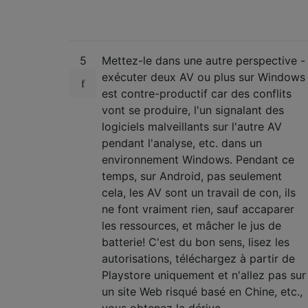
5
Mettez-le dans une autre perspective -
exécuter deux AV ou plus sur Windows
est contre-productif car des conflits
vont se produire, l'un signalant des
logiciels malveillants sur l'autre AV
pendant l'analyse, etc. dans un
environnement Windows. Pendant ce
temps, sur Android, pas seulement
cela, les AV sont un travail de con, ils
ne font vraiment rien, sauf accaparer
les ressources, et mâcher le jus de
batterie! C'est du bon sens, lisez les
autorisations, téléchargez à partir de
Playstore uniquement et n'allez pas sur
un site Web risqué basé en Chine, etc.,
vous obtenez la dérive.