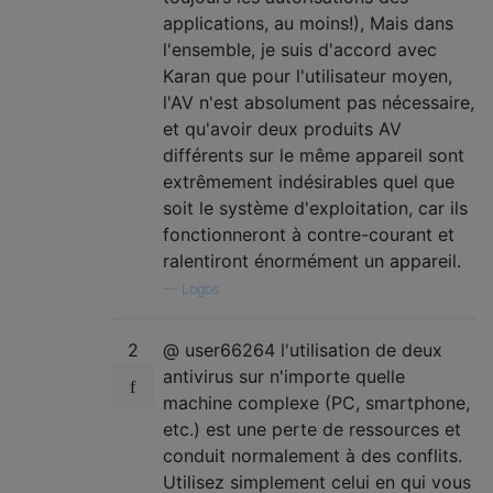
applications, au moins!), Mais dans
l'ensemble, je suis d'accord avec
Karan que pour l'utilisateur moyen,
l'AV n'est absolument pas nécessaire,
et qu'avoir deux produits AV
différents sur le même appareil sont
extrêmement indésirables quel que
soit le système d'exploitation, car ils
fonctionneront à contre-courant et
ralentiront énormément un appareil.
—
Logos
2
@ user66264 l'utilisation de deux
antivirus sur n'importe quelle
machine complexe (PC, smartphone,
etc.) est une perte de ressources et
conduit normalement à des conflits.
Utilisez simplement celui en qui vous