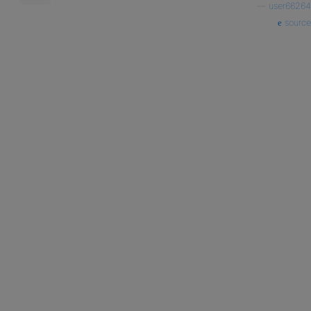
—
user66264
source