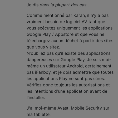
Je dis
dans la plupart des cas
.
Comme mentionné par Karan, il n'y a pas
vraiment besoin de logiciel AV tant que
vous exécutez uniquement les applications
Google Play / Appstore et que vous ne
téléchargez aucun déchet à partir des sites
que vous visitez.
N'oubliez pas qu'il existe des applications
dangereuses sur Google Play. Je suis moi-
même un utilisateur Android, certainement
pas iFanboy, et je dois admettre que toutes
les applications Play ne sont pas sûres.
Vérifiez donc toujours les autorisations et
les intentions d'une application avant de
l'installer.
J'ai moi-même Avast! Mobile Security sur
ma tablette.