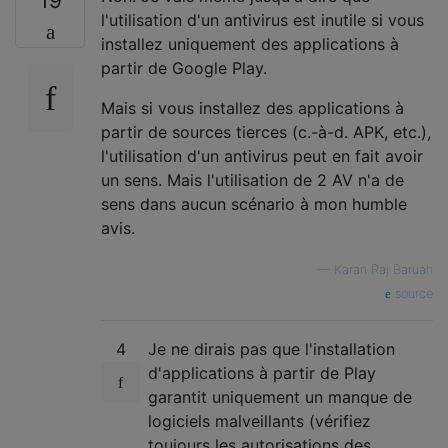
19
l'utilisation d'un antivirus est inutile si vous
installez uniquement des applications à
partir de Google Play.
Mais si vous installez des applications à
partir de sources tierces (c.-à-d. APK, etc.),
l'utilisation d'un antivirus peut en fait avoir
un sens. Mais l'utilisation de 2 AV n'a de
sens dans aucun scénario à mon humble
avis.
—
Karan Raj Baruah
source
4
Je ne dirais pas que l'installation
d'applications à partir de Play
garantit uniquement un manque de
logiciels malveillants (vérifiez
toujours les autorisations des