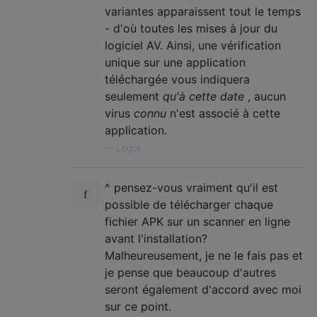
variantes apparaissent tout le temps
- d'où toutes les mises à jour du
logiciel AV. Ainsi, une vérification
unique sur une application
téléchargée vous indiquera
seulement
qu'à cette date
, aucun
virus
connu
n'est associé à cette
application.
—
Logos
^ pensez-vous vraiment qu'il est
possible de télécharger chaque
fichier APK sur un scanner en ligne
avant l'installation?
Malheureusement, je ne le fais pas et
je pense que beaucoup d'autres
seront également d'accord avec moi
sur ce point.