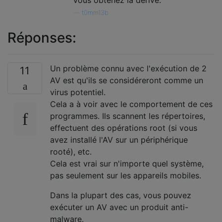
—
t0mm13b
Réponses:
Un problème connu avec l'exécution de 2
11
AV est qu'ils se considéreront comme un
virus potentiel.
Cela a à voir avec le comportement de ces
programmes. Ils scannent les répertoires,
effectuent des opérations root (si vous
avez installé l'AV sur un périphérique
rooté), etc.
Cela est vrai sur n'importe quel système,
pas seulement sur les appareils mobiles.
Dans la plupart des cas, vous pouvez
exécuter un AV avec un produit anti-
malware.