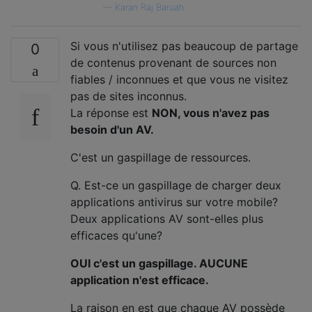
—
Karan Raj Baruah
Si vous n'utilisez pas beaucoup de partage
0
de contenus provenant de sources non
fiables / inconnues et que vous ne visitez
pas de sites inconnus.
La réponse est
NON, vous n'avez pas
besoin d'un AV.
C'est un gaspillage de ressources.
Q. Est-ce un gaspillage de charger deux
applications antivirus sur votre mobile?
Deux applications AV sont-elles plus
efficaces qu'une?
OUI c'est un gaspillage. AUCUNE
application n'est efficace.
La raison en est que chaque AV possède