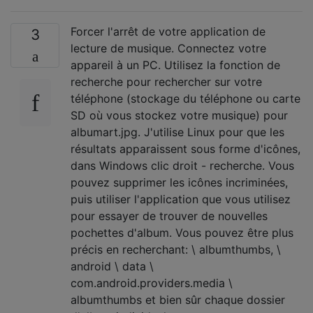
Forcer l'arrêt de votre application de
3
lecture de musique. Connectez votre
appareil à un PC. Utilisez la fonction de
recherche pour rechercher sur votre
téléphone (stockage du téléphone ou carte
SD où vous stockez votre musique) pour
albumart.jpg. J'utilise Linux pour que les
résultats apparaissent sous forme d'icônes,
dans Windows clic droit - recherche. Vous
pouvez supprimer les icônes incriminées,
puis utiliser l'application que vous utilisez
pour essayer de trouver de nouvelles
pochettes d'album. Vous pouvez être plus
précis en recherchant: \ albumthumbs, \
android \ data \
com.android.providers.media \
albumthumbs et bien sûr chaque dossier