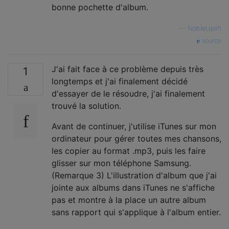
bonne pochette d'album.
—
NobleUplift
source
J'ai fait face à ce problème depuis très
1
longtemps et j'ai finalement décidé
d'essayer de le résoudre, j'ai finalement
trouvé la solution.
Avant de continuer, j'utilise iTunes sur mon
ordinateur pour gérer toutes mes chansons,
les copier au format .mp3, puis les faire
glisser sur mon téléphone Samsung.
(Remarque 3) L'illustration d'album que j'ai
jointe aux albums dans iTunes ne s'affiche
pas et montre à la place un autre album
sans rapport qui s'applique à l'album entier.