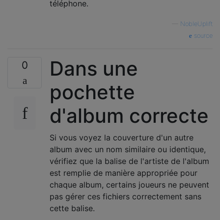
téléphone.
—
NobleUplift
source
Dans une
0
pochette
d'album correcte
Si vous voyez la couverture d'un autre
album avec un nom similaire ou identique,
vérifiez que la balise de l'artiste de l'album
est remplie de manière appropriée pour
chaque album, certains joueurs ne peuvent
pas gérer ces fichiers correctement sans
cette balise.