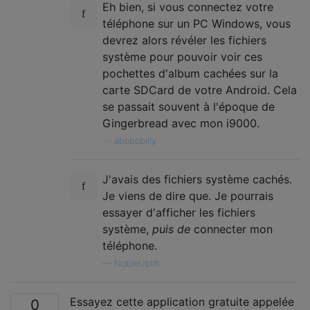
Eh bien, si vous connectez votre
téléphone sur un PC Windows, vous
devrez alors révéler les fichiers
système pour pouvoir voir ces
pochettes d'album cachées sur la
carte SDCard de votre Android. Cela
se passait souvent à l'époque de
Gingerbread avec mon i9000.
—
abobobilly
J'avais des fichiers système cachés.
Je viens de dire que. Je pourrais
essayer d'afficher les fichiers
système,
puis de
connecter mon
téléphone.
—
NobleUplift
Essayez cette application gratuite appelée
0