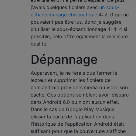
j'avais quelques fichiers avec
un sous-
échantillonnage chromatique
4: 2: 0 qui ne
pouvaient pas être lus, donc je suggère
d'utiliser le sous-échantillonnage 4: 4: 4 si
possible, cela offre également la meilleure
qualité.
Dépannage
Auparavant, je ne ferais que fermer le
lecteur et supprimer les fichiers de
com.android.providers.media ou vider son
cache. Ces options semblent avoir disparu
dans Android 6.0 ou n'ont aucun effet.
Dans le cas de Google Play Musique,
glisser la carte de l'application dans
l'historique de l'application Android était
suffisant pour que la couverture s'affiche