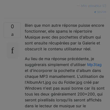
—
Mini utilisateur S3
source
Bien que mon autre réponse puisse encore
0
fonctionner, elle spams le répertoire
Musique avec des pochettes d'album qui
sont ensuite récupérées par la Galerie et
obscurcit le contenu utilisateur réel.
Au lieu de ma réponse précédente, je
suggérerais simplement d'utiliser
Mp3tag
et d'incorporer la pochette d'album dans
chaque MP3 manuellement. L'utilisation de
l'AlbumArt.jpg ou du Folder.jpg créé par
Windows n'est pas aussi bonne car ils sont
tous les deux généralement 200x200, qui
seront pixellisés lorsqu'ils seront affichés
dans le lecteur de musique sur le