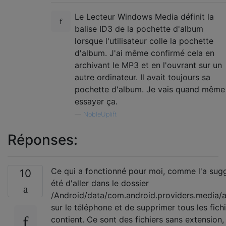
Le Lecteur Windows Media définit la
balise ID3 de la pochette d'album
lorsque l'utilisateur colle la pochette
d'album. J'ai même confirmé cela en
archivant le MP3 et en l'ouvrant sur un
autre ordinateur. Il avait toujours sa
pochette d'album. Je vais quand même
essayer ça.
—
NobleUplift
Réponses:
Ce qui a fonctionné pour moi, comme l'a sug
10
été d'aller dans le dossier
/Android/data/com.android.providers.media
sur le téléphone et de supprimer tous les fichi
contient. Ce sont des fichiers sans extension, 