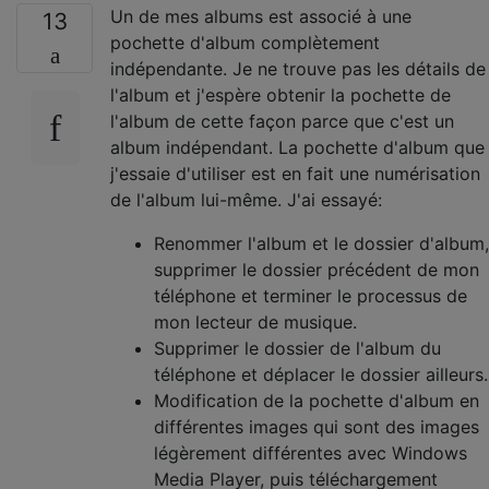
Un de mes albums est associé à une
13
pochette d'album complètement
indépendante. Je ne trouve pas les détails de
l'album et j'espère obtenir la pochette de
l'album de cette façon parce que c'est un
album indépendant. La pochette d'album que
j'essaie d'utiliser est en fait une numérisation
de l'album lui-même. J'ai essayé:
Renommer l'album et le dossier d'album,
supprimer le dossier précédent de mon
téléphone et terminer le processus de
mon lecteur de musique.
Supprimer le dossier de l'album du
téléphone et déplacer le dossier ailleurs.
Modification de la pochette d'album en
différentes images qui sont des images
légèrement différentes avec Windows
Media Player, puis téléchargement