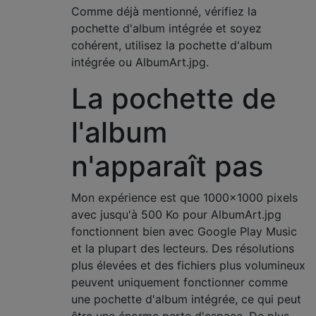
Comme déjà mentionné, vérifiez la
pochette d'album intégrée et soyez
cohérent, utilisez la pochette d'album
intégrée ou AlbumArt.jpg.
La pochette de
l'album
n'apparaît pas
Mon expérience est que 1000x1000 pixels
avec jusqu'à 500 Ko pour AlbumArt.jpg
fonctionnent bien avec Google Play Music
et la plupart des lecteurs. Des résolutions
plus élevées et des fichiers plus volumineux
peuvent uniquement fonctionner comme
une pochette d'album intégrée, ce qui peut
être une énorme perte d'espace. De plus,