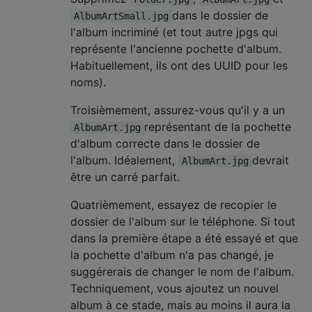
dans le dossier de
AlbumArtSmall.jpg
l'album incriminé (et tout autre jpgs qui
représente l'ancienne pochette d'album.
Habituellement, ils ont des UUID pour les
noms).
Troisièmement, assurez-vous qu'il y a un
représentant de la pochette
AlbumArt.jpg
d'album correcte dans le dossier de
l'album. Idéalement,
devrait
AlbumArt.jpg
être un carré parfait.
Quatrièmement, essayez de recopier le
dossier de l'album sur le téléphone. Si tout
dans la première étape a été essayé et que
la pochette d'album n'a pas changé, je
suggérerais de changer le nom de l'album.
Techniquement, vous ajoutez un nouvel
album à ce stade, mais au moins il aura la