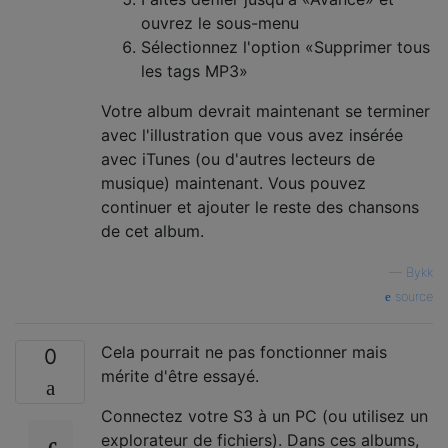
ouvrez le sous-menu
Sélectionnez l'option «Supprimer tous
les tags MP3»
Votre album devrait maintenant se terminer
avec l'illustration que vous avez insérée
avec iTunes (ou d'autres lecteurs de
musique) maintenant. Vous pouvez
continuer et ajouter le reste des chansons
de cet album.
—
Bykk
source
Cela pourrait ne pas fonctionner mais
0
mérite d'être essayé.
Connectez votre S3 à un PC (ou utilisez un
explorateur de fichiers). Dans ces albums,