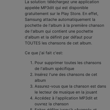
La solution: téléchargez une application
appelée MP3dit qui est disponible
gratuitement sur le Play Store. En effet,
Samsung attache automatiquement la
pochette de l'album à la première chanson
de l'album qui contient une pochette
d'album et la définit par défaut pour
TOUTES les chansons de cet album.
Ce que j'ai fait c'est:
Pour supprimer toutes les chansons
de l'album spécifique
Insérez l'une des chansons de cet
album
Assurez-vous que la chanson est dans
le lecteur de musique en la jouant
Accédez à l'application MP3dit et
ouvrez la chanson
Faites défiler jusqu'à «Avancé» et