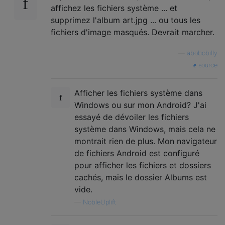
affichez les fichiers système ... et
supprimez l'album art.jpg ... ou tous les
fichiers d'image masqués. Devrait marcher.
—
abobobilly
source
Afficher les fichiers système dans
Windows ou sur mon Android? J'ai
essayé de dévoiler les fichiers
système dans Windows, mais cela ne
montrait rien de plus. Mon navigateur
de fichiers Android est configuré
pour afficher les fichiers et dossiers
cachés, mais le dossier Albums est
vide.
—
NobleUplift