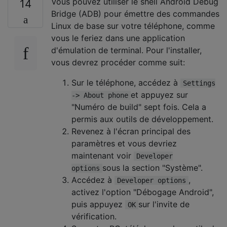
Vous pouvez utiliser le shell Android Debug
14
Bridge (ADB) pour émettre des commandes
Linux de base sur votre téléphone, comme
vous le feriez dans une application
d'émulation de terminal. Pour l'installer,
vous devrez procéder comme suit:
Sur le téléphone, accédez à
Settings
et appuyez sur
-> About phone
"Numéro de build" sept fois. Cela a
permis aux outils de développement.
Revenez à l'écran principal des
paramètres et vous devriez
maintenant voir
Developer
sous la section "Système".
options
Accédez à
,
Developer options
activez l'option "Débogage Android",
puis appuyez
sur l'invite de
OK
vérification.