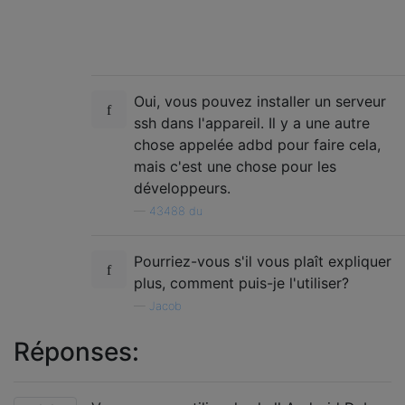
Oui, vous pouvez installer un serveur
ssh dans l'appareil. Il y a une autre
chose appelée adbd pour faire cela,
mais c'est une chose pour les
développeurs.
—
43488 du
Pourriez-vous s'il vous plaît expliquer
plus, comment puis-je l'utiliser?
—
Jacob
Réponses: