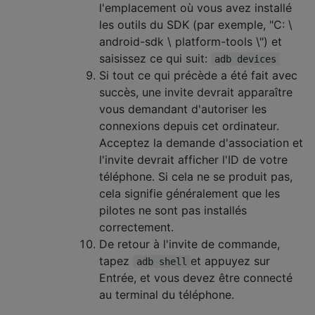
l'emplacement où vous avez installé
les outils du SDK (par exemple, "C: \
android-sdk \ platform-tools \") et
saisissez ce qui suit:
adb devices
Si tout ce qui précède a été fait avec
succès, une invite devrait apparaître
vous demandant d'autoriser les
connexions depuis cet ordinateur.
Acceptez la demande d'association et
l'invite devrait afficher l'ID de votre
téléphone. Si cela ne se produit pas,
cela signifie généralement que les
pilotes ne sont pas installés
correctement.
De retour à l'invite de commande,
tapez
et appuyez sur
adb shell
Entrée, et vous devez être connecté
au terminal du téléphone.