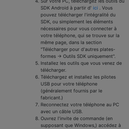
Sur votre PC, téléchargez les outils du
SDK Android à partir d'
ici
. Vous
pouvez télécharger l'intégralité du
SDK, ou simplement les éléments
nécessaires pour vous connecter à
votre téléphone, qui se trouve sur la
même page, dans la section
"Télécharger pour d'autres plates-
formes -> Outils SDK uniquement".
Installez les outils que vous venez de
télécharger.
Téléchargez et installez les pilotes
USB pour votre téléphone
(généralement fournis par le
fabricant.)
Reconnectez votre téléphone au PC
avec un câble USB.
Ouvrez l'invite de commande (en
supposant que Windows,) accédez à