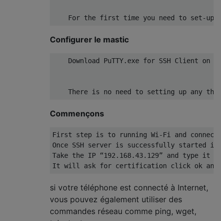
Configurer le mastic
    Download PuTTY.exe for SSH Client on y
Commençons
First step is to running Wi-Fi and connect
Once SSH server is successfully started it 
Take the IP “192.168.43.129” and type it to
si votre téléphone est connecté à Internet,
vous pouvez également utiliser des
commandes réseau comme ping, wget,