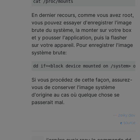
En dernier recours, comme vous avez root,
vous pouvez essayer d'enregistrer l'image
brute du système, la monter sur votre box
et y pousser l'application, puis la flasher
sur votre appareil. Pour enregistrer l'image
système brute:
Si vous procédez de cette façon, assurez-
vous de conserver l'image système
d'origine au cas où quelque chose se
passerait mal.
—
zeiky.dev
source
j'espère avoir reçu la commande dd