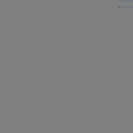
source