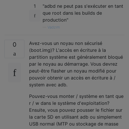
1
"adbd ne peut pas s'exécuter en tant
que root dans les builds de
production"
—
Vadzim
Avez-vous un noyau non sécurisé
0
(boot.img)? L'accès en écriture à la
partition système est généralement bloqué
par le noyau au démarrage. Vous devrez
peut-être flasher un noyau modifié pour
pouvoir obtenir un accès en écriture à /
system avec adb.
Pouvez-vous monter / système en tant que
r / w dans le système d'exploitation?
Ensuite, vous pouvez pousser le fichier sur
la carte SD en utilisant adb ou simplement
USB normal (MTP ou stockage de masse