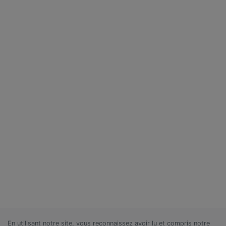
En utilisant notre site, vous reconnaissez avoir lu et compris notre