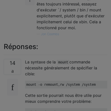
êtes toujours intéressé, essayez
d'exécuter `/ system / bin / mount
explicitement, plutôt que d'exécuter
implicitement celui de xbin. Cela a
fonctionné pour moi.
—
Jon Coombs
Réponses:
La syntaxe de la
commande
14
mount
nécessite généralement de spécifier la
cible:
Cette sortie pourrait nous être utile pour
mieux comprendre votre problème: