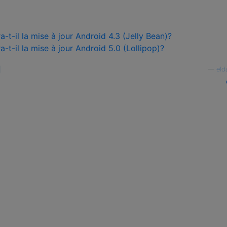
t-il la mise à jour Android 4.3 (Jelly Bean)?
t-il la mise à jour Android 5.0 (Lollipop)?
—
eld