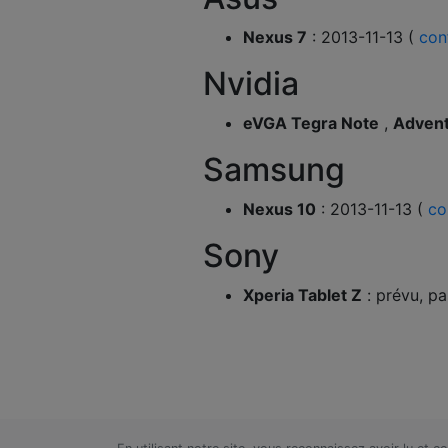
Nexus 7
: 2013-11-13 (
con
Nvidia
eVGA Tegra Note
,
Advent
Samsung
Nexus 10
: 2013-11-13 (
co
Sony
Xperia Tablet Z
: prévu, pa