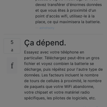
devez transférer d'énormes données
et que vous êtes à proximité d'un
point d'accès wifi, utilisez-le à la
place, ce qui maximisera la batterie.
—
ashishsony
Ça dépend.
5
Essayez avec votre téléphone en
particulier. Téléchargez peut-être un gros
fichier et voyez combien la batterie se
décharge, puis répétez pour l'autre type de
données. Les facteurs incluent le nombre
de tours de cellules à proximité, le nombre
de paquets que votre WiFi abandonne,
votre chipset et votre matériel radio
spécifiques, les pilotes de logiciels, etc.