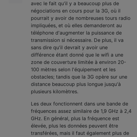
avec le fait qu'il y a beaucoup plus de
négociations en cours pour la 3G, où il
pourrait y avoir de nombreuses tours radio
impliquées, et où elles demanderont au
téléphone d'augmenter la puissance de
transmission si nécessaire. De plus, il va
sans dire qu'il devrait y avoir une
différence étant donné que le wifi a une
zone de couverture limitée à environ 20-
100 mètres selon l'équipement et les
obstacles; tandis que la 3G opère sur une
distance beaucoup plus longue jusqu'à
plusieurs kilomètres.
Les deux fonctionnent dans une bande de
fréquences assez similaire de 1,9 GHz à 2,4
GHz. En général, plus la fréquence est
élevée, plus les données peuvent être
transférées, mais il faut également plus de