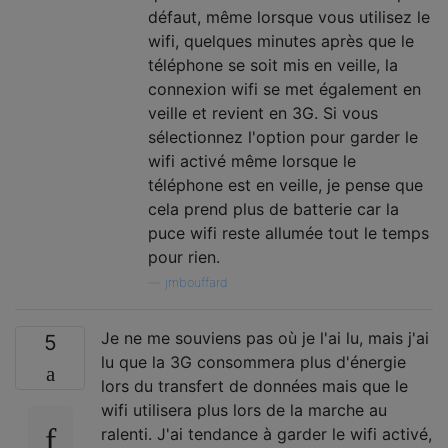
défaut, même lorsque vous utilisez le
wifi, quelques minutes après que le
téléphone se soit mis en veille, la
connexion wifi se met également en
veille et revient en 3G. Si vous
sélectionnez l'option pour garder le
wifi activé même lorsque le
téléphone est en veille, je pense que
cela prend plus de batterie car la
puce wifi reste allumée tout le temps
pour rien.
—
jmbouffard
Je ne me souviens pas où je l'ai lu, mais j'ai
5
lu que la 3G consommera plus d'énergie
lors du transfert de données mais que le
wifi utilisera plus lors de la marche au
ralenti. J'ai tendance à garder le wifi activé,