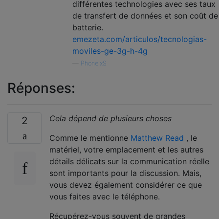
différentes technologies avec ses taux
de transfert de données et son coût de
batterie.
emezeta.com/articulos/tecnologias-
moviles-ge-3g-h-4g
—
PhoneixS
Réponses:
Cela dépend de plusieurs choses
2
Comme le mentionne
Matthew Read
, le
matériel, votre emplacement et les autres
détails délicats sur la communication réelle
sont importants pour la discussion. Mais,
vous devez également considérer ce que
vous faites avec le téléphone.
Récupérez-vous souvent de grandes