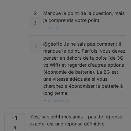
2
Manque le point de la question, mais
je comprends votre point.
—
geoffc
@geoffc Je ne sais pas comment il
manque le point. Parfois, vous devez
penser en dehors de la boîte (de 3G
vs Wifi) et regarder d'autres options
(économie de batterie). La 2G est
une vitesse adéquate si vous
cherchez à économiser la batterie à
long terme.
—
Bryan Denny
c'est subjectif mes amis .. pas de réponse
-1
exacte. est une réponse définitive.