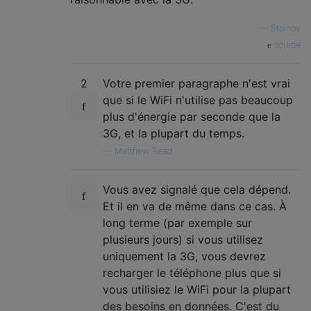
—
Stoinov
source
2
Votre premier paragraphe n'est vrai
que si le WiFi n'utilise pas beaucoup
plus d'énergie par seconde que la
3G, et la plupart du temps.
—
Matthew Read
Vous avez signalé que cela dépend.
Et il en va de même dans ce cas. À
long terme (par exemple sur
plusieurs jours) si vous utilisez
uniquement la 3G, vous devrez
recharger le téléphone plus que si
vous utilisiez le WiFi pour la plupart
des besoins en données. C'est du