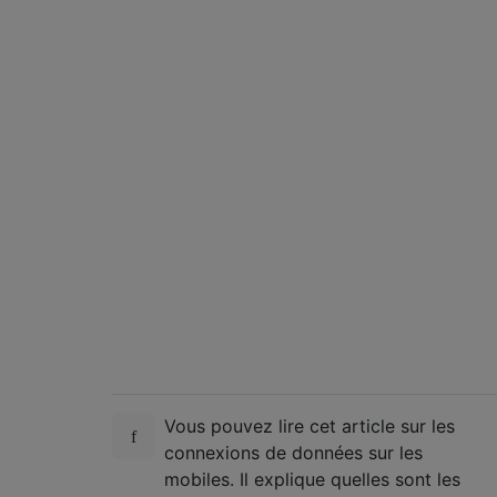
Vous pouvez lire cet article sur les
connexions de données sur les
mobiles. Il explique quelles sont les