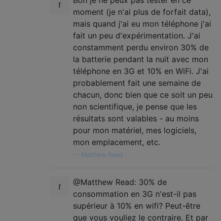
moment (je n'ai plus de forfait data),
mais quand j'ai eu mon téléphone j'ai
fait un peu d'expérimentation. J'ai
constamment perdu environ 30% de
la batterie pendant la nuit avec mon
téléphone en 3G et 10% en WiFi. J'ai
probablement fait une semaine de
chacun, donc bien que ce soit un peu
non scientifique, je pense que les
résultats sont valables - au moins
pour mon matériel, mes logiciels,
mon emplacement, etc.
—
Matthew Read
@Matthew Read: 30% de
consommation en 3G n'est-il pas
supérieur à 10% en wifi? Peut-être
que vous vouliez le contraire. Et par