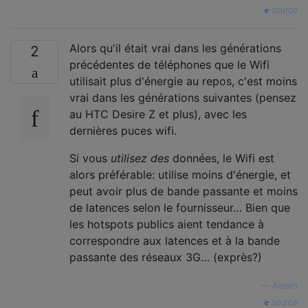
source
Alors qu'il était vrai dans les générations
2
précédentes de téléphones que le Wifi
utilisait plus d'énergie au repos, c'est moins
vrai dans les générations suivantes (pensez
au HTC Desire Z et plus), avec les
dernières puces wifi.
Si vous
utilisez des
données, le Wifi est
alors préférable: utilise moins d'énergie, et
peut avoir plus de bande passante et moins
de latences selon le fournisseur… Bien que
les hotspots publics aient tendance à
correspondre aux latences et à la bande
passante des réseaux 3G… (exprès?)
—
Aissen
source