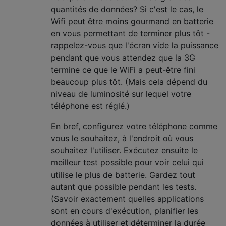
quantités de données? Si c'est le cas, le
Wifi peut être moins gourmand en batterie
en vous permettant de terminer plus tôt -
rappelez-vous que l'écran vide la puissance
pendant que vous attendez que la 3G
termine ce que le WiFi a peut-être fini
beaucoup plus tôt. (Mais cela dépend du
niveau de luminosité sur lequel votre
téléphone est réglé.)
En bref, configurez votre téléphone comme
vous le souhaitez, à l'endroit où vous
souhaitez l'utiliser. Exécutez ensuite le
meilleur test possible pour voir celui qui
utilise le plus de batterie. Gardez tout
autant que possible pendant les tests.
(Savoir exactement quelles applications
sont en cours d'exécution, planifier les
données à utiliser et déterminer la durée