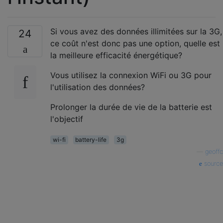
Si vous avez des données illimitées sur la 3G,
24
ce coût n'est donc pas une option, quelle est
la meilleure efficacité énergétique?
Vous utilisez la connexion WiFi ou 3G pour
l'utilisation des données?
Prolonger la durée de vie de la batterie est
l'objectif
wi-fi
battery-life
3g
—
geoffc
source