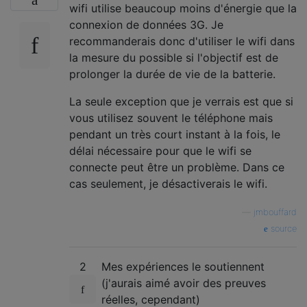
wifi utilise beaucoup moins d'énergie que la
connexion de données 3G. Je
recommanderais donc d'utiliser le wifi dans
la mesure du possible si l'objectif est de
prolonger la durée de vie de la batterie.
La seule exception que je verrais est que si
vous utilisez souvent le téléphone mais
pendant un très court instant à la fois, le
délai nécessaire pour que le wifi se
connecte peut être un problème. Dans ce
cas seulement, je désactiverais le wifi.
—
jmbouffard
source
2
Mes expériences le soutiennent
(j'aurais aimé avoir des preuves
réelles, cependant)