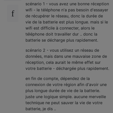
scénario 1 - vous avez une bonne réception
wifi - le téléphone n'a pas besoin d'essayer
de récupérer le réseau, donc la durée de
vie de la batterie est plus longue. mais si le
wifi est difficile à connecter, alors le
téléphone doit travailler dur .. donc la
batterie se décharge plus rapidement.
scénario 2 - vous utilisez un réseau de
données, mais dans une mauvaise zone de
réception, cela aurait le même effet sur
votre batterie - déchargée plus rapidement.
en fin de compte, dépendez de la
connexion de votre région afin d'avoir une
plus longue durée de vie de la batterie.
juste une logique simple. aucune merveille
technique ne peut sauver la vie de votre
batterie, je dis ..