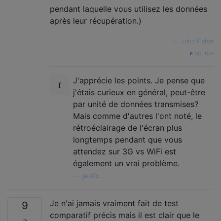
pendant laquelle vous utilisez les données
après leur récupération.)
—
John Fisher
source
J'apprécie les points. Je pense que
j'étais curieux en général, peut-être
par unité de données transmises?
Mais comme d'autres l'ont noté, le
rétroéclairage de l'écran plus
longtemps pendant que vous
attendez sur 3G vs WiFi est
également un vrai problème.
—
geoffc
Je n'ai jamais vraiment fait de test
9
comparatif précis mais il est clair que le