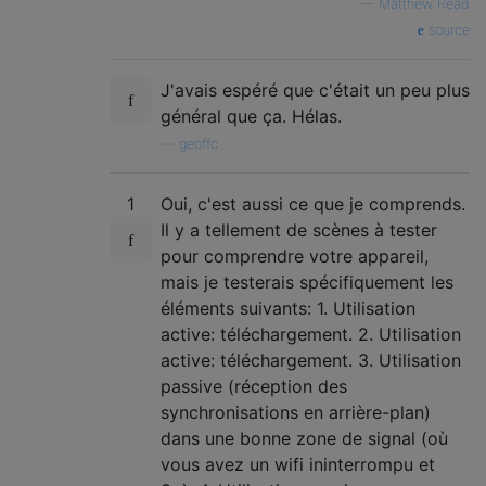
—
Matthew Read
source
J'avais espéré que c'était un peu plus
général que ça. Hélas.
—
geoffc
1
Oui, c'est aussi ce que je comprends.
Il y a tellement de scènes à tester
pour comprendre votre appareil,
mais je testerais spécifiquement les
éléments suivants: 1. Utilisation
active: téléchargement. 2. Utilisation
active: téléchargement. 3. Utilisation
passive (réception des
synchronisations en arrière-plan)
dans une bonne zone de signal (où
vous avez un wifi ininterrompu et