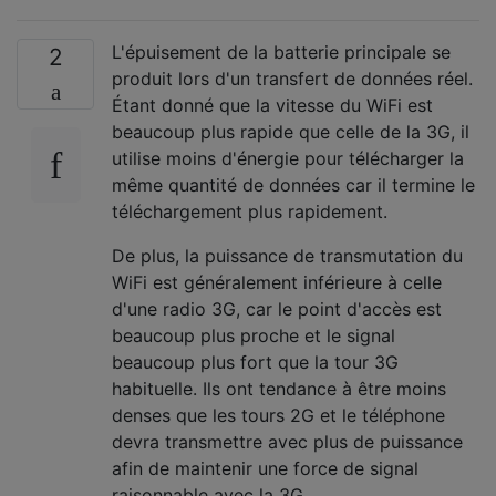
L'épuisement de la batterie principale se
2
produit lors d'un transfert de données réel.
Étant donné que la vitesse du WiFi est
beaucoup plus rapide que celle de la 3G, il
utilise moins d'énergie pour télécharger la
même quantité de données car il termine le
téléchargement plus rapidement.
De plus, la puissance de transmutation du
WiFi est généralement inférieure à celle
d'une radio 3G, car le point d'accès est
beaucoup plus proche et le signal
beaucoup plus fort que la tour 3G
habituelle. Ils ont tendance à être moins
denses que les tours 2G et le téléphone
devra transmettre avec plus de puissance
afin de maintenir une force de signal
raisonnable avec la 3G.