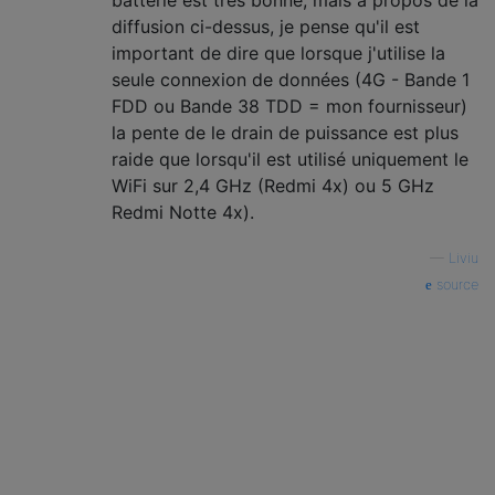
diffusion ci-dessus, je pense qu'il est
important de dire que lorsque j'utilise la
seule connexion de données (4G - Bande 1
FDD ou Bande 38 TDD = mon fournisseur)
la pente de le drain de puissance est plus
raide que lorsqu'il est utilisé uniquement le
WiFi sur 2,4 GHz (Redmi 4x) ou 5 GHz
Redmi Notte 4x).
—
Liviu
source