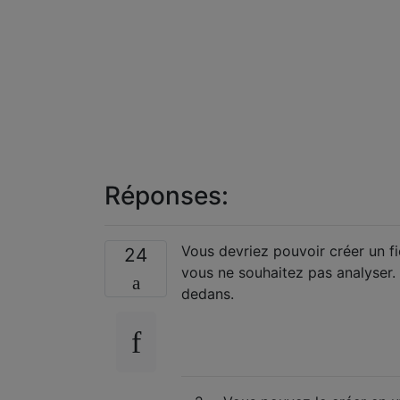
Réponses:
Vous devriez pouvoir créer un fi
24
vous ne souhaitez pas analyser. 
dedans.