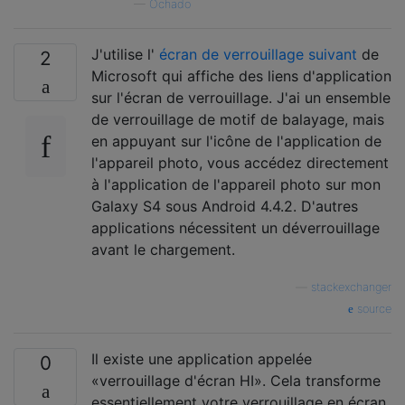
—
Ochado
J'utilise l'
écran de verrouillage suivant
de
2
Microsoft qui affiche des liens d'application
sur l'écran de verrouillage. J'ai un ensemble
de verrouillage de motif de balayage, mais
en appuyant sur l'icône de l'application de
l'appareil photo, vous accédez directement
à l'application de l'appareil photo sur mon
Galaxy S4 sous Android 4.4.2. D'autres
applications nécessitent un déverrouillage
avant le chargement.
—
stackexchanger
source
Il existe une application appelée
0
«verrouillage d'écran HI». Cela transforme
essentiellement votre verrouillage en écran