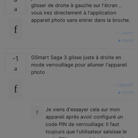
glisser de droite à gauche sur l'écran ..
vous irez directement à l'application
appareil photo sans entrer dans la broche.
—
Jasmin
source
GSmart Saga 3 glisse juste à droite en
-1
mode verrouillage pour allumer l'appareil
photo
—
EdgarasP
source
Je viens d'essayer cela sur mon
appareil après avoir configuré un
code PIN de verrouillage: il faut
toujours que l'utilisateur saisisse le