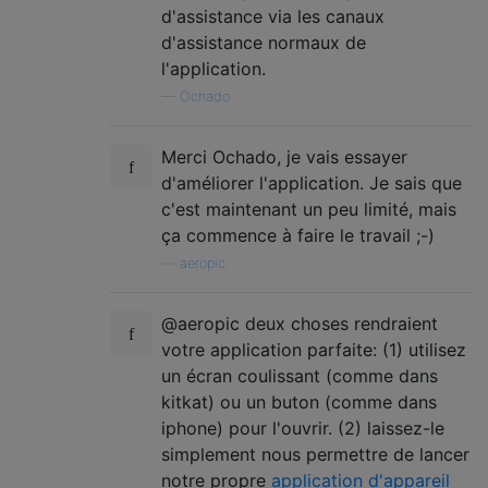
d'assistance via les canaux
d'assistance normaux de
l'application.
—
Ochado
Merci Ochado, je vais essayer
d'améliorer l'application. Je sais que
c'est maintenant un peu limité, mais
ça commence à faire le travail ;-)
—
aeropic
@aeropic deux choses rendraient
votre application parfaite: (1) utilisez
un écran coulissant (comme dans
kitkat) ou un buton (comme dans
iphone) pour l'ouvrir. (2) laissez-le
simplement nous permettre de lancer
notre propre
application d'appareil