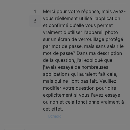
1
Merci pour votre réponse, mais avez-
vous réellement utilisé l'application
et confirmé qu'elle vous permet
vraiment d'utiliser l'appareil photo
sur un écran de verrouillage protégé
par mot de passe, mais sans saisir le
mot de passe? Dans ma description
de la question, j'ai expliqué que
j'avais essayé de nombreuses
applications qui auraient fait cela,
mais qui ne l'ont pas fait. Veuillez
modifier votre question pour dire
explicitement si vous l'avez essayé
ou non et cela fonctionne vraiment à
cet effet.
—
Ochado