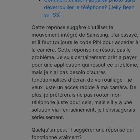
déverrouiller le téléphone? (Jelly Bean
sur S3)
:
Cette réponse suggère d'utiliser le
mouvement intégré de Samsung. J'ai essayé,
et il faut toujours le code PIN pour accéder à
la caméra. Cette réponse ne résout pas le
problème. Je suis certainement prêt à payer
pour une application qui résout ce problème,
mais je n'ai pas besoin d'autres
fonctionnalités d'écran de verrouillage - je
veux juste un accès rapide à ma caméra. De
plus, je préférerais ne pas rooter mon
téléphone juste pour cela, mais s'il y a une
solution via l'enracinement, je l'envisagerais
sérieusement.
Quelqu'un peut-il suggérer une réponse qui
fonctionne vraiment?