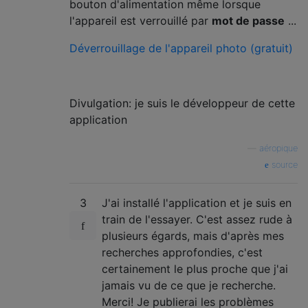
bouton d'alimentation même lorsque
l'appareil est verrouillé par
mot de passe
...
Déverrouillage de l'appareil photo (gratuit)
Divulgation: je suis le développeur de cette
application
—
aéropique
source
3
J'ai installé l'application et je suis en
train de l'essayer. C'est assez rude à
plusieurs égards, mais d'après mes
recherches approfondies, c'est
certainement le plus proche que j'ai
jamais vu de ce que je recherche.
Merci! Je publierai les problèmes