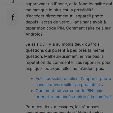
auparavant un iPhone, et la fonctionnalité qui
me manque le plus est la possibilité
d'accéder directement à l'appareil photo
depuis l'écran de verrouillage sans avoir à
taper mon code PIN. Comment faire cela sur
Android?
Je sais qu'il y a au moins deux ou trois
questions qui posent à peu près la même
question. Malheureusement, je n'ai pas la
réputation de commenter ces réponses pour
expliquer pourquoi elles ne m'aident pas:
Est-il possible d'utiliser l'appareil photo
sans le déverrouiller au préalable?
:
Comment activer un code PIN mais
permettre un accès rapide à la caméra?
Pour ces deux messages, les réponses
acceptées recommandent WidgetLocker,