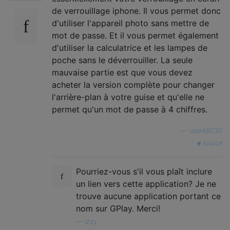
de verrouillage iphone. Il vous permet donc
d'utiliser l'appareil photo sans mettre de
mot de passe. Et il vous permet également
d'utiliser la calculatrice et les lampes de
poche sans le déverrouiller. La seule
mauvaise partie est que vous devez
acheter la version complète pour changer
l'arrière-plan à votre guise et qu'elle ne
permet qu'un mot de passe à 4 chiffres.
—
user48030
source
Pourriez-vous s'il vous plaît inclure
un lien vers cette application? Je ne
trouve aucune application portant ce
nom sur GPlay. Merci!
—
Izzy