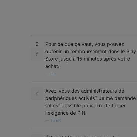
3
Pour ce que ça vaut, vous pouvez
obtenir un remboursement dans le Play
Store jusqu'à 15 minutes après votre
achat.
—
ale
Avez-vous des administrateurs de
périphériques activés? Je me demande
s'il est possible pour eux de forcer
l'exigence de PIN.
—
TomG