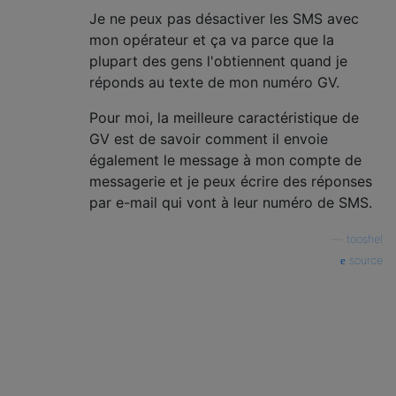
Je ne peux pas désactiver les SMS avec
mon opérateur et ça va parce que la
plupart des gens l'obtiennent quand je
réponds au texte de mon numéro GV.
Pour moi, la meilleure caractéristique de
GV est de savoir comment il envoie
également le message à mon compte de
messagerie et je peux écrire des réponses
par e-mail qui vont à leur numéro de SMS.
—
tooshel
source