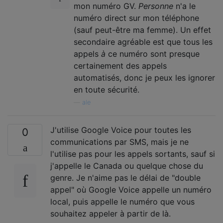
mon numéro GV.
Personne
n'a le
numéro direct sur mon téléphone
(sauf peut-être ma femme). Un effet
secondaire agréable est que tous les
appels
à
ce numéro sont presque
certainement des appels
automatisés, donc je peux les ignorer
en toute sécurité.
—
ale
J'utilise Google Voice pour toutes les
0
communications par SMS, mais je ne
l'utilise pas pour les appels sortants, sauf si
j'appelle le Canada ou quelque chose du
genre. Je n'aime pas le délai de "double
appel" où Google Voice appelle un numéro
local, puis appelle le numéro que vous
souhaitez appeler à partir de là.