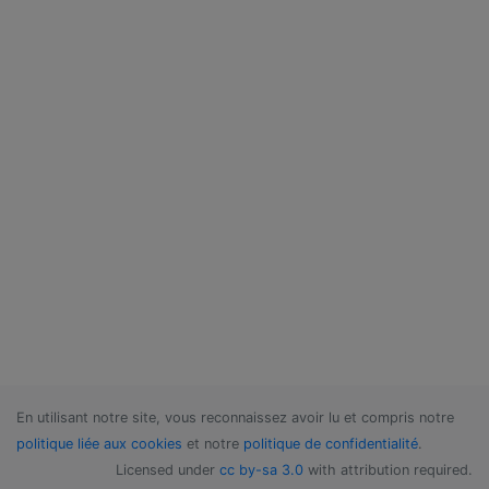
En utilisant notre site, vous reconnaissez avoir lu et compris notre
politique liée aux cookies
et notre
politique de confidentialité
.
Licensed under
cc by-sa 3.0
with attribution required.