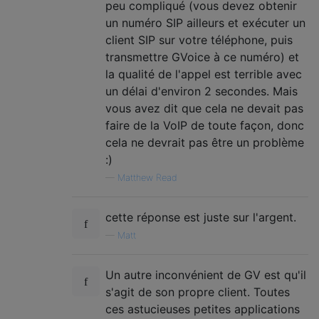
peu compliqué (vous devez obtenir
un numéro SIP ailleurs et exécuter un
client SIP sur votre téléphone, puis
transmettre GVoice à ce numéro) et
la qualité de l'appel est terrible avec
un délai d'environ 2 secondes. Mais
vous avez dit que cela ne devait pas
faire de la VoIP de toute façon, donc
cela ne devrait pas être un problème
:)
—
Matthew Read
cette réponse est juste sur l'argent.
—
Matt
Un autre inconvénient de GV est qu'il
s'agit de son propre client. Toutes
ces astucieuses petites applications