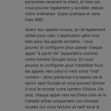
personnes recevant le mien), et bien sûr,
vous pouvez également y accéder depuis
votre ordinateur. Super pratique et sans
frais SMS.
Quant aux appels vocaux, je l'ai également
utilisé pour cela. L'application gère tout
bien pour les appels sortants - vous
pouvez la configurer pour passer chaque
appel "à partir de" (apparaître comme)
votre numéro Google Voice. Et vous
pouvez le configurer pour transférer tous
les appels vers celui-ci vers votre "vrai"
numéro - donc personne n'a besoin de le
savoir sauf Google et vous pouvez donner
à tout le monde votre numéro GVoice. De
plus, chaque appel vers les États-Unis et le
Canada utilise uniquement vos minutes
locales (ou vous facture un tarif local si