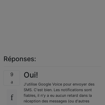
Réponses:
Oui!
9
J'utilise Google Voice pour envoyer des
SMS. C'est bien. Les notifications sont
fiables, il n'y a eu aucun retard dans la
réception des messages (ou d'autres