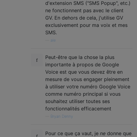
d'extension SMS ("SMS Popup", etc.)
ne fonctionnent pas avec le client
GV. En dehors de cela, j'utilise GV
exclusivement pour ma voix et mes
SMS.
—
ale
Peut-être que la chose la plus
importante à propos de Google
Voice est que vous devez être en
mesure de vous engager pleinement
à utiliser votre numéro Google Voice
comme numéro principal si vous
souhaitez utiliser toutes ses
fonctionnalités efficacement
—
Bryan Denny
Pour ce que ça vaut, je
ne
donne que