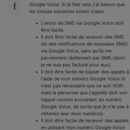
Google Voice. Si je fais cela, j'ai besoin que
les choses suivantes soient vraies:
L'envoi de SMS via Google Voice doit
être facile.
Il doit être facile de recevoir des SMS
(et des notifications de nouveaux SMS)
via Google Voice, sans qu'ils me
parviennent réellement par SMS (donc
je ne suis pas facturé pour eux).
Il doit être facile de passer des appels à
l'aide de mon numéro Google Voice (il
n'est pas nécessaire que ce soit VOIP,
mais la personne que j'appelle doit voir
l'appel comme provenant du numéro
Google Voice, de sorte que je n'ai pas à
obtenez-leur deux numéros).
Il doit être facile de recevoir des appels
en utilisant mon numéro Google Voice