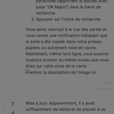
personnes rapportent le succès avec
juste "OK Maps") dans la barre de
recherche.
Appuyez sur l'icône de recherche
Vous serez renvoyé à la vue des cartes et
vous verrez une notification indiquant que
la zone a été copiée dans votre presse-
papiers ou autrement mise en cache.
Maintenant, même hors ligne, vous pourrez
toujours zoomer au même niveau que vous
étiez sur cette zone de la carte.
—
Mihai
source
Mise à jour: Apparemment, il y avait
7
suffisamment de teinte et de pleurer à ce