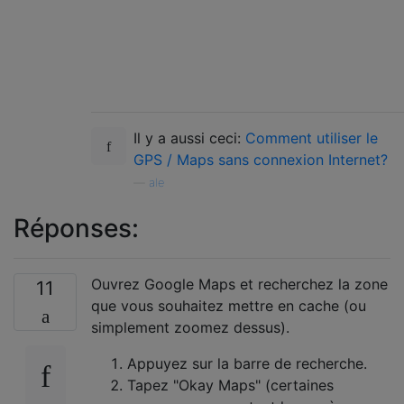
Il y a aussi ceci:
Comment utiliser le
GPS / Maps sans connexion Internet?
—
ale
Réponses:
Ouvrez Google Maps et recherchez la zone
11
que vous souhaitez mettre en cache (ou
simplement zoomez dessus).
Appuyez sur la barre de recherche.
Tapez "Okay Maps" (certaines