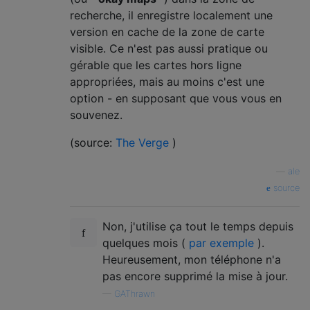
recherche, il enregistre localement une
version en cache de la zone de carte
visible. Ce n'est pas aussi pratique ou
gérable que les cartes hors ligne
appropriées, mais au moins c'est une
option - en supposant que vous vous en
souvenez.
(source:
The Verge
)
—
ale
source
Non, j'utilise ça tout le temps depuis
quelques mois (
par exemple
).
Heureusement, mon téléphone n'a
pas encore supprimé la mise à jour.
—
GAThrawn