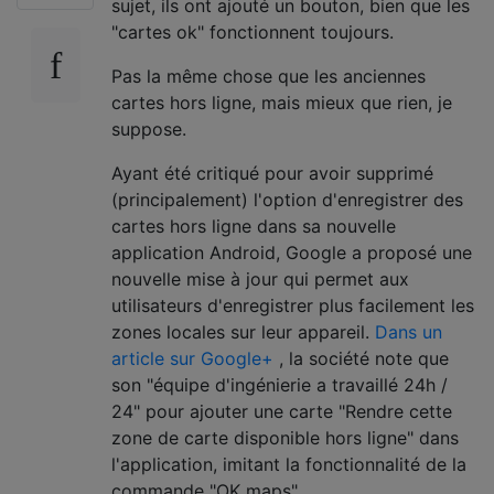
sujet, ils ont ajouté un bouton, bien que les
"cartes ok" fonctionnent toujours.
Pas la même chose que les anciennes
cartes hors ligne, mais mieux que rien, je
suppose.
Ayant été critiqué pour avoir supprimé
(principalement) l'option d'enregistrer des
cartes hors ligne dans sa nouvelle
application Android, Google a proposé une
nouvelle mise à jour qui permet aux
utilisateurs d'enregistrer plus facilement les
zones locales sur leur appareil.
Dans un
article sur Google+
, la société note que
son "équipe d'ingénierie a travaillé 24h /
24" pour ajouter une carte "Rendre cette
zone de carte disponible hors ligne" dans
l'application, imitant la fonctionnalité de la
commande "OK maps".