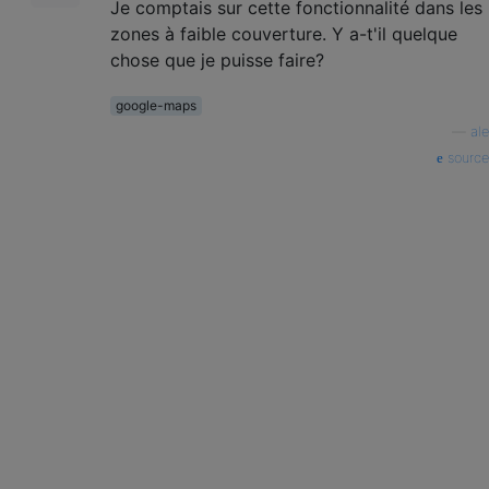
Je comptais sur cette fonctionnalité dans les
zones à faible couverture. Y a-t'il quelque
chose que je puisse faire?
google-maps
—
ale
source