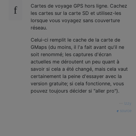
Cartes de voyage GPS hors ligne. Cachez
les cartes sur la carte SD et utilisez-les
lorsque vous voyagez sans couverture
réseau.
Celui-ci remplit le cache de la carte de
GMaps (du moins, il l'a fait avant qu'il ne
soit renommé; les captures d'écran
actuelles me déroutent un peu quant à
savoir si cela a été changé, mais cela vaut
certainement la peine d'essayer avec la
version gratuite; si cela fonctionne, vous
pouvez toujours décider si "aller pro").
—
Izzy
source