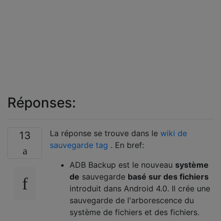
Réponses:
La réponse se trouve dans le
wiki de
13
sauvegarde
tag
. En bref:
ADB Backup est le nouveau
système
de
sauvegarde
basé sur des fichiers
introduit dans Android 4.0. Il crée une
sauvegarde de l'arborescence du
système de fichiers et des fichiers.