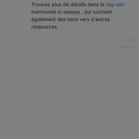
Trouvez plus de détails dans le
tag-wiki
mentionné ci-dessus , qui contient
également des liens vers d'autres
ressources.
—
Izzy
source