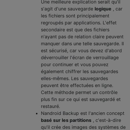
Une meilleure explication serait qu'il
s'agit d'une sauvegarde
logique
, car
les fichiers sont principalement
regroupés par applications. L'effet
secondaire est que des fichiers
n'ayant pas de relation claire peuvent
manquer dans une telle sauvegarde. Il
est sécurisé, car vous devez d'abord
déverrouiller l'écran de verrouillage
pour continuer et vous pouvez
également chiffrer les sauvegardes
elles-mêmes. Les sauvegardes
peuvent être effectuées en ligne.
Cette méthode permet un contrôle
plus fin sur ce qui est sauvegardé et
restauré.
Nandroid Backup est l'ancien concept
basé sur les partitions
, c'est-à-dire
qu'il crée des images des systèmes de