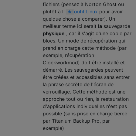
fichiers (pensez à Norton Ghost ou
plutôt à l'
outil Linux
pour avoir
dd
quelque chose à comparer). Un
meilleur terme ici serait
la
sauvegarde
physique
, car il s'agit d'une copie par
blocs. Un mode de récupération qui
prend en charge cette méthode (par
exemple, récupération
Clockworkmod) doit être installé et
démarré. Les sauvegardes peuvent
être créées et accessibles sans entrer
la phrase secrète de l'écran de
verrouillage. Cette méthode est une
approche tout ou rien, la restauration
d'applications individuelles n'est pas
possible (sans prise en charge tierce
par Titanium Backup Pro, par
exemple)