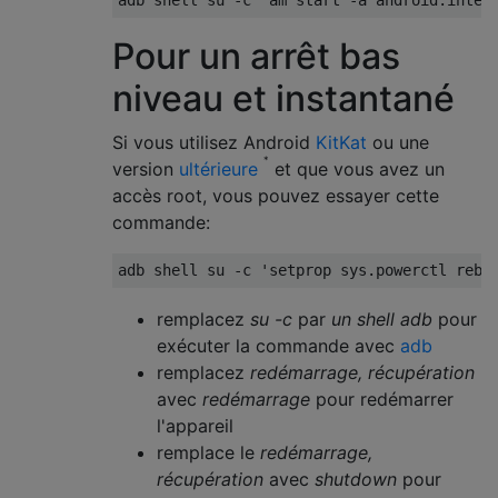
Pour un arrêt bas
niveau et instantané
Si vous utilisez Android
KitKat
ou une
*
version
ultérieure
et que vous avez un
accès root, vous pouvez essayer cette
commande:
remplacez
su -c
par
un shell adb
pour
exécuter la commande avec
adb
remplacez
redémarrage, récupération
avec
redémarrage
pour redémarrer
l'appareil
remplace le
redémarrage,
récupération
avec
shutdown
pour