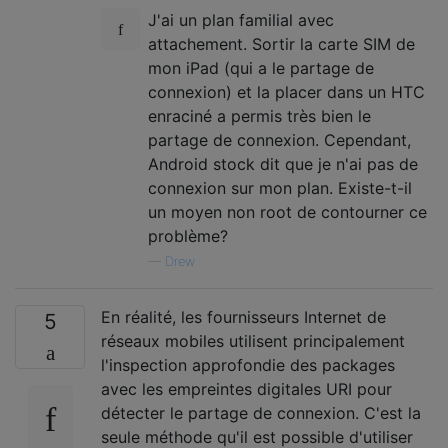
J'ai un plan familial avec
attachement. Sortir la carte SIM de
mon iPad (qui a le partage de
connexion) et la placer dans un HTC
enraciné a permis très bien le
partage de connexion. Cependant,
Android stock dit que je n'ai pas de
connexion sur mon plan. Existe-t-il
un moyen non root de contourner ce
problème?
—
Drew
En réalité, les fournisseurs Internet de
5
réseaux mobiles utilisent principalement
l'inspection approfondie des packages
avec les empreintes digitales URI pour
détecter le partage de connexion. C'est la
seule méthode qu'il est possible d'utiliser