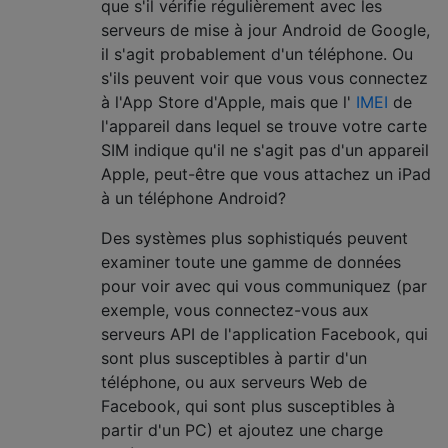
que s'il vérifie régulièrement avec les
serveurs de mise à jour Android de Google,
il s'agit probablement d'un téléphone. Ou
s'ils peuvent voir que vous vous connectez
à l'App Store d'Apple, mais que l'
IMEI
de
l'appareil dans lequel se trouve votre carte
SIM indique qu'il ne s'agit pas d'un appareil
Apple, peut-être que vous attachez un iPad
à un téléphone Android?
Des systèmes plus sophistiqués peuvent
examiner toute une gamme de données
pour voir avec qui vous communiquez (par
exemple, vous connectez-vous aux
serveurs API de l'application Facebook, qui
sont plus susceptibles à partir d'un
téléphone, ou aux serveurs Web de
Facebook, qui sont plus susceptibles à
partir d'un PC) et ajoutez une charge