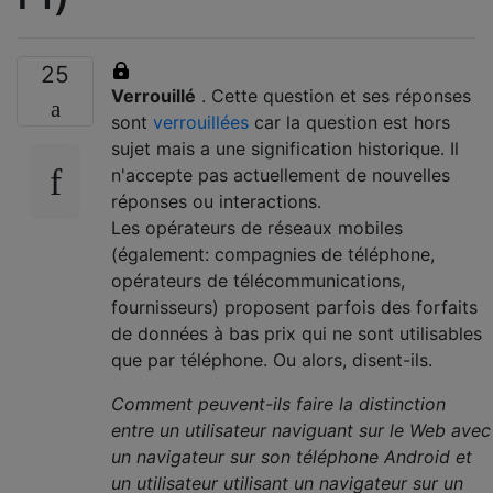
25
Verrouillé
. Cette question et ses réponses
sont
verrouillées
car la question est hors
sujet mais a une signification historique. Il
n'accepte pas actuellement de nouvelles
réponses ou interactions.
Les opérateurs de réseaux mobiles
(également: compagnies de téléphone,
opérateurs de télécommunications,
fournisseurs) proposent parfois des forfaits
de données à bas prix qui ne sont utilisables
que par téléphone. Ou alors, disent-ils.
Comment peuvent-ils faire la distinction
entre un utilisateur naviguant sur le Web avec
un navigateur sur son téléphone Android et
un utilisateur utilisant un navigateur sur un