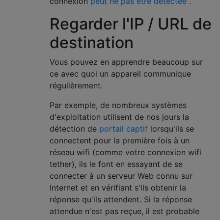
connexion
peut ne pas être détectée
.
Regarder l'IP / URL de
destination
Vous pouvez en apprendre beaucoup sur
ce avec quoi un appareil communique
régulièrement.
Par exemple, de nombreux systèmes
d'exploitation utilisent de nos jours la
détection de
portail captif
lorsqu'ils se
connectent pour la première fois à un
réseau wifi (comme votre connexion wifi
tether), ils le font en essayant de se
connecter à un serveur Web connu sur
Internet et en vérifiant s'ils obtenir la
réponse qu'ils attendent. Si la réponse
attendue n'est pas reçue, il est probable