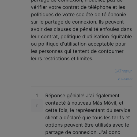
vérifier votre contrat de téléphone et les
politiques de votre société de téléphonie
sur le partage de connexion. Ils peuvent
avoir des clauses de pénalité enfouies dans
leur contrat, politique d'utilisation équitable
ou politique d'utilisation acceptable pour
les personnes qui tentent de contourner
leurs restrictions et limites.
—
GAThrawn
source
1
Réponse géniale! J'ai également
contacté à nouveau Más Móvil, et
cette fois, le représentant du service
client a déclaré que tous les tarifs et
options peuvent être utilisés avec le
partage de connexion. J'ai donc