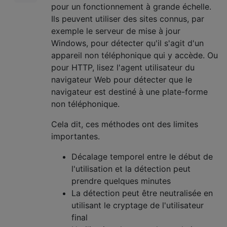
pour un fonctionnement à grande échelle.
Ils peuvent utiliser des sites connus, par
exemple le serveur de mise à jour
Windows, pour détecter qu'il s'agit d'un
appareil non téléphonique qui y accède. Ou
pour HTTP, lisez l'agent utilisateur du
navigateur Web pour détecter que le
navigateur est destiné à une plate-forme
non téléphonique.
Cela dit, ces méthodes ont des limites
importantes.
Décalage temporel entre le début de
l'utilisation et la détection peut
prendre quelques minutes
La détection peut être neutralisée en
utilisant le cryptage de l'utilisateur
final