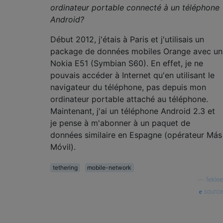
ordinateur portable connecté à un téléphone
Android?
Début 2012, j'étais à Paris et j'utilisais un
package de données mobiles Orange avec un
Nokia E51 (Symbian S60). En effet, je ne
pouvais accéder à Internet qu'en utilisant le
navigateur du téléphone, pas depuis mon
ordinateur portable attaché au téléphone.
Maintenant, j'ai un téléphone Android 2.3 et
je pense à m'abonner à un paquet de
données similaire en Espagne (opérateur Más
Móvil).
tethering
mobile-network
—
feklee
source