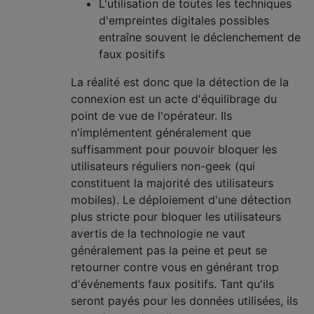
L'utilisation de toutes les techniques
d'empreintes digitales possibles
entraîne souvent le déclenchement de
faux positifs
La réalité est donc que la détection de la
connexion est un acte d'équilibrage du
point de vue de l'opérateur. Ils
n'implémentent généralement que
suffisamment pour pouvoir bloquer les
utilisateurs réguliers non-geek (qui
constituent la majorité des utilisateurs
mobiles). Le déploiement d'une détection
plus stricte pour bloquer les utilisateurs
avertis de la technologie ne vaut
généralement pas la peine et peut se
retourner contre vous en générant trop
d'événements faux positifs. Tant qu'ils
seront payés pour les données utilisées, ils