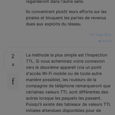
regarderont dans l'autre sens.
Ils concentrent plutôt leurs efforts sur les
pirates et bloquent les pertes de revenus
dues aux exploits du réseau.
—
Mr Mega Byte
source
La méthode la plus simple est l'inspection
2
TTL. Si vous acheminez votre connexion
vers le deuxième appareil (via un point
d'accès Wi-Fi mobile ou de toute autre
manière possible), les routeurs de la
compagnie de téléphone remarqueront que
certaines valeurs TTL sont différentes des
autres lorsque les paquets les passent.
Puisqu'il existe des tableaux de valeurs TTL
initiales attendues disponibles pour de