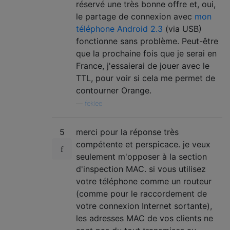
réservé une très bonne offre et, oui,
le partage de connexion avec
mon
téléphone Android 2.3
(via USB)
fonctionne sans problème. Peut-être
que la prochaine fois que je serai en
France, j'essaierai de jouer avec le
TTL, pour voir si cela me permet de
contourner Orange.
—
feklee
5
merci pour la réponse très
compétente et perspicace. je veux
seulement m'opposer à la section
d'inspection MAC. si vous utilisez
votre téléphone comme un routeur
(comme pour le raccordement de
votre connexion Internet sortante),
les adresses MAC de vos clients ne