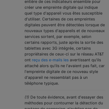
entière de ces indicateurs ensemble pour
créer une empreinte digitale qui indique
quel type d'appareil vous êtes susceptible
d'utiliser. Certaines de ces empreintes
digitales peuvent être détectées lorsque de
nouveaux types d'appareils et de nouveaux
services sortent, par exemple, selon
certains rapports, juste après la sortie des
tablettes avec 3G intégrée, certains
propriétaires de ceux-ci sur le réseau AT&T
ont
reçu des e-mails les
avertissant qu'ils
attaché alors qu'ils ne l'avaient pas fait, car
l'empreinte digitale de ce nouveau style
d'appareil ne ressemblait pas à un
téléphone typique.
(1)
De toute évidence, avant d'essayer des
méthodes pour contourner la détection du
partage de connexion, n'oubliez pas de