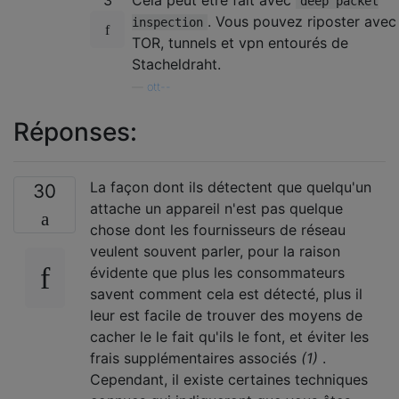
deep packet
. Vous pouvez riposter avec
inspection
TOR, tunnels et vpn entourés de
Stacheldraht.
—
ott--
Réponses:
La façon dont ils détectent que quelqu'un
30
attache un appareil n'est pas quelque
chose dont les fournisseurs de réseau
veulent souvent parler, pour la raison
évidente que plus les consommateurs
savent comment cela est détecté, plus il
leur est facile de trouver des moyens de
cacher le le fait qu'ils le font, et éviter les
frais supplémentaires associés
(1)
.
Cependant, il existe certaines techniques