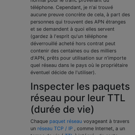
téléphone. Cependant, je n'ai trouvé
aucune preuve concrète de cela, à part des
personnes qui trouvent des APN étranges
et se demandent à quoi elles servent
(gardez à l'esprit qu'un téléphone
déverrouillé acheté hors contrat peut
contenir des centaines ou des milliers
d'APN, prêts pour utilisation sur n'importe
quel réseau dans le pays où le propriétaire
éventuel décide de l'utiliser).
Inspecter les paquets
réseau pour leur TTL
(durée de vie)
Chaque
paquet réseau
voyageant à travers
un
réseau TCP / IP
, comme Internet, a un