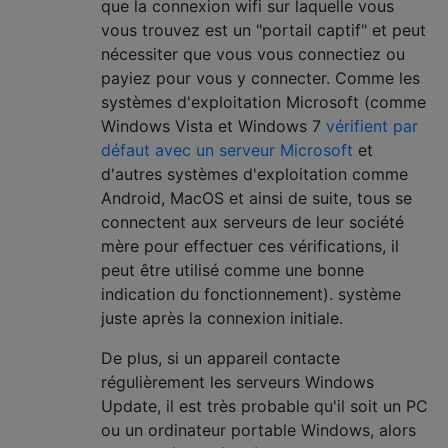
que la connexion wifi sur laquelle vous
vous trouvez est un "portail captif" et peut
nécessiter que vous vous connectiez ou
payiez pour vous y connecter. Comme les
systèmes d'exploitation Microsoft (comme
Windows Vista et Windows 7
vérifient par
défaut avec un serveur Microsoft
et
d'autres systèmes d'exploitation comme
Android, MacOS et ainsi de suite, tous se
connectent aux serveurs de leur société
mère pour effectuer ces vérifications, il
peut être utilisé comme une bonne
indication du fonctionnement). système
juste après la connexion initiale.
De plus, si un appareil contacte
régulièrement les serveurs Windows
Update, il est très probable qu'il soit un PC
ou un ordinateur portable Windows, alors