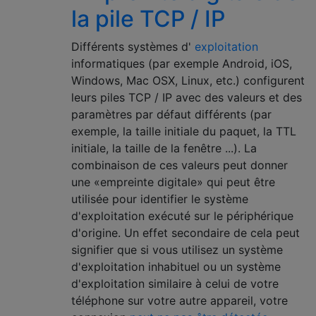
la pile TCP / IP
Différents systèmes d'
exploitation
informatiques (par exemple Android, iOS,
Windows, Mac OSX, Linux, etc.) configurent
leurs piles TCP / IP avec des valeurs et des
paramètres par défaut différents (par
exemple, la taille initiale du paquet, la TTL
initiale, la taille de la fenêtre ...). La
combinaison de ces valeurs peut donner
une «empreinte digitale» qui peut être
utilisée pour identifier le système
d'exploitation exécuté sur le périphérique
d'origine. Un effet secondaire de cela peut
signifier que si vous utilisez un système
d'exploitation inhabituel ou un système
d'exploitation similaire à celui de votre
téléphone sur votre autre appareil, votre