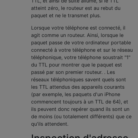
TTL, et ainsi de suite allumé, si le TTL
atteint zéro, le routeur est au rebut du
paquet et ne le transmet plus.
Lorsque votre téléphone est connecté, il
agit comme un routeur. Ainsi, lorsque le
paquet passe de votre ordinateur portable
connecté à votre téléphone et sur le réseau
téléphonique, votre téléphone soustrait "1"
du TTL pour montrer que le paquet est
passé par son premier routeur. . Les
réseaux téléphoniques savent quels sont
les TTL attendus des appareils courants
(par exemple, les paquets d'un iPhone
commencent toujours à un TTL de 64), et
ils peuvent donc repérer quand ils sont un
de moins (ou totalement différents) que ce
qu'ils attendent.