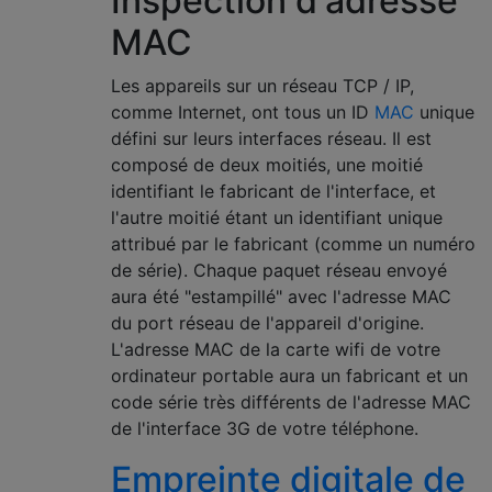
Inspection d'adresse
MAC
Les appareils sur un réseau TCP / IP,
comme Internet, ont tous un ID
MAC
unique
défini sur leurs interfaces réseau. Il est
composé de deux moitiés, une moitié
identifiant le fabricant de l'interface, et
l'autre moitié étant un identifiant unique
attribué par le fabricant (comme un numéro
de série). Chaque paquet réseau envoyé
aura été "estampillé" avec l'adresse MAC
du port réseau de l'appareil d'origine.
L'adresse MAC de la carte wifi de votre
ordinateur portable aura un fabricant et un
code série très différents de l'adresse MAC
de l'interface 3G de votre téléphone.
Empreinte digitale de