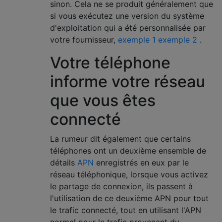
sinon. Cela ne se produit généralement que
si vous exécutez une version du système
d'exploitation qui a été personnalisée par
votre fournisseur,
exemple 1
exemple 2
.
Votre téléphone
informe votre réseau
que vous êtes
connecté
La rumeur dit également que certains
téléphones ont un deuxième ensemble de
détails
APN
enregistrés en eux par le
réseau téléphonique, lorsque vous activez
le partage de connexion, ils passent à
l'utilisation de ce deuxième APN pour tout
le trafic connecté, tout en utilisant l'APN
normal pour le trafic provenant du