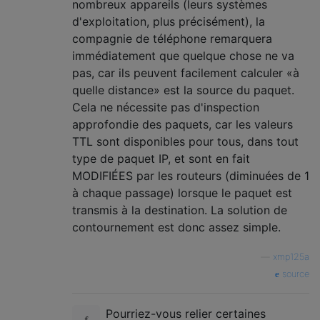
nombreux appareils (leurs systèmes
d'exploitation, plus précisément), la
compagnie de téléphone remarquera
immédiatement que quelque chose ne va
pas, car ils peuvent facilement calculer «à
quelle distance» est la source du paquet.
Cela ne nécessite pas d'inspection
approfondie des paquets, car les valeurs
TTL sont disponibles pour tous, dans tout
type de paquet IP, et sont en fait
MODIFIÉES par les routeurs (diminuées de 1
à chaque passage) lorsque le paquet est
transmis à la destination. La solution de
contournement est donc assez simple.
—
xmp125a
source
Pourriez-vous relier certaines