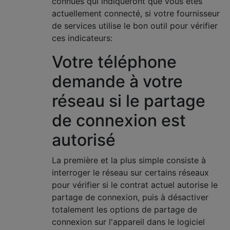
connues qui indiqueront que vous êtes
actuellement connecté, si votre fournisseur
de services utilise le bon outil pour vérifier
ces indicateurs:
Votre téléphone
demande à votre
réseau si le partage
de connexion est
autorisé
La première et la plus simple consiste à
interroger le réseau sur certains réseaux
pour vérifier si le contrat actuel autorise le
partage de connexion, puis à désactiver
totalement les options de partage de
connexion sur l'appareil dans le logiciel