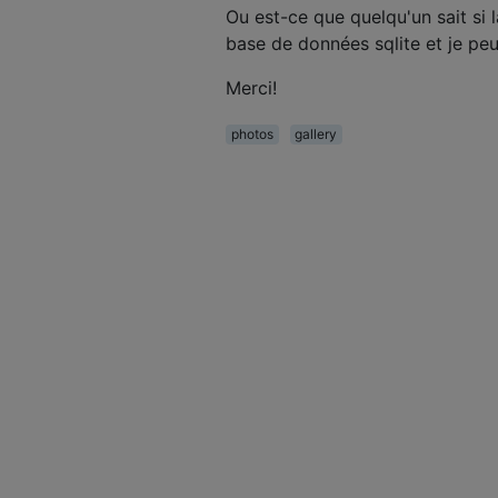
Ou est-ce que quelqu'un sait si 
base de données sqlite et je peu
Merci!
photos
gallery