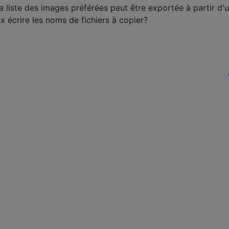
la liste des images préférées peut être exportée à partir d'
x écrire les noms de fichiers à copier?