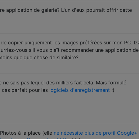
 application de galerie? L'un d'eux pourrait offrir cette
de copier uniquement les images préférées sur mon PC. Izz
urriez-vous s'il vous plaît recommander une application de
 moins quelque chose de similaire?
e ne sais pas lequel des milliers fait cela. Mais formulé
 cas parfait pour les
logiciels d'enregistrement
;)
 Photos à la place (elle
ne nécessite plus de profil Google+