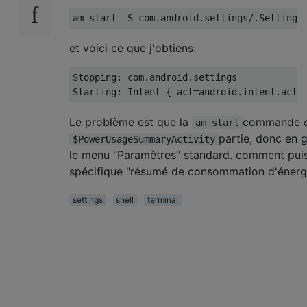
et voici ce que j'obtiens:
Stopping: com.android.settings

Le problème est que la
commande
am start
partie, donc en g
$PowerUsageSummaryActivity
le menu "Paramètres" standard. comment puis
spécifique "résumé de consommation d'énergie
settings
shell
terminal