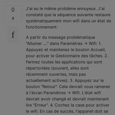
J'ai eu le même problème ennuyeux. J'ai
0
constaté que la séquence suivante restaure
systématiquement mon wifi dans un état de
fonctionnement:
A partir du message problématique
"Allumer ...." dans Paramètres -> Wifi: 1.
Appuyez et maintenez le bouton Accueil,
pour activer le Gestionnaire des tâches. 2.
Fermez toutes les applications qui sont
répertoriées (souvent, elles sont
récemment ouvertes, mais pas
actuellement actives). 3. Appuyez sur le
bouton "Retour". Cela devrait vous ramener
à l'écran Paramètres -> Wifi. L'état wifi
devrait avoir changé et devrait maintenant
lire "Erreur". 4. Cochez la case pour activer
le wifi. En cas de succès, l'appareil doit se