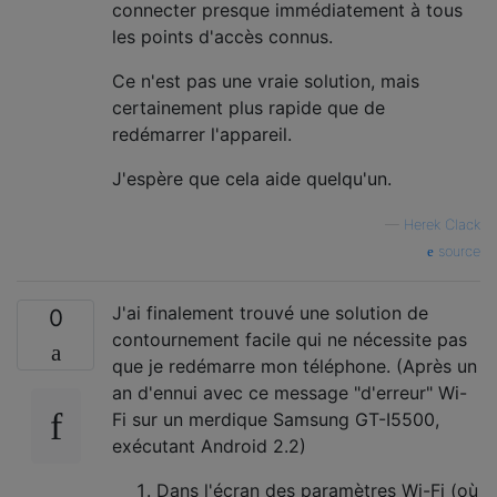
connecter presque immédiatement à tous
les points d'accès connus.
Ce n'est pas une vraie solution, mais
certainement plus rapide que de
redémarrer l'appareil.
J'espère que cela aide quelqu'un.
—
Herek Clack
source
J'ai finalement trouvé une solution de
0
contournement facile qui ne nécessite pas
que je redémarre mon téléphone. (Après un
an d'ennui avec ce message "d'erreur" Wi-
Fi sur un merdique Samsung GT-I5500,
exécutant Android 2.2)
Dans l'écran des paramètres Wi-Fi (où