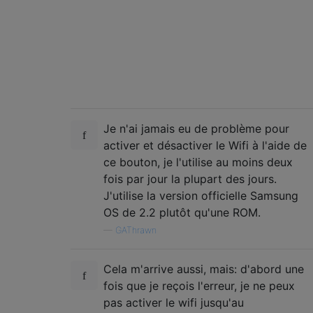
Je n'ai jamais eu de problème pour
activer et désactiver le Wifi à l'aide de
ce bouton, je l'utilise au moins deux
fois par jour la plupart des jours.
J'utilise la version officielle Samsung
OS de 2.2 plutôt qu'une ROM.
—
GAThrawn
Cela m'arrive aussi, mais: d'abord une
fois que je reçois l'erreur, je ne peux
pas activer le wifi jusqu'au