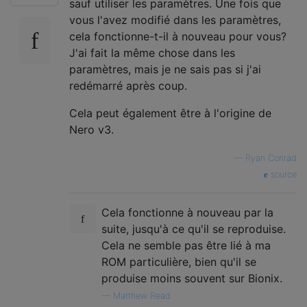
sauf utiliser les paramètres. Une fois que
vous l'avez modifié dans les paramètres,
cela fonctionne-t-il à nouveau pour vous?
J'ai fait la même chose dans les
paramètres, mais je ne sais pas si j'ai
redémarré après coup.
Cela peut également être à l'origine de
Nero v3.
—
Ryan Conrad
source
Cela fonctionne à nouveau par la
suite, jusqu'à ce qu'il se reproduise.
Cela ne semble pas être lié à ma
ROM particulière, bien qu'il se
produise moins souvent sur Bionix.
—
Matthew Read