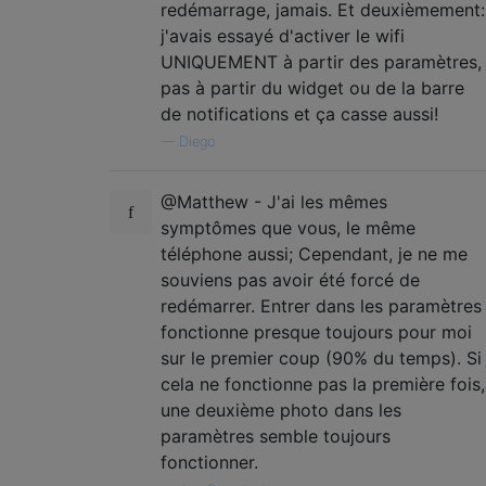
redémarrage, jamais. Et deuxièmement:
j'avais essayé d'activer le wifi
UNIQUEMENT à partir des paramètres,
pas à partir du widget ou de la barre
de notifications et ça casse aussi!
—
Diego
@Matthew - J'ai les mêmes
symptômes que vous, le même
téléphone aussi; Cependant, je ne me
souviens pas avoir été forcé de
redémarrer. Entrer dans les paramètres
fonctionne presque toujours pour moi
sur le premier coup (90% du temps). Si
cela ne fonctionne pas la première fois,
une deuxième photo dans les
paramètres semble toujours
fonctionner.