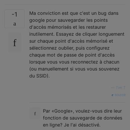
Ma conviction est que c'est un bug dans
-1
google pour sauvegarder les points
d'accès mémorisés et les restaurer
inutilement. Essayez de cliquer longuement
sur chaque point d'accès mémorisé et
sélectionnez oublier, puis configurez
chaque mot de passe de point d'accès
lorsque vous vous reconnectez à chacun
(ou manuellement si vous vous souvenez
du SSID).
—
Tim T
source
Par «Google», voulez-vous dire leur
fonction de sauvegarde de données
en ligne? Je l'ai désactivé.