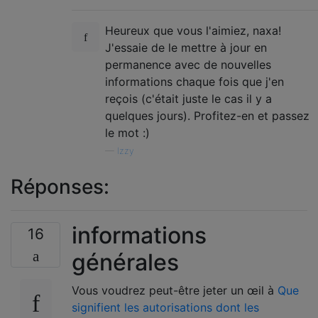
Heureux que vous l'aimiez, naxa!
J'essaie de le mettre à jour en
permanence avec de nouvelles
informations chaque fois que j'en
reçois (c'était juste le cas il y a
quelques jours). Profitez-en et passez
le mot :)
—
Izzy
Réponses:
informations
16
générales
Vous voudrez peut-être jeter un œil à
Que
signifient les autorisations dont les