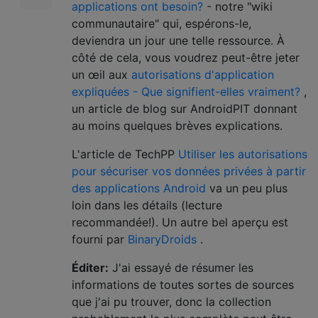
applications ont besoin?
- notre "wiki
communautaire" qui, espérons-le,
deviendra un jour une telle ressource. À
côté de cela, vous voudrez peut-être jeter
un œil aux
autorisations d'application
expliquées - Que signifient-elles vraiment?
,
un article de blog sur AndroidPIT donnant
au moins quelques brèves explications.
L'article de TechPP
Utiliser les autorisations
pour sécuriser vos données privées à partir
des applications Android
va un peu plus
loin dans les détails (lecture
recommandée!). Un autre bel aperçu est
fourni par
BinaryDroids
.
Éditer:
J'ai essayé de résumer les
informations de toutes sortes de sources
que j'ai pu trouver, donc la collection