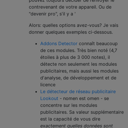
contrevenant de votre appareil. Ou de
"devenir pro", s'il y a '
Alors: quelles options avez-vous? Je vais
donner quelques exemples ci-dessous.
Addons Detector
connaît beaucoup
de ces modules. Très bien noté (4,7
étoiles à plus de 3 000 notes), il
détecte non seulement les modules
publicitaires, mais aussi les modules
d'analyse, de développement et de
licence
Le détecteur de réseau publicitaire
Lookout
- nomen est omen - se
concentre sur les modules
publicitaires. Sa valeur supplémentaire
est la capacité de vous dire
exactement quelles données sont