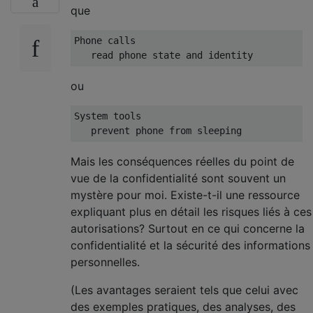
que
Phone calls

ou
System tools 

Mais les conséquences réelles du point de
vue de la confidentialité sont souvent un
mystère pour moi. Existe-t-il une ressource
expliquant plus en détail les risques liés à ces
autorisations? Surtout en ce qui concerne la
confidentialité et la sécurité des informations
personnelles.
(Les avantages seraient tels que celui avec
des exemples pratiques, des analyses, des