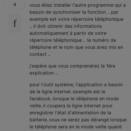
vous étiez installer l'autre programme qui a
besoin de synchroniser la fonction .. par
exemple est votre répertoire téléphonique
.. il doit obtenir des informations
automatiquement à partir de votre
répertoire téléphonique .. le numéro de
téléphone et le nom que vous avez mis en
contact ..
j'espère que vous comprendrez la 1ère
explication ..
pour l'outil système, l'application a besoin
de la ligne internet..exemple est le
facebook..lorsque le téléphone en mode
veille..il coupera la ligne internet pour
enregistrer l'état d'alimentation de la
batterie..vous ne serez pas dérangé lorsque
le téléphone sera en le mode veille quand