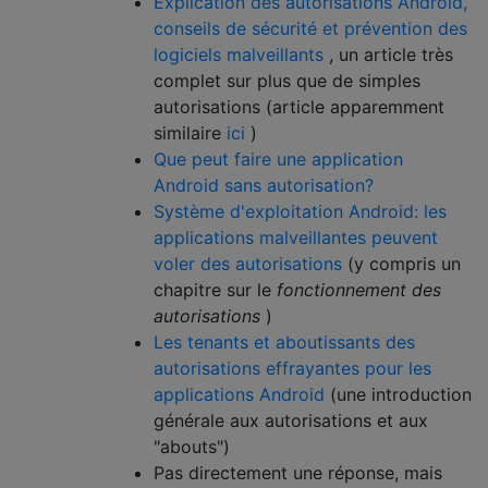
Explication des autorisations Android,
conseils de sécurité et prévention des
logiciels malveillants
, un article très
complet sur plus que de simples
autorisations (article apparemment
similaire
ici
)
Que peut faire une application
Android sans autorisation?
Système d'exploitation Android: les
applications malveillantes peuvent
voler des autorisations
(y compris un
chapitre sur le
fonctionnement des
autorisations
)
Les tenants et aboutissants des
autorisations effrayantes pour les
applications Android
(une introduction
générale aux autorisations et aux
"abouts")
Pas directement une réponse, mais