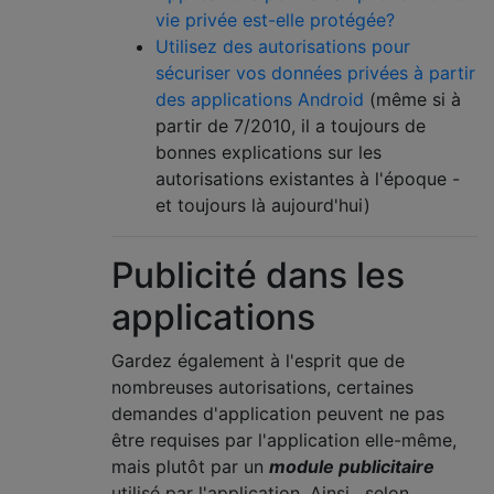
vie privée est-elle protégée?
Utilisez des autorisations pour
sécuriser vos données privées à partir
des applications Android
(même si à
partir de 7/2010, il a toujours de
bonnes explications sur les
autorisations existantes à l'époque -
et toujours là aujourd'hui)
Publicité dans les
applications
Gardez également à l'esprit que de
nombreuses autorisations, certaines
demandes d'application peuvent ne pas
être requises par l'application elle-même,
mais plutôt par un
module publicitaire
utilisé par l'application. Ainsi , selon