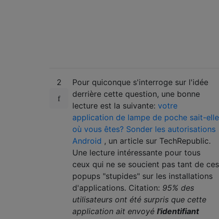
2
Pour quiconque s'interroge sur l'idée
derrière cette question, une bonne
lecture est la suivante:
votre
application de lampe de poche sait-elle
où vous êtes? Sonder les autorisations
Android
, un article sur TechRepublic.
Une lecture intéressante pour tous
ceux qui ne se soucient pas tant de ces
popups "stupides" sur les installations
d'applications. Citation:
95% des
utilisateurs ont été surpris que cette
application ait envoyé
l'identifiant