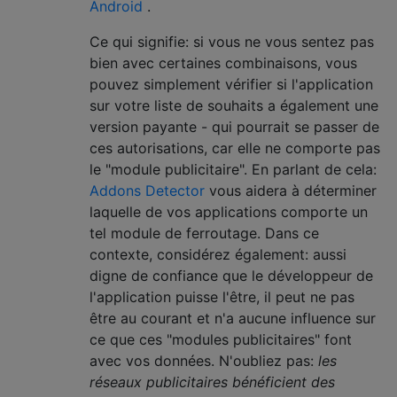
Android
.
Ce qui signifie: si vous ne vous sentez pas
bien avec certaines combinaisons, vous
pouvez simplement vérifier si l'application
sur votre liste de souhaits a également une
version payante - qui pourrait se passer de
ces autorisations, car elle ne comporte pas
le "module publicitaire". En parlant de cela:
Addons Detector
vous aidera à déterminer
laquelle de vos applications comporte un
tel module de ferroutage. Dans ce
contexte, considérez également: aussi
digne de confiance que le développeur de
l'application puisse l'être, il peut ne pas
être au courant et n'a aucune influence sur
ce que ces "modules publicitaires" font
avec vos données. N'oubliez pas:
les
réseaux publicitaires bénéficient des