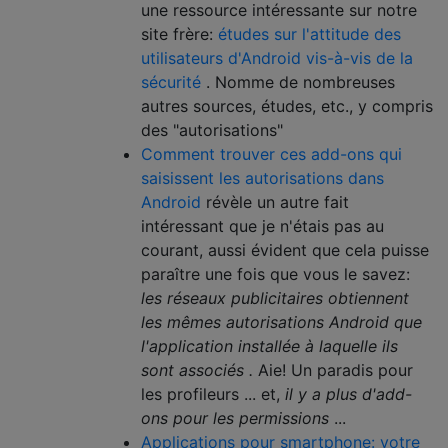
une ressource intéressante sur notre
site frère:
études sur l'attitude des
utilisateurs d'Android vis-à-vis de la
sécurité
. Nomme de nombreuses
autres sources, études, etc., y compris
des "autorisations"
Comment trouver ces add-ons qui
saisissent les autorisations dans
Android
révèle un autre fait
intéressant que je n'étais pas au
courant, aussi évident que cela puisse
paraître une fois que vous le savez:
les réseaux publicitaires obtiennent
les mêmes autorisations Android que
l'application installée à laquelle ils
sont associés .
Aie! Un paradis pour
les profileurs ... et,
il y a plus d'add-
ons pour les permissions
...
Applications pour smartphone: votre