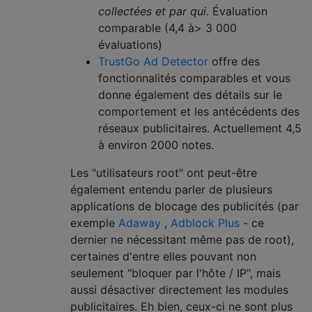
collectées et par qui.
Évaluation
comparable (4,4 à> 3 000
évaluations)
TrustGo Ad Detector
offre des
fonctionnalités comparables et vous
donne également des détails sur le
comportement et les antécédents des
réseaux publicitaires. Actuellement 4,5
à environ 2000 notes.
Les "utilisateurs root" ont peut-être
également entendu parler de plusieurs
applications de blocage des publicités (par
exemple
Adaway
,
Adblock Plus
- ce
dernier ne nécessitant même pas de root),
certaines d'entre elles pouvant non
seulement "bloquer par l'hôte / IP", mais
aussi désactiver directement les modules
publicitaires. Eh bien, ceux-ci ne sont plus