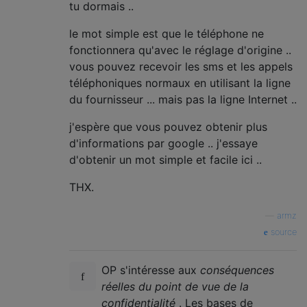
tu dormais ..
le mot simple est que le téléphone ne
fonctionnera qu'avec le réglage d'origine ..
vous pouvez recevoir les sms et les appels
téléphoniques normaux en utilisant la ligne
du fournisseur ... mais pas la ligne Internet ..
j'espère que vous pouvez obtenir plus
d'informations par google .. j'essaye
d'obtenir un mot simple et facile ici ..
THX.
—
armz
source
OP s'intéresse aux
conséquences
réelles du point de vue de la
confidentialité
. Les bases de