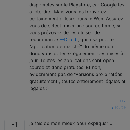
disponibles sur le Playstore, car Google les
a interdits. Mais vous les trouverez
certainement ailleurs dans le Web. Assurez-
vous de sélectionner une source fiable, si
vous prévoyez de les utiliser. Je
recommande
F-Droid
, qui a sa propre
"application de marché" du même nom,
donc vous obtenez également des mises à
jour. Toutes les applications sont open
source et donc gratuites. Et non,
évidemment pas de "versions pro piratées
gratuitement", toutes entièrement légales et
légales :)
—
Izzy
source
je fais de mon mieux pour expliquer ..
-1