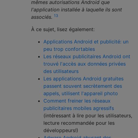
mêmes autorisations Android que
l'application installée à laquelle ils sont
13
associés.
À ce sujet, lisez également:
Applications Android et publicité: un
peu trop confortables
Les réseaux publicitaires Android ont
trouvé l'accès aux données privées
des utilisateurs
Les applications Android gratuites
passent souvent secrètement des
appels, utilisent l'appareil photo
Comment freiner les réseaux
publicitaires mobiles agressifs
(intéressant à lire pour les utilisateurs,
lecture recommandée pour les
développeurs!)
Adware Android abusant des