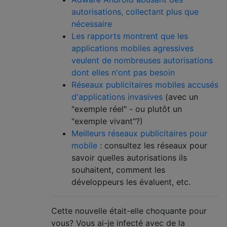
autorisations, collectant plus que
nécessaire
Les rapports montrent que les
applications mobiles agressives
veulent de nombreuses autorisations
dont elles n'ont pas besoin
Réseaux publicitaires mobiles accusés
d'applications invasives
(avec un
"exemple réel" - ou plutôt un
"exemple vivant"?)
Meilleurs réseaux publicitaires pour
mobile
: consultez les réseaux pour
savoir quelles autorisations ils
souhaitent, comment les
développeurs les évaluent, etc.
Cette nouvelle était-elle choquante pour
vous? Vous ai-je infecté avec de la