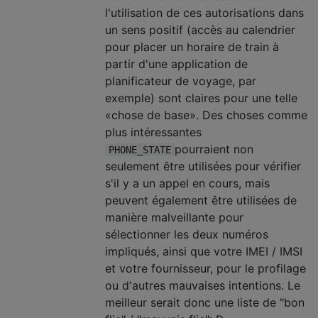
l'utilisation de ces autorisations dans
un sens positif (accès au calendrier
pour placer un horaire de train à
partir d'une application de
planificateur de voyage, par
exemple) sont claires pour une telle
«chose de base». Des choses comme
plus intéressantes
pourraient non
PHONE_STATE
seulement être utilisées pour vérifier
s'il y a un appel en cours, mais
peuvent également être utilisées de
manière malveillante pour
sélectionner les deux numéros
impliqués, ainsi que votre IMEI / IMSI
et votre fournisseur, pour le profilage
ou d'autres mauvaises intentions. Le
meilleur serait donc une liste de "bon