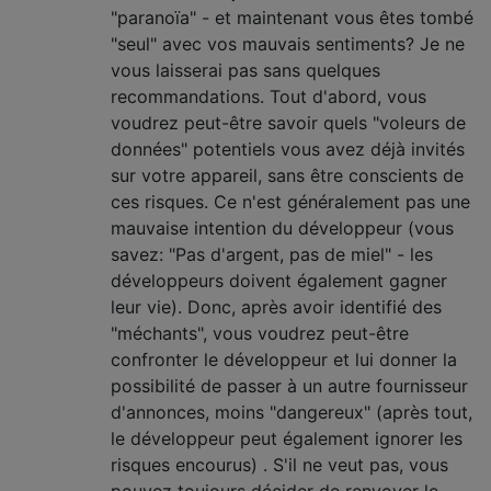
"paranoïa" - et maintenant vous êtes tombé
"seul" avec vos mauvais sentiments? Je ne
vous laisserai pas sans quelques
recommandations. Tout d'abord, vous
voudrez peut-être savoir quels "voleurs de
données" potentiels vous avez déjà invités
sur votre appareil, sans être conscients de
ces risques. Ce n'est généralement pas une
mauvaise intention du développeur (vous
savez: "Pas d'argent, pas de miel" - les
développeurs doivent également gagner
leur vie). Donc, après avoir identifié des
"méchants", vous voudrez peut-être
confronter le développeur et lui donner la
possibilité de passer à un autre fournisseur
d'annonces, moins "dangereux" (après tout,
le développeur peut également ignorer les
risques encourus) . S'il ne veut pas, vous
pouvez toujours décider de renvoyer le