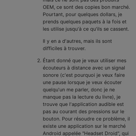
OEM, ce sont des copies bon marché.
Pourtant, pour quelques dollars, je
prends quelques paquets à la fois et
les utilise jusqu'à ce qu'ils se cassent.
Il y en a d'autres, mais ils sont
difficiles à trouver.
Étant donné que je veux utiliser mes
écouteurs à distance avec un signal
sonore (c'est pourquoi je veux faire
une pause lorsque je veux écouter
quelqu'un me parler, donc je ne
manque pas la lecture du livre), je
trouve que l'application audible est
pas au courant des pressions sur le
bouton. Pour résoudre ce problème, il
existe une application sur le marché
Android appelée "Headset Droid", qui