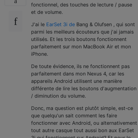
fonctionnel, des touches de lecture / pause
et de volume.
J'ai le
EarSet 3i de
Bang & Olufsen , qui sont
parmi les meilleurs écouteurs que j'ai jamais
utilisés. Et les trois boutons fonctionnent
parfaitement sur mon MacBook Air et mon
iPhone.
De toute évidence, ils ne fonctionnent pas
parfaitement dans mon Nexus 4, car les
appareils Android utilisent une manière
différente de lire les boutons d'augmentation
/ diminution du volume.
Donc, ma question est plutôt simple, est-ce
que quelqu'un sait comment les faire
fonctionner avec Android, ou alternativement
tout autre casque tout aussi bon aux EarSet
3i qui fonctionnent sur Android? Et pour le