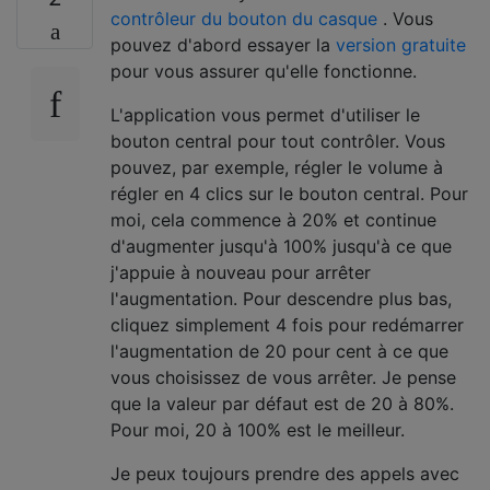
contrôleur du bouton du casque
. Vous
pouvez d'abord essayer la
version gratuite
pour vous assurer qu'elle fonctionne.
L'application vous permet d'utiliser le
bouton central pour tout contrôler. Vous
pouvez, par exemple, régler le volume à
régler en 4 clics sur le bouton central. Pour
moi, cela commence à 20% et continue
d'augmenter jusqu'à 100% jusqu'à ce que
j'appuie à nouveau pour arrêter
l'augmentation. Pour descendre plus bas,
cliquez simplement 4 fois pour redémarrer
l'augmentation de 20 pour cent à ce que
vous choisissez de vous arrêter. Je pense
que la valeur par défaut est de 20 à 80%.
Pour moi, 20 à 100% est le meilleur.
Je peux toujours prendre des appels avec