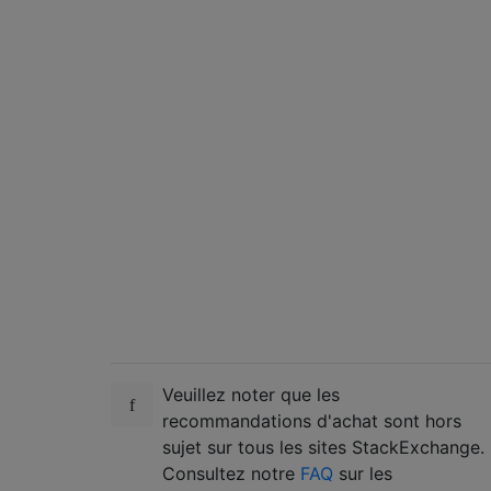
Veuillez noter que les
recommandations d'achat sont hors
sujet sur tous les sites StackExchange.
Consultez notre
FAQ
sur les