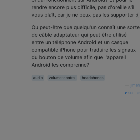
rendre encore plus difficile, pas d'oreille s'il
vous plaît, car je ne peux pas les supporter :(
Ou peut-être que quelqu'un connaît une sorte
de câble adaptateur qui peut être utilisé
entre un téléphone Android et un casque
compatible iPhone pour traduire les signaux
du bouton de volume afin que l'appareil
Android les comprenne?
audio
volume-control
headphones
—
jimeh
source