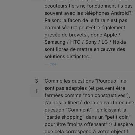
écouteurs tiers ne fonctionnent-ils pas
souvent avec les téléphones Android?"
Raison: la façon de le faire n'est pas
normalisée (et peut-être également
grevée de brevets), donc Apple /
Samsung / HTC / Sony / LG / Nokia
sont libres de mettre en œuvre des
solutions distinctes.
—
ce4
3
Comme les questions "Pourquoi" ne
sont pas adaptées (et peuvent être
fermées comme "non constructives"),
j'ai pris la liberté de la convertir en une
question "Comment" - en laissant la
"partie shopping" dans un "petit coin"
pour être "moins offensant" :) J'espère
que cela correspond à votre objectif