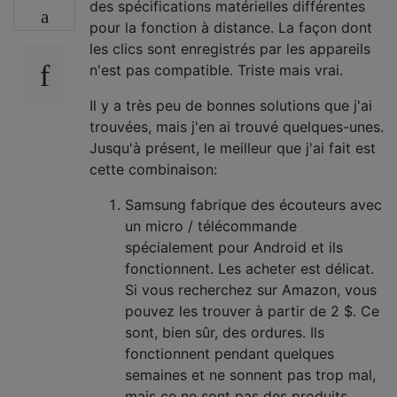
des spécifications matérielles différentes
pour la fonction à distance. La façon dont
les clics sont enregistrés par les appareils
n'est pas compatible. Triste mais vrai.
Il y a très peu de bonnes solutions que j'ai
trouvées, mais j'en ai trouvé quelques-unes.
Jusqu'à présent, le meilleur que j'ai fait est
cette combinaison:
Samsung fabrique des écouteurs avec
un micro / télécommande
spécialement pour Android et ils
fonctionnent. Les acheter est délicat.
Si vous recherchez sur Amazon, vous
pouvez les trouver à partir de 2 $. Ce
sont, bien sûr, des ordures. Ils
fonctionnent pendant quelques
semaines et ne sonnent pas trop mal,
mais ce ne sont pas des produits