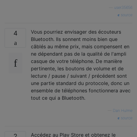
—
user35656
source
Vous pourriez envisager des écouteurs
4
Bluetooth. Ils sonnent moins bien que
câblés au même prix, mais compensent en
ne dépendant pas de la qualité de l'ampli
casque de votre téléphone. De manière
pertinente, les boutons de volume et de
lecture / pause / suivant / précédent sont
une partie standard du protocole, donc un
ensemble de téléphones fonctionnera avec
tout ce qui a Bluetooth.
—
Dan Hulme
source
Accédez au Play Store et obtenez le
2