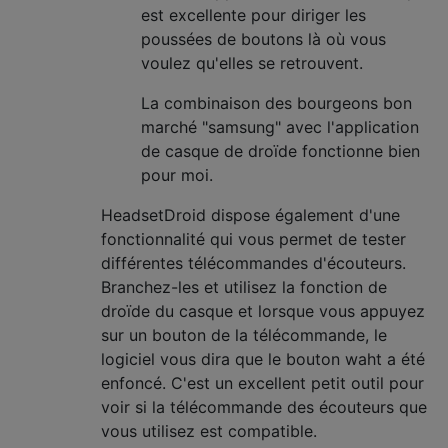
est excellente pour diriger les
poussées de boutons là où vous
voulez qu'elles se retrouvent.
La combinaison des bourgeons bon
marché "samsung" avec l'application
de casque de droïde fonctionne bien
pour moi.
HeadsetDroid dispose également d'une
fonctionnalité qui vous permet de tester
différentes télécommandes d'écouteurs.
Branchez-les et utilisez la fonction de
droïde du casque et lorsque vous appuyez
sur un bouton de la télécommande, le
logiciel vous dira que le bouton waht a été
enfoncé. C'est un excellent petit outil pour
voir si la télécommande des écouteurs que
vous utilisez est compatible.