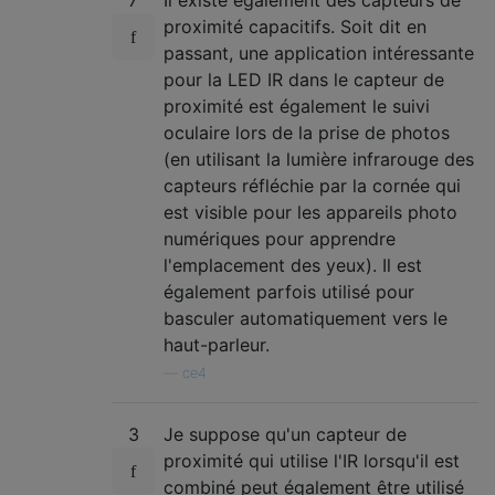
proximité capacitifs. Soit dit en
passant, une application intéressante
pour la LED IR dans le capteur de
proximité est également le suivi
oculaire lors de la prise de photos
(en utilisant la lumière infrarouge des
capteurs réfléchie par la cornée qui
est visible pour les appareils photo
numériques pour apprendre
l'emplacement des yeux). Il est
également parfois utilisé pour
basculer automatiquement vers le
haut-parleur.
—
ce4
3
Je suppose qu'un capteur de
proximité qui utilise l'IR lorsqu'il est
combiné peut également être utilisé