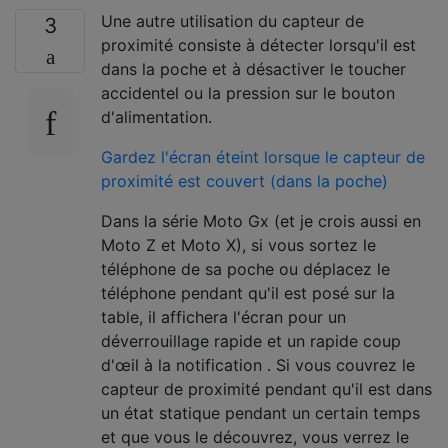
Une autre utilisation du capteur de
3
proximité consiste à détecter lorsqu'il est
dans la poche et à désactiver le toucher
accidentel ou la pression sur le bouton
d'alimentation.
Gardez l'écran éteint lorsque le capteur de
proximité est couvert (dans la poche)
Dans la série Moto Gx (et je crois aussi en
Moto Z et Moto X), si vous sortez le
téléphone de sa poche ou déplacez le
téléphone pendant qu'il est posé sur la
table, il affichera l'écran pour un
déverrouillage rapide et un rapide coup
d'œil à la notification . Si vous couvrez le
capteur de proximité pendant qu'il est dans
un état statique pendant un certain temps
et que vous le découvrez, vous verrez le