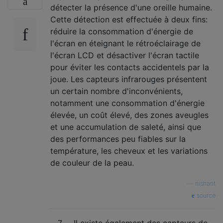
détecter la présence d'une oreille humaine.
Cette détection est effectuée à deux fins:
réduire la consommation d'énergie de
l'écran en éteignant le rétroéclairage de
l'écran LCD et désactiver l'écran tactile
pour éviter les contacts accidentels par la
joue. Les capteurs infrarouges présentent
un certain nombre d'inconvénients,
notamment une consommation d'énergie
élevée, un coût élevé, des zones aveugles
et une accumulation de saleté, ainsi que
des performances peu fiables sur la
température, les cheveux et les variations
de couleur de la peau.
—
nishant
source
7
Il existe également des capteurs de