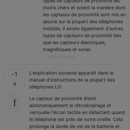
types de capteurs de proximité les
moins chers et soient la manière dont
les capteurs de proximité sont mis en
œuvre sur la plupart des téléphones
mobiles, il existe également d'autres
types de capteurs de proximité tels
que les capteurs électriques,
magnétiques et sonar.
—
John Sonderson
L'explication suivante apparaît dans le
-1
manuel d'instructions de la plupart des
téléphones LG:
Le capteur de proximité éteint
automatiquement le rétroéclairage et
verrouille l'écran tactile en détectant quand
le téléphone est près de votre oreille. Cela
prolonge la durée de vie de la batterie et