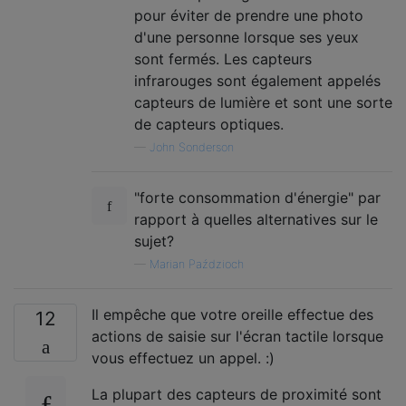
pour éviter de prendre une photo
d'une personne lorsque ses yeux
sont fermés. Les capteurs
infrarouges sont également appelés
capteurs de lumière et sont une sorte
de capteurs optiques.
—
John Sonderson
"forte consommation d'énergie" par
rapport à quelles alternatives sur le
sujet?
—
Marian Paździoch
Il empêche que votre oreille effectue des
12
actions de saisie sur l'écran tactile lorsque
vous effectuez un appel. :)
La plupart des capteurs de proximité sont