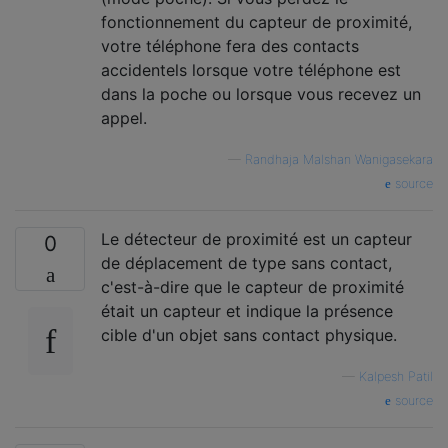
fonctionnement du capteur de proximité,
votre téléphone fera des contacts
accidentels lorsque votre téléphone est
dans la poche ou lorsque vous recevez un
appel.
—
Randhaja Malshan Wanigasekara
source
Le détecteur de proximité est un capteur
0
de déplacement de type sans contact,
c'est-à-dire que le capteur de proximité
était un capteur et indique la présence
cible d'un objet sans contact physique.
—
Kalpesh Patil
source