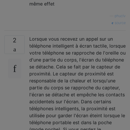
même effet
—
phuclv
source
Lorsque vous recevez un appel sur un
2
téléphone intelligent à écran tactile, lorsque
votre téléphone se rapproche de l'oreille ou
d'une partie du corps, l'écran du téléphone
se détache. Cela se fait par le capteur de
proximité. Le capteur de proximité est
responsable de la chaleur et lorsqu'une
partie du corps se rapproche du capteur,
l'écran se détache et empêche les contacts
accidentels sur l'écran. Dans certains
téléphones intelligents, la proximité est
utilisée pour garder l'écran éteint lorsque le
téléphone portable est dans la poche
(mode poche). Si vous perdez le