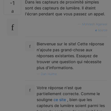
Dans les capteurs de proximité simples
-1
sont des capteurs de lumière. Il éteint
l'écran pendant que vous passez un appel.
—
Mohitesh Agarwal
source
Bienvenue sur le site! Cette réponse
n'ajoute pas grand-chose aux
réponses existantes. Essayez de
trouver une question qui nécessite
plus d'informations.
—
Dan Hulme
Votre réponse n'est que
partiellement correcte. Comme le
souligne
ce site
, bien que les
capteurs de lumière soient parmi les