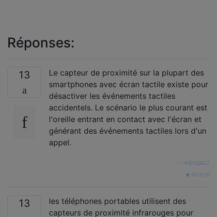
Réponses:
Le capteur de proximité sur la plupart des
13
smartphones avec écran tactile existe pour
désactiver les événements tactiles
accidentels. Le scénario le plus courant est
l'oreille entrant en contact avec l'écran et
générant des événements tactiles lors d'un
appel.
—
wbogacz
source
les téléphones portables utilisent des
13
capteurs de proximité infrarouges pour