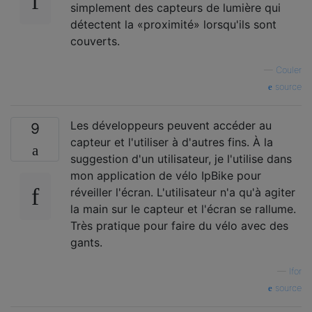
simplement des capteurs de lumière qui
détectent la «proximité» lorsqu'ils sont
couverts.
—
Couler
source
Les développeurs peuvent accéder au
9
capteur et l'utiliser à d'autres fins. À la
suggestion d'un utilisateur, je l'utilise dans
mon application de vélo IpBike pour
réveiller l'écran. L'utilisateur n'a qu'à agiter
la main sur le capteur et l'écran se rallume.
Très pratique pour faire du vélo avec des
gants.
—
Ifor
source