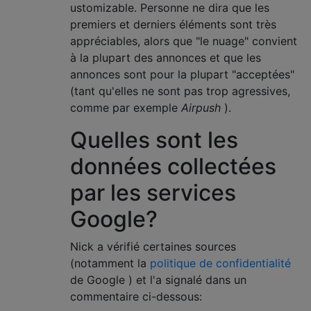
ustomizable. Personne ne dira que les
premiers et derniers éléments sont très
appréciables, alors que "le nuage" convient
à la plupart des annonces et que les
annonces sont pour la plupart "acceptées"
(tant qu'elles ne sont pas trop agressives,
comme par exemple
Airpush
).
Quelles sont les
données collectées
par les services
Google?
Nick a vérifié certaines sources
(notamment la
politique de confidentialité
de Google ) et l'a signalé dans un
commentaire ci-dessous: