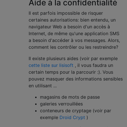
Aide à la confidentialité
Il est parfois impossible de risquer
certaines autorisations: bien entendu, un
navigateur Web a besoin d'un accès à
Internet, de même qu'une application SMS
a besoin d'accéder à vos messages. Alors,
comment les contrôler ou les restreindre?
Il existe plusieurs aides (voir par exemple
cette liste sur lisisoft
, il vous faudra un
certain temps pour la parcourir :). Vous
pouvez masquer des informations sensibles
en utilisant ...
magasins de mots de passe
galeries verrouillées
conteneurs de cryptage (voir par
exemple
Droid Crypt
)