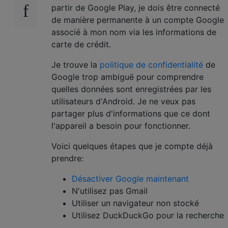
partir de Google Play, je dois être connecté
de manière permanente à un compte Google
associé à mon nom via les informations de
carte de crédit.
Je trouve la
politique de confidentialité
de
Google trop ambiguë pour comprendre
quelles données sont enregistrées par les
utilisateurs d'Android. Je ne veux pas
partager plus d'informations que ce dont
l'appareil a besoin pour fonctionner.
Voici quelques étapes que je compte déjà
prendre:
Désactiver Google maintenant
N'utilisez pas Gmail
Utiliser un navigateur non stocké
Utilisez DuckDuckGo pour la recherche