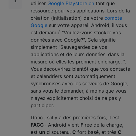
utiliser
Google Playstore en
tant que
ressource pour vos applications. Lors de la
création (initialisation) de votre
compte
Google
sur votre appareil Android, il vous
est demandé "Voulez-vous stocker vos
données avec Google?", Cela signifie
simplement "Sauvegardes de vos
applications et de leurs données, dans la
mesure où elles les prennent en charge. ".
Vous découvrirez bientôt que vos contacts
et calendriers sont automatiquement
synchronisés avec les serveurs de Google,
sans vous le demander, à moins que vous
n'ayez explicitement choisi de ne pas y
participer.
Donc , s'il y a des premières fois, il est
FACC
: Android vient
F
ree de la charge,
est
un
d soutenu,
C
fort basé, et très
C