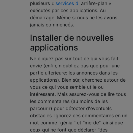
plusieurs «
services d'
arrière-plan »
exécutés par ces applications. Au
démarrage. Même si nous ne les avons
jamais commencés.
Installer de nouvelles
applications
Ne cliquez pas sur tout ce qui vous fait
envie (enfin, n'oubliez pas que pour une
partie ultérieure: les annonces dans les
applications). Bien sûr, cherchez autour de
vous ce qui vous semble utile ou
intéressant. Mais assurez-vous de lire tous
les commentaires (au moins de les
parcourir) pour détecter d'éventuels
obstacles. Ignorez ces commentaires en un
mot comme "génial" et "merde", ainsi que
ceux qui ne font que déclarer "des