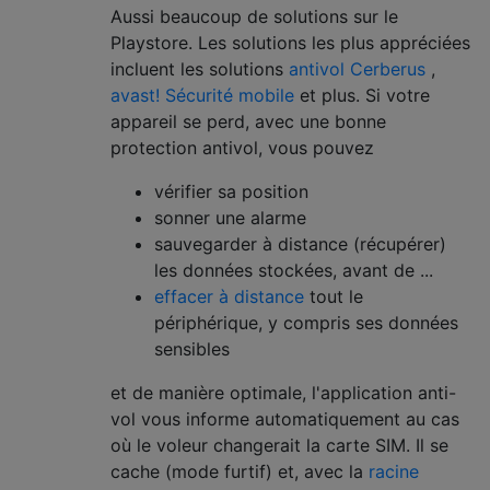
Aussi beaucoup de solutions sur le
Playstore. Les solutions les plus appréciées
incluent les solutions
antivol Cerberus
,
avast! Sécurité mobile
et plus. Si votre
appareil se perd, avec une bonne
protection antivol, vous pouvez
vérifier sa position
sonner une alarme
sauvegarder à distance (récupérer)
les données stockées, avant de ...
effacer à distance
tout le
périphérique, y compris ses données
sensibles
et de manière optimale, l'application anti-
vol vous informe automatiquement au cas
où le voleur changerait la carte SIM. Il se
cache (mode furtif) et, avec la
racine