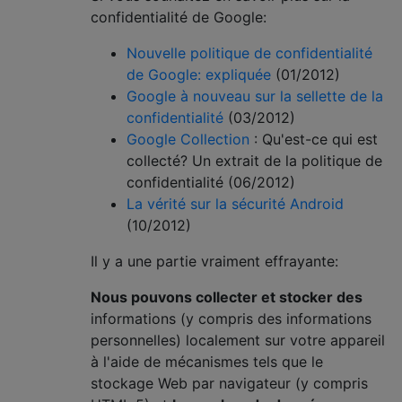
confidentialité de Google:
Nouvelle politique de confidentialité
de Google: expliquée
(01/2012)
Google à nouveau sur la sellette de la
confidentialité
(03/2012)
Google Collection
: Qu'est-ce qui est
collecté? Un extrait de la politique de
confidentialité (06/2012)
La vérité sur la sécurité Android
(10/2012)
Il y a une partie vraiment effrayante:
Nous pouvons collecter et stocker des
informations (y compris des informations
personnelles) localement sur votre appareil
à l'aide de mécanismes tels que le
stockage Web par navigateur (y compris