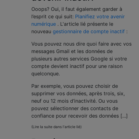
Ooops? Oui, il faut également garder à
l’esprit ce qui suit:
Planifiez votre avenir
numérique
. L'article lié présente le
nouveau
gestionnaire de compte inactif
:
Vous pouvez nous dire quoi faire avec vos
messages Gmail et les données de
plusieurs autres services Google si votre
compte devient inactif pour une raison
quelconque.
Par exemple, vous pouvez choisir de
supprimer vos données, après trois, six,
neuf ou 12 mois d’inactivité. Ou vous
pouvez sélectionner des contacts de
confiance pour recevoir des données [...]
(Lire la suite dans l'article lié)