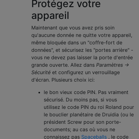
Protégez votre
appareil
Maintenant que vous avez pris soin
qu'aucune donnée ne quitte votre appareil,
même bloquée dans un "coffre-fort de
données", et sécurisez les "portes arrière" -
vous ne devez pas laisser la porte d'entrée
grande ouverte. Allez dans
Paramètres →
Sécurité
et configurez un verrouillage
d'écran. Plusieurs choix ici:
le bon vieux code PIN. Pas vraiment
sécurisé. Du moins pas, si vous
utilisez le code PIN du roi Roland pour
le bouclier planétaire de Druidia (ou le
président Screw pour son porte-
documents; au cas où vous ne
connaissez pas
Spaceballs
, le code