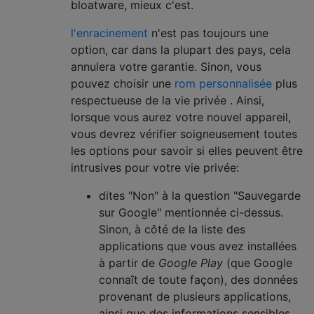
bloatware, mieux c'est.
l'enracinement
n'est pas toujours une
option, car dans la plupart des pays, cela
annulera votre garantie. Sinon, vous
pouvez choisir une
rom personnalisée
plus
respectueuse de la vie privée . Ainsi,
lorsque vous aurez votre nouvel appareil,
vous devrez vérifier soigneusement toutes
les options pour savoir si elles peuvent être
intrusives pour votre vie privée:
dites "Non" à la question "Sauvegarde
sur Google" mentionnée ci-dessus.
Sinon, à côté de la liste des
applications que vous avez installées
à partir de
Google Play
(que Google
connaît de toute façon), des données
provenant de plusieurs applications,
ainsi que des informations sensibles,