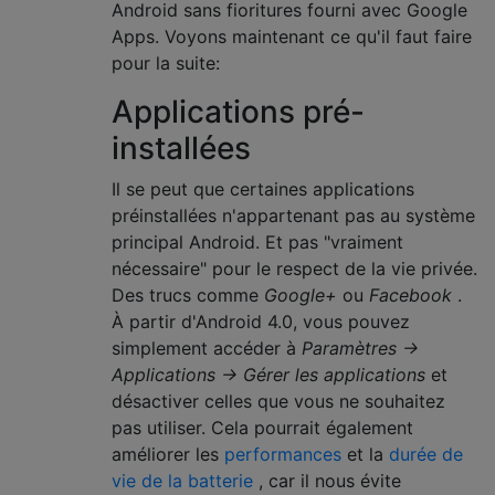
Android sans fioritures fourni avec Google
Apps. Voyons maintenant ce qu'il faut faire
pour la suite:
Applications pré-
installées
Il se peut que certaines applications
préinstallées n'appartenant pas au système
principal Android. Et pas "vraiment
nécessaire" pour le respect de la vie privée.
Des trucs comme
Google+
ou
Facebook
.
À partir d'Android 4.0, vous pouvez
simplement accéder à
Paramètres →
Applications → Gérer les applications
et
désactiver celles que vous ne souhaitez
pas utiliser. Cela pourrait également
améliorer les
performances
et la
durée de
vie de la batterie
, car il nous évite