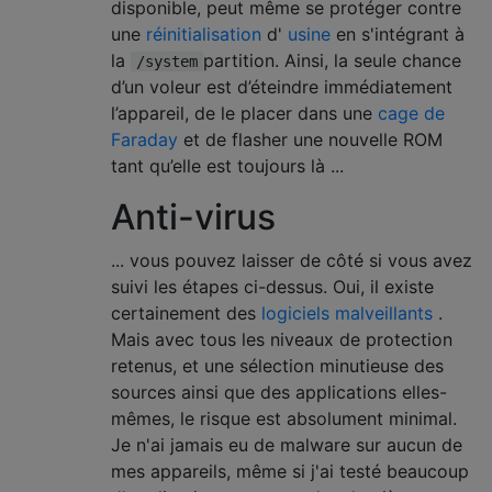
disponible, peut même se protéger contre
une
réinitialisation
d'
usine
en s'intégrant à
la
partition. Ainsi, la seule chance
/system
d’un voleur est d’éteindre immédiatement
l’appareil, de le placer dans une
cage de
Faraday
et de flasher une nouvelle ROM
tant qu’elle est toujours là ...
Anti-virus
... vous pouvez laisser de côté si vous avez
suivi les étapes ci-dessus. Oui, il existe
certainement des
logiciels malveillants
.
Mais avec tous les niveaux de protection
retenus, et une sélection minutieuse des
sources ainsi que des applications elles-
mêmes, le risque est absolument minimal.
Je n'ai jamais eu de malware sur aucun de
mes appareils, même si j'ai testé beaucoup