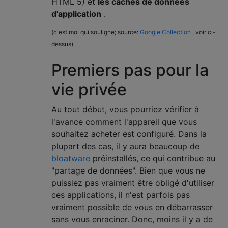
HTML 5) et
les caches de données
d'application
.
(c'est moi qui souligne; source:
Google Collection
, voir ci-
dessus)
Premiers pas pour la
vie privée
Au tout début, vous pourriez vérifier à
l'avance comment l'appareil que vous
souhaitez acheter est configuré. Dans la
plupart des cas, il y aura beaucoup de
bloatware
préinstallés, ce qui contribue au
"partage de données". Bien que vous ne
puissiez pas vraiment être obligé d'utiliser
ces applications, il n'est parfois pas
vraiment possible de vous en débarrasser
sans vous enraciner. Donc, moins il y a de