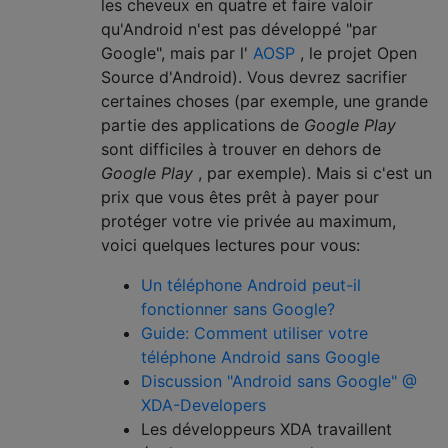
les cheveux en quatre et faire valoir
qu'Android n'est pas développé "par
Google", mais par l'
AOSP
, le projet Open
Source d'Android). Vous devrez sacrifier
certaines choses (par exemple, une grande
partie des applications de
Google Play
sont difficiles à trouver en dehors de
Google Play
, par exemple). Mais si c'est un
prix que vous êtes prêt à payer pour
protéger votre vie privée au maximum,
voici quelques lectures pour vous:
Un téléphone Android peut-il
fonctionner sans Google?
Guide: Comment utiliser votre
téléphone Android sans Google
Discussion "Android sans Google" @
XDA-Developers
Les développeurs XDA travaillent