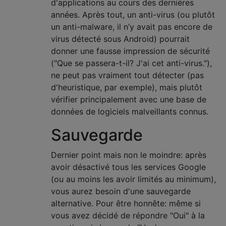
d'applications au cours des dernières
années. Après tout, un anti-virus (ou plutôt
un anti-malware, il n’y avait pas encore de
virus détecté sous Android) pourrait
donner une fausse impression de sécurité
("Que se passera-t-il? J'ai cet anti-virus."),
ne peut pas vraiment tout détecter (pas
d'heuristique, par exemple), mais plutôt
vérifier principalement avec une base de
données de logiciels malveillants connus.
Sauvegarde
Dernier point mais non le moindre: après
avoir désactivé tous les services Google
(ou au moins les avoir limités au minimum),
vous aurez besoin d'une sauvegarde
alternative. Pour être honnête: même si
vous avez décidé de répondre "Oui" à la