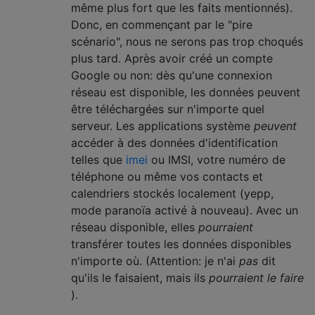
même plus fort que les faits mentionnés).
Donc, en commençant par le "pire
scénario", nous ne serons pas trop choqués
plus tard. Après avoir créé un compte
Google ou non: dès qu'une connexion
réseau est disponible, les données peuvent
être téléchargées sur n'importe quel
serveur. Les applications système
peuvent
accéder à des données d'identification
telles que
imei
ou IMSI, votre numéro de
téléphone ou même vos contacts et
calendriers stockés localement (yepp,
mode paranoïa activé à nouveau). Avec un
réseau disponible, elles
pourraient
transférer toutes les données disponibles
n'importe où. (Attention: je n'ai
pas
dit
qu'ils le faisaient, mais ils
pourraient le faire
).