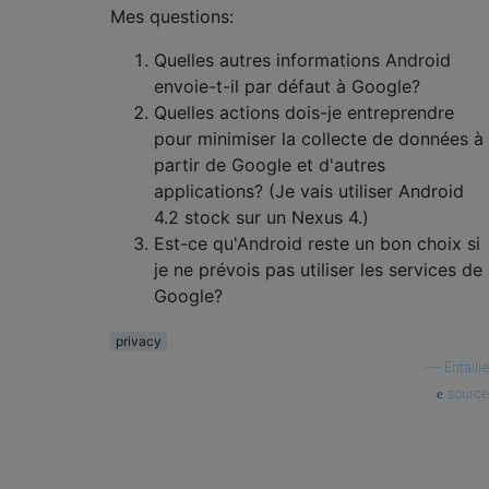
Mes questions:
Quelles autres informations Android
envoie-t-il par défaut à Google?
Quelles actions dois-je entreprendre
pour minimiser la collecte de données à
partir de Google et d'autres
applications? (Je vais utiliser Android
4.2 stock sur un Nexus 4.)
Est-ce qu'Android reste un bon choix si
je ne prévois pas utiliser les services de
Google?
privacy
—
Entaille
source