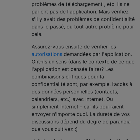
problèmes de téléchargement", etc. Ils ne
parlent pas de l'application. Mais vérifiez
s'il y avait des problèmes de confidentialité
dans le passé, ou tout autre problème pour
cela.
Assurez-vous ensuite de vérifier les
autorisations
demandées par l'application.
Ont-ils un sens (dans le contexte de ce que
l'application est censée faire)? Les
combinaisons critiques pour la
confidentialité sont, par exemple, l’accès à
des données personnelles (contacts,
calendriers, etc.) avec Internet. Ou
simplement Internet - car ils pourraient
envoyer n'importe quoi. La dureté de vos
discussions dépend du degré de paranoïa
que vous cultivez :)