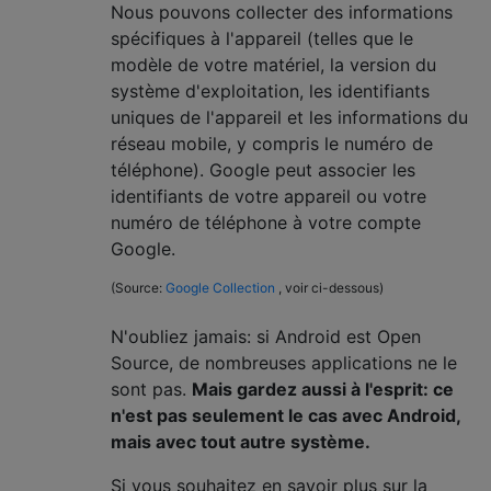
Nous pouvons collecter des informations
spécifiques à l'appareil (telles que le
modèle de votre matériel, la version du
système d'exploitation, les identifiants
uniques de l'appareil et les informations du
réseau mobile, y compris le numéro de
téléphone). Google peut associer les
identifiants de votre appareil ou votre
numéro de téléphone à votre compte
Google.
(Source:
Google Collection
, voir ci-dessous)
N'oubliez jamais: si Android est Open
Source, de nombreuses applications ne le
sont pas.
Mais gardez aussi à l'esprit: ce
n'est pas seulement le cas avec Android,
mais avec tout autre système.
Si vous souhaitez en savoir plus sur la