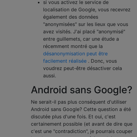
si vous activez le service de
localisation de Google, vous recevrez
également des données
"anonymisées" sur les lieux que vous
avez visités. J'ai placé "anonymisé"
entre guillemets, car une étude a
récemment montré que la
désanonymisation peut être
facilement réalisée
. Donc, vous
voudrez peut-être désactiver cela
aussi.
Android sans Google?
Ne serait-il pas plus conséquent d'utiliser
Android sans Google? Cette question a été
discutée plus d'une fois. Et oui, c'est
certainement possible (et avant de dire que
c'est une "contradiction", je pourrais couper