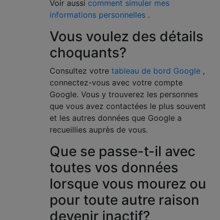
Voir aussi
comment simuler mes
informations personnelles
.
Vous voulez des détails
choquants?
Consultez votre
tableau de bord Google
,
connectez-vous avec votre compte
Google. Vous y trouverez les personnes
que vous avez contactées le plus souvent
et les autres données que Google a
recueillies auprès de vous.
Que se passe-t-il avec
toutes vos données
lorsque vous mourez ou
pour toute autre raison
devenir inactif?