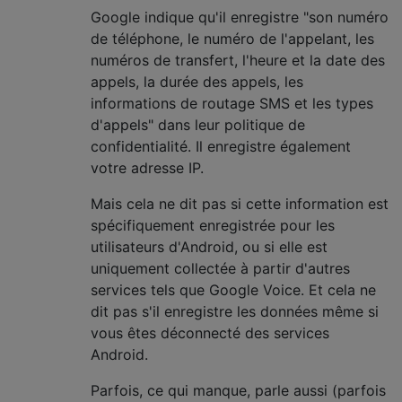
Google indique qu'il enregistre "son numéro
de téléphone, le numéro de l'appelant, les
numéros de transfert, l'heure et la date des
appels, la durée des appels, les
informations de routage SMS et les types
d'appels" dans leur politique de
confidentialité. Il enregistre également
votre adresse IP.
Mais cela ne dit pas si cette information est
spécifiquement enregistrée pour les
utilisateurs d'Android, ou si elle est
uniquement collectée à partir d'autres
services tels que Google Voice. Et cela ne
dit pas s'il enregistre les données même si
vous êtes déconnecté des services
Android.
Parfois, ce qui manque, parle aussi (parfois