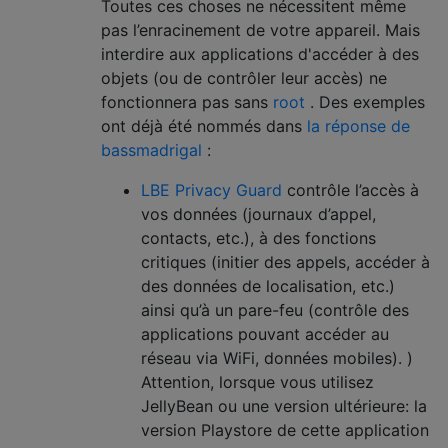
Toutes ces choses ne nécessitent même
pas l’enracinement de votre appareil. Mais
interdire aux applications d'accéder à des
objets (ou de contrôler leur accès) ne
fonctionnera pas sans
root
. Des exemples
ont déjà été nommés dans
la réponse de
bassmadrigal
:
LBE Privacy Guard
contrôle l’accès à
vos données (journaux d’appel,
contacts, etc.), à des fonctions
critiques (initier des appels, accéder à
des données de localisation, etc.)
ainsi qu’à un pare-feu (contrôle des
applications pouvant accéder au
réseau via WiFi, données mobiles). )
Attention, lorsque vous utilisez
JellyBean ou une version ultérieure: la
version Playstore de cette application