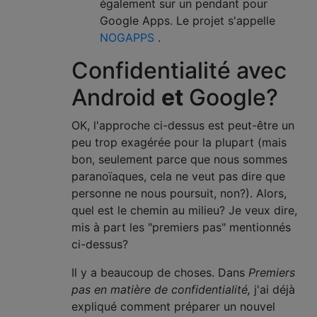
également sur un pendant pour
Google Apps. Le projet s'appelle
NOGAPPS
.
Confidentialité avec
Android
et
Google?
OK, l'approche ci-dessus est peut-être un
peu trop exagérée pour la plupart (mais
bon, seulement parce que nous sommes
paranoïaques, cela ne veut pas dire que
personne ne nous poursuit, non?). Alors,
quel est le chemin au milieu? Je veux dire,
mis à part les "premiers pas" mentionnés
ci-dessus?
Il y a beaucoup de choses. Dans
Premiers
pas en matière de confidentialité,
j'ai déjà
expliqué comment préparer un nouvel