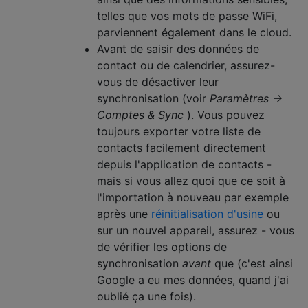
telles que vos mots de passe WiFi,
parviennent également dans le cloud.
Avant de saisir des données de
contact ou de calendrier, assurez-
vous de désactiver leur
synchronisation (voir
Paramètres →
Comptes & Sync
). Vous pouvez
toujours exporter votre liste de
contacts facilement directement
depuis l'application de contacts -
mais si vous allez quoi que ce soit à
l'importation à nouveau par exemple
après une
réinitialisation d'usine
ou
sur un nouvel appareil, assurez - vous
de vérifier les options de
synchronisation
avant
que (c'est ainsi
Google a eu mes données, quand j'ai
oublié ça une fois).