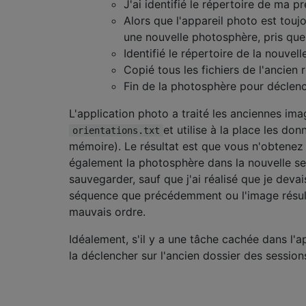
J'ai identifié le répertoire de ma 
Alors que l'appareil photo est touj
une nouvelle photosphère, pris que
Identifié le répertoire de la nouvell
Copié tous les fichiers de l'ancien
Fin de la photosphère pour déclenc
L'application photo a traité les anciennes imag
et utilise à la place les do
orientations.txt
mémoire). Le résultat est que vous n'obtenez
également la photosphère dans la nouvelle ses
sauvegarder, sauf que j'ai réalisé que je de
séquence que précédemment ou l'image résulta
mauvais ordre.
Idéalement, s'il y a une tâche cachée dans l'
la déclencher sur l'ancien dossier des sessio