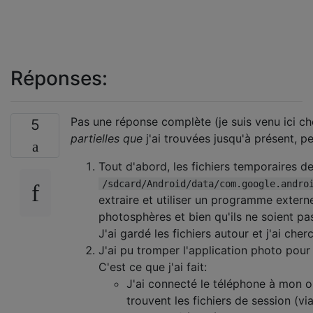
Réponses:
Pas une réponse complète (je suis venu ici c
5
partielles que
j'ai trouvées jusqu'à présent, p
Tout d'abord, les fichiers temporaires 
/sdcard/Android/data/com.google.andro
extraire et utiliser un programme extern
photosphères et bien qu'ils ne soient pas
J'ai gardé les fichiers autour et j'ai cher
J'ai pu tromper l'application photo pour 
C'est ce que j'ai fait:
J'ai connecté le téléphone à mon or
trouvent les fichiers de session (via