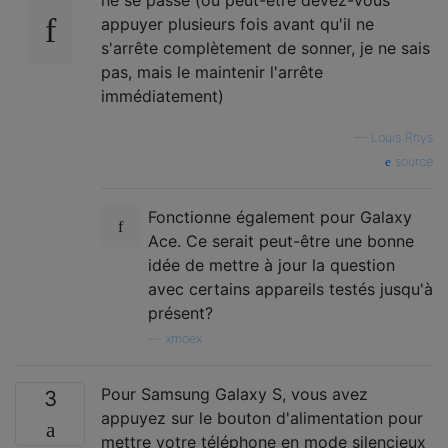
appuyer plusieurs fois avant qu'il ne
s'arrête complètement de sonner, je ne sais
pas, mais le maintenir l'arrête
immédiatement)
—
Louis Rhys
source
Fonctionne également pour Galaxy
Ace. Ce serait peut-être une bonne
idée de mettre à jour la question
avec certains appareils testés jusqu'à
présent?
—
xmoex
Pour Samsung Galaxy S, vous avez
3
appuyez sur le bouton d'alimentation pour
mettre votre téléphone en mode silencieux