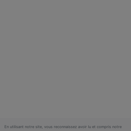
En utilisant notre site, vous reconnaissez avoir lu et compris notre