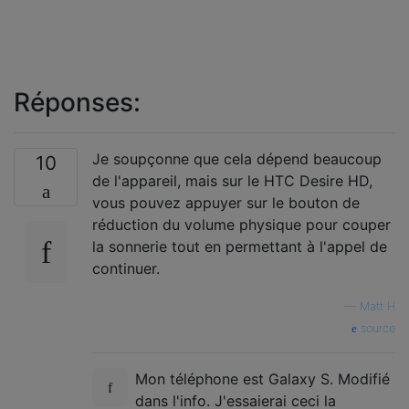
Réponses:
Je soupçonne que cela dépend beaucoup
10
de l'appareil, mais sur le HTC Desire HD,
vous pouvez appuyer sur le bouton de
réduction du volume physique pour couper
la sonnerie tout en permettant à l'appel de
continuer.
—
Matt H
source
Mon téléphone est Galaxy S. Modifié
dans l'info. J'essaierai ceci la