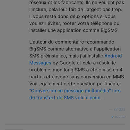
réseaux et les fabricants. Ils ne veulent pas
l'inclure, cela leur fait de l'argent pas trop.
Il vous reste donc deux options si vous
voulez l'éviter, rooter votre téléphone ou
installer une application comme BigSMS.
L'auteur du commentaire recommande
BigSMS comme alternative à l'application
SMS préinstallée, mais j'ai installé
Android
Messages
by Google et cela a résolu le
problème: mon long SMS a été divisé en 4
parties et envoyé sans conversion en MMS.
Voir également cette question pertinente:
"Conversion en message multimédia" lors
du transfert de SMS volumineux
.
—
ks1322
source