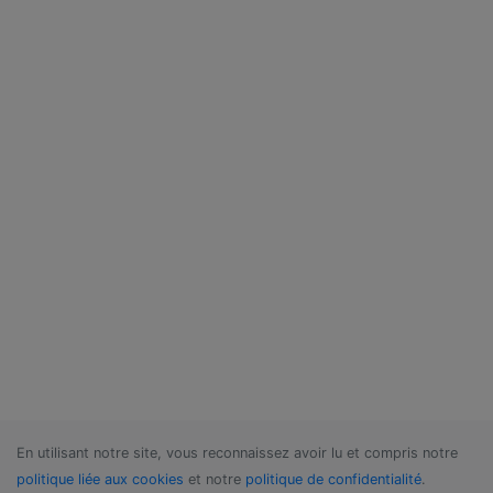
En utilisant notre site, vous reconnaissez avoir lu et compris notre
politique liée aux cookies
et notre
politique de confidentialité
.