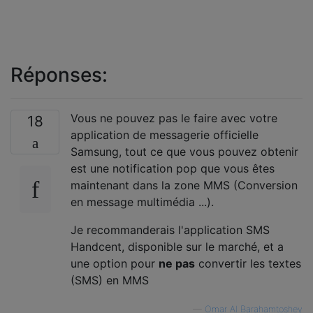
Réponses:
Vous ne pouvez pas le faire avec votre
18
application de messagerie officielle
Samsung, tout ce que vous pouvez obtenir
est une notification pop que vous êtes
maintenant dans la zone MMS (Conversion
en message multimédia ...).
Je recommanderais l'application SMS
Handcent, disponible sur le marché, et a
une option pour
ne pas
convertir les textes
(SMS) en MMS
—
Omar Al Barahamtoshey