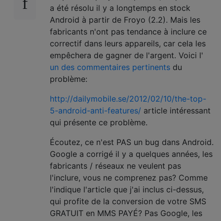
a été résolu il y a longtemps en stock
Android à partir de Froyo (2.2). Mais les
fabricants n'ont pas tendance à inclure ce
correctif dans leurs appareils, car cela les
empêchera de gagner de l'argent. Voici l'
un des commentaires pertinents
du
problème:
http://dailymobile.se/2012/02/10/the-top-
5-android-anti-features/
article intéressant
qui présente ce problème.
Écoutez, ce n'est PAS un bug dans Android.
Google a corrigé il y a quelques années, les
fabricants / réseaux ne veulent pas
l'inclure, vous ne comprenez pas? Comme
l'indique l'article que j'ai inclus ci-dessus,
qui profite de la conversion de votre SMS
GRATUIT en MMS PAYÉ? Pas Google, les