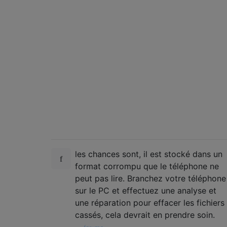
les chances sont, il est stocké dans un
format corrompu que le téléphone ne
peut pas lire. Branchez votre téléphone
sur le PC et effectuez une analyse et
une réparation pour effacer les fichiers
cassés, cela devrait en prendre soin.