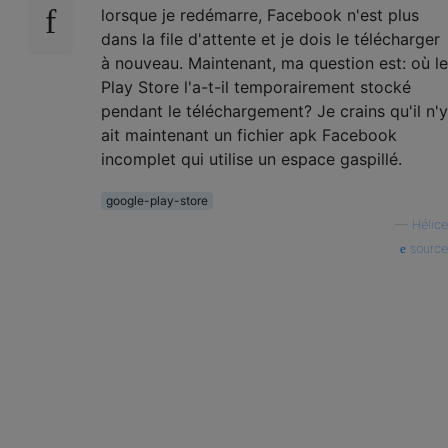
lorsque je redémarre, Facebook n'est plus
dans la file d'attente et je dois le télécharger
à nouveau. Maintenant, ma question est: où le
Play Store l'a-t-il temporairement stocké
pendant le téléchargement? Je crains qu'il n'y
ait maintenant un fichier apk Facebook
incomplet qui utilise un espace gaspillé.
google-play-store
—
Hélice
source