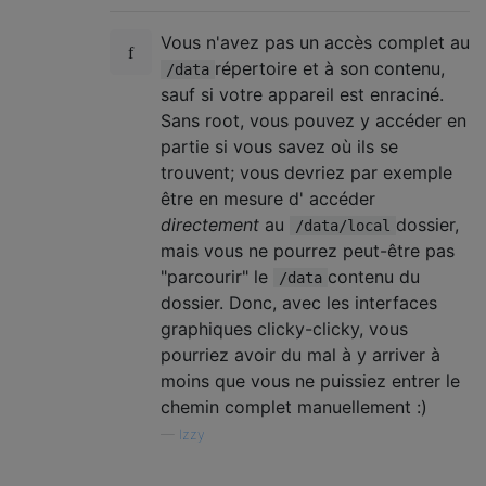
Vous n'avez pas un accès complet au
répertoire et à son contenu,
/data
sauf si votre appareil est enraciné.
Sans root, vous pouvez y accéder en
partie si vous savez où ils se
trouvent; vous devriez par exemple
être en mesure d' accéder
directement
au
dossier,
/data/local
mais vous ne pourrez peut-être pas
"parcourir" le
contenu du
/data
dossier. Donc, avec les interfaces
graphiques clicky-clicky, vous
pourriez avoir du mal à y arriver à
moins que vous ne puissiez entrer le
chemin complet manuellement :)
—
Izzy