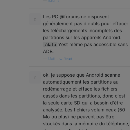
—
forums
Les PC @forums ne disposent
généralement pas d'outils pour effacer
les téléchargements incomplets des
partitions sur les appareils Android.
n'est même pas accessible sans
/data
ADB.
—
Matthew Read
ok, je suppose que Android scanne
automatiquement les partitions au
redémarrage et efface les fichiers
cassés dans les partitions, donc c'est
la seule carte SD qui a besoin d'être
analysée. Les fichiers volumineux (50
Mo ou plus) ne peuvent pas être
stockés dans la mémoire du téléphone,