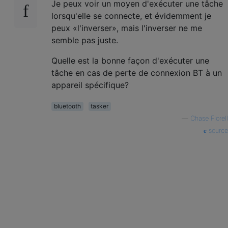
Je peux voir un moyen d'exécuter une tâche
lorsqu'elle se connecte, et évidemment je
peux «l'inverser», mais l'inverser ne me
semble pas juste.
Quelle est la bonne façon d'exécuter une
tâche en cas de perte de connexion BT à un
appareil spécifique?
bluetooth
tasker
—
Chase Florell
source