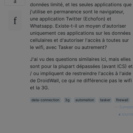
données limité, et les seules applications que
j'utilise en permanence sont le navigateur,
une application Twitter (Echofon) et
Whatsapp. Existe-t-il un moyen d'autoriser
uniquement ces applications sur les données
cellulaires et d'autoriser l'accès à toutes sur
le wifi, avec Tasker ou autrement?
J'ai vu des questions similaires ici, mais elles
sont pour la plupart dépassées (avant ICS) et
/ ou impliquent de restreindre l'accès à l'aide
de DroidWall, ce qui ne différencie pas le wifi
et la 3G.
data-connection
3g
automation
tasker
firewall
—
Sumesh
source