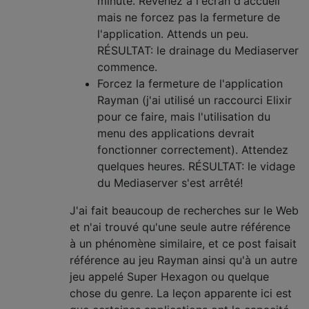
minute. Revenez à l'écran d'accueil
mais ne forcez pas la fermeture de
l'application. Attends un peu.
RÉSULTAT: le drainage du Mediaserver
commence.
Forcez la fermeture de l'application
Rayman (j'ai utilisé un raccourci Elixir
pour ce faire, mais l'utilisation du
menu des applications devrait
fonctionner correctement). Attendez
quelques heures. RÉSULTAT: le vidage
du Mediaserver s'est arrêté!
J'ai fait beaucoup de recherches sur le Web
et n'ai trouvé qu'une seule autre référence
à un phénomène similaire, et ce post faisait
référence au jeu Rayman ainsi qu'à un autre
jeu appelé Super Hexagon ou quelque
chose du genre. La leçon apparente ici est