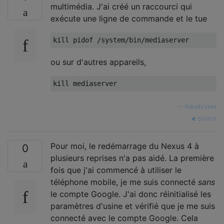
multimédia. J'ai créé un raccourci qui
exécute une ligne de commande et le tue
ou sur d'autres appareils,
—
klaudyuxxx
source
Pour moi, le redémarrage du Nexus 4 à
0
plusieurs reprises n'a pas aidé. La première
fois que j'ai commencé à utiliser le
téléphone mobile, je me suis connecté
sans
le compte Google. J'ai donc réinitialisé les
paramètres d'usine et vérifié que je me suis
connecté avec le compte Google. Cela