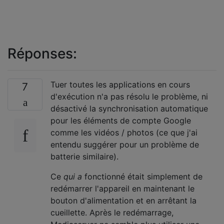
Réponses:
Tuer toutes les applications en cours
7
d'exécution n'a pas résolu le problème, ni
désactivé la synchronisation automatique
pour les éléments de compte Google
comme les vidéos / photos (ce que j'ai
entendu suggérer pour un problème de
batterie similaire).
Ce
qui a
fonctionné était simplement de
redémarrer l'appareil en maintenant le
bouton d'alimentation et en arrêtant la
cueillette. Après le redémarrage,