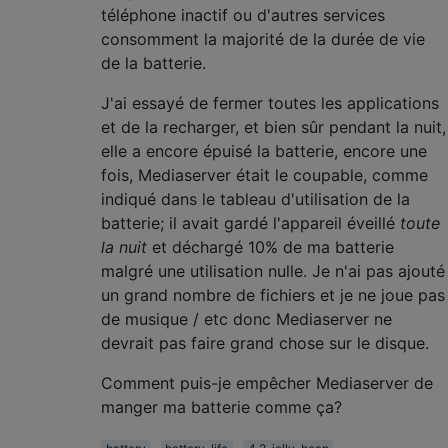
téléphone inactif ou d'autres services
consomment la majorité de la durée de vie
de la batterie.
J'ai essayé de fermer toutes les applications
et de la recharger, et bien sûr pendant la nuit,
elle a encore épuisé la batterie, encore une
fois, Mediaserver était le coupable, comme
indiqué dans le tableau d'utilisation de la
batterie; il avait gardé l'appareil éveillé
toute
la nuit
et déchargé 10% de ma batterie
malgré une utilisation nulle. Je n'ai pas ajouté
un grand nombre de fichiers et je ne joue pas
de musique / etc donc Mediaserver ne
devrait pas faire grand chose sur le disque.
Comment puis-je empêcher Mediaserver de
manger ma batterie comme ça?