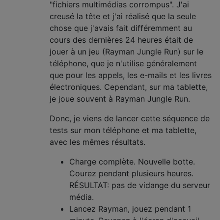
"fichiers multimédias corrompus". J'ai
creusé la tête et j'ai réalisé que la seule
chose que j'avais fait différemment au
cours des dernières 24 heures était de
jouer à un jeu (Rayman Jungle Run) sur le
téléphone, que je n'utilise généralement
que pour les appels, les e-mails et les livres
électroniques. Cependant, sur ma tablette,
je joue souvent à Rayman Jungle Run.
Donc, je viens de lancer cette séquence de
tests sur mon téléphone et ma tablette,
avec les mêmes résultats.
Charge complète. Nouvelle botte.
Courez pendant plusieurs heures.
RÉSULTAT: pas de vidange du serveur
média.
Lancez Rayman, jouez pendant 1