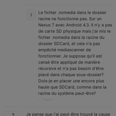
Le fichier .nomedia dans le dossier
racine ne fonctionne pas. Sur un
Nexus 7 avec Android 4.3. Il n'y a pas
de carte SD physique mais j'ai mis le
fichier .nomedia dans la racine du
dossier SDCard, et cela n'a pas
empêché mediascanner de
fonctionner. Je suppose qu'il est
censé être appliqué de manière
récursive et n'a pas besoin d'être
placé dans chaque sous-dossier?
Dois-je en placer une encore plus
haute que SDCard, comme dans la
racine du système peut-être?
—
The111
Je pense que j'ai peut-être trouvé la cause
2