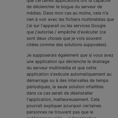
que certaines applications ont la capacité
de déclencher le bogue du serveur de
médias. Dans mon cas au moins, cela n'a
rien à voir avec les fichiers multimédias que
j'ai sur l'appareil ou les services Google
que j'autorise / empêche d'exécuter (ce
sont deux choses que je vois souvent
citées comme des solutions supposées).
Je supposerais également que si vous avez
une application qui déclenche le drainage
du serveur multimédia et que cette
application s'exécute automatiquement au
démarrage ou à des intervalles de temps
périodiques, la seule solution infaillible
dans ce cas serait de désinstaller
l'application, malheureusement. Cela
pourrait expliquer pourquoi certaines
personnes ne trouvent pas que le