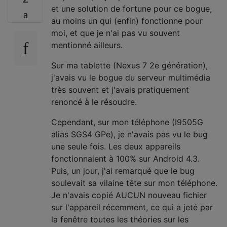
et une solution de fortune pour ce bogue,
au moins un qui (enfin) fonctionne pour
moi, et que je n'ai pas vu souvent
mentionné ailleurs.
Sur ma tablette (Nexus 7 2e génération),
j'avais vu le bogue du serveur multimédia
très souvent et j'avais pratiquement
renoncé à le résoudre.
Cependant, sur mon téléphone (I9505G
alias SGS4 GPe), je n'avais pas vu le bug
une seule fois. Les deux appareils
fonctionnaient à 100% sur Android 4.3.
Puis, un jour, j'ai remarqué que le bug
soulevait sa vilaine tête sur mon téléphone.
Je n'avais copié AUCUN nouveau fichier
sur l'appareil récemment, ce qui a jeté par
la fenêtre toutes les théories sur les