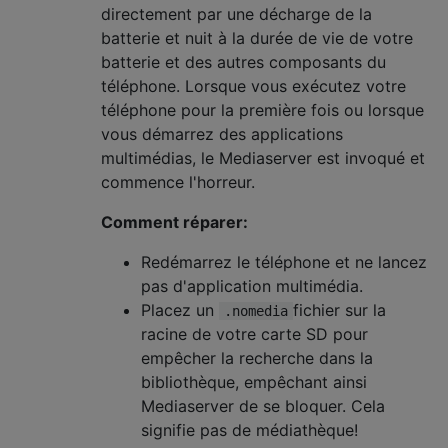
directement par une décharge de la
batterie et nuit à la durée de vie de votre
batterie et des autres composants du
téléphone. Lorsque vous exécutez votre
téléphone pour la première fois ou lorsque
vous démarrez des applications
multimédias, le Mediaserver est invoqué et
commence l'horreur.
Comment réparer:
Redémarrez le téléphone et ne lancez
pas d'application multimédia.
Placez un
fichier sur la
.nomedia
racine de votre carte SD pour
empêcher la recherche dans la
bibliothèque, empêchant ainsi
Mediaserver de se bloquer. Cela
signifie pas de médiathèque!