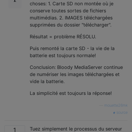
choses: 1. Carte SD non montée où je
conserve toutes sortes de fichiers
multimédias. 2. IMAGES téléchargées
supprimées du dossier "télécharger".
Résultat = problème RÉSOLU.
Puis remonté la carte SD - la vie de la
batterie est toujours normale!
Conclusion: Bloody MediaServer continue
de numériser les images téléchargées et
vide la batterie.
La simplicité est toujours la réponse!
—
mouette26mk
source
Tuez simplement le processus du serveur
1