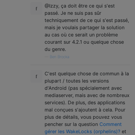
@Izzy, ça doit être ce qui s'est
passé. Je ne suis pas sûr
techniquement de ce qui s'est passé,
mais je voulais partager la solution
au cas où ce serait un problème
courant sur 4.2.1 ou quelque chose
du genre.
—
Ben Brocka
C'est quelque chose de commun à la
plupart / toutes les versions
d'Android (pas spécialement avec
mediaserver, mais avec de nombreux
services). De plus, des applications
mal conçues s'ajoutent à cela. Pour
plus de détails, vous pouvez vous
pencher sur la question
Comment
gérer les WakeLocks (orphelins)?
et