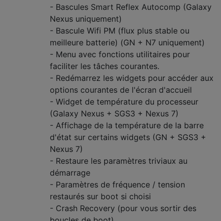
- Bascules Smart Reflex Autocomp (Galaxy
Nexus uniquement)
- Bascule Wifi PM (flux plus stable ou
meilleure batterie) (GN + N7 uniquement)
- Menu avec fonctions utilitaires pour
faciliter les tâches courantes.
- Redémarrez les widgets pour accéder aux
options courantes de l'écran d'accueil
- Widget de température du processeur
(Galaxy Nexus + SGS3 + Nexus 7)
- Affichage de la température de la barre
d'état sur certains widgets (GN + SGS3 +
Nexus 7)
- Restaure les paramètres triviaux au
démarrage
- Paramètres de fréquence / tension
restaurés sur boot si choisi
- Crash Recovery (pour vous sortir des
boucles de boot)