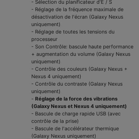
- Sélection du planificateur d'E / S
- Réglage de la fréquence maximale de
désactivation de l'écran (Galaxy Nexus
uniquement)
- Réglage de toutes les tensions du
processeur
- Son Contrôle: bascule haute performance
+ augmentation du volume (Galaxy Nexus
uniquement)
- Contrôle des couleurs (Galaxy Nexus +
Nexus 4 uniquement)
- Contrôle du contraste (Galaxy Nexus
uniquement)
-
Réglage de la force des vibrations
(Galaxy Nexus et Nexus 4 uniquement)
- Bascule de charge rapide USB (avec
contrôle de la prise)
- Bascule de l'accélérateur thermique
(Galaxy Nexus uniquement)