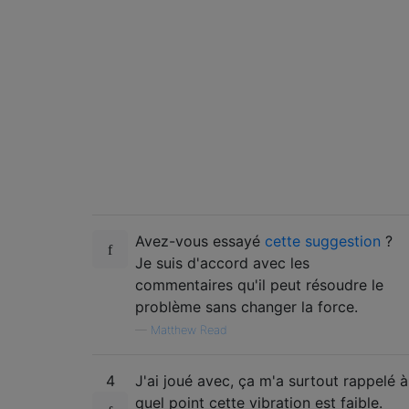
Avez-vous essayé
cette suggestion
?
Je suis d'accord avec les
commentaires qu'il peut résoudre le
problème sans changer la force.
—
Matthew Read
4
J'ai joué avec, ça m'a surtout rappelé à
quel point cette vibration est faible.