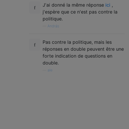
J'ai donné la même réponse
ici
,
j'espère que ce n'est pas contre la
politique.
—
András
Pas contre la politique, mais les
réponses en double peuvent être une
forte indication de questions en
double.
—
ale