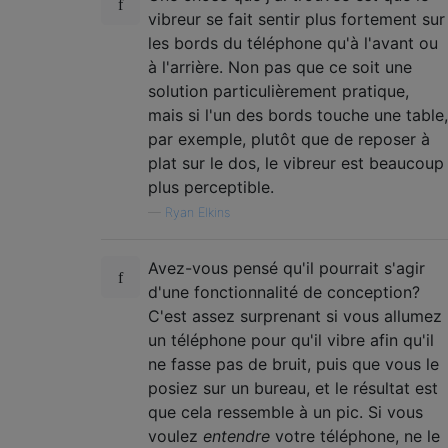
vibreur se fait sentir plus fortement sur
les bords du téléphone qu'à l'avant ou
à l'arrière. Non pas que ce soit une
solution particulièrement pratique,
mais si l'un des bords touche une table,
par exemple, plutôt que de reposer à
plat sur le dos, le vibreur est beaucoup
plus perceptible.
—
Ryan Elkins
Avez-vous pensé qu'il pourrait s'agir
d'une fonctionnalité de conception?
C'est assez surprenant si vous allumez
un téléphone pour qu'il vibre afin qu'il
ne fasse pas de bruit, puis que vous le
posiez sur un bureau, et le résultat est
que cela ressemble à un pic. Si vous
voulez
entendre
votre téléphone, ne le