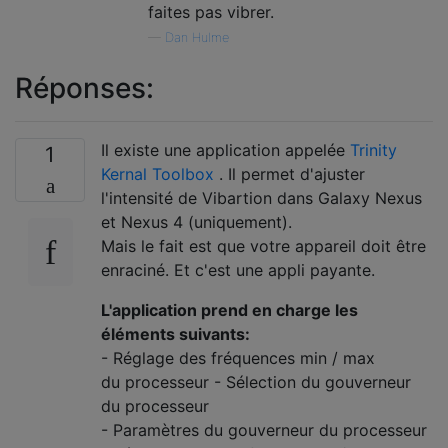
faites pas vibrer.
—
Dan Hulme
Réponses:
Il existe une application appelée
Trinity
1
Kernal Toolbox
. Il permet d'ajuster
l'intensité de Vibartion dans Galaxy Nexus
et Nexus 4 (uniquement).
Mais le fait est que votre appareil doit être
enraciné. Et c'est une appli payante.
L'application prend en charge les
éléments suivants:
- Réglage des fréquences min / max
du processeur - Sélection du gouverneur
du processeur
- Paramètres du gouverneur du processeur