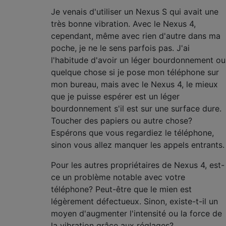
Je venais d'utiliser un Nexus S qui avait une
très bonne vibration. Avec le Nexus 4,
cependant, même avec rien d'autre dans ma
poche, je ne le sens parfois pas. J'ai
l'habitude d'avoir un léger bourdonnement ou
quelque chose si je pose mon téléphone sur
mon bureau, mais avec le Nexus 4, le mieux
que je puisse espérer est un léger
bourdonnement s'il est sur une surface dure.
Toucher des papiers ou autre chose?
Espérons que vous regardiez le téléphone,
sinon vous allez manquer les appels entrants.
Pour les autres propriétaires de Nexus 4, est-
ce un problème notable avec votre
téléphone? Peut-être que le mien est
légèrement défectueux. Sinon, existe-t-il un
moyen d'augmenter l'intensité ou la force de
la vibration grâce aux réglages?