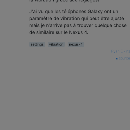
J'ai vu que les téléphones Galaxy ont un
paramètre de vibration qui peut être ajusté
mais je n'arrive pas à trouver quelque chose
de similaire sur le Nexus 4.
settings
vibration
nexus-4
—
Ryan Elkins
source