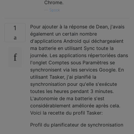
Chrome.
—
Spook
Pour ajouter à la réponse de Dean, j'avais
1
également un certain nombre
d'applications Android qui déchargeaient
ma batterie en utilisant Sync toute la
journée. Les applications répertoriées dans
l'onglet Comptes sous Paramètres se
synchronisent via les services Google. En
utilisant Tasker, j'ai planifié la
synchronisation pour qu'elle s'exécute
toutes les heures pendant 3 minutes.
L'autonomie de ma batterie s'est
considérablement améliorée après cela.
Voici la recette du profil Tasker:
Profil du planificateur de synchronisation