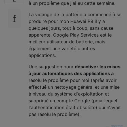
à un problème que j'ai eu cette semaine.
La vidange de la batterie a commencé à se
produire pour mon Huawei P9 il y a
quelques jours, tout à coup, sans cause
apparente. Google Play Services est le
meilleur utilisateur de batterie, mais
également une variété d'autres
applications.
Une suggestion pour
désactiver les mises
à jour automatiques des applications a
résolu le problème pour moi (après avoir
effectué un nettoyage général et une mise
à niveau du système d'exploitation et
supprimé un compte Google (pour lequel
l'authentification était obsolète) qui n'avait
pas résolu le problème).
—
gaoithe