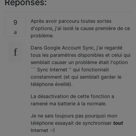
Réponses:
Après avoir parcouru toutes sortes
9
d'options, j'ai isolé la cause première de ce
problème.
Dans Google Account Sync, j'ai regardé
tous les paramètres disponibles et celui qui
semblait causer un problème était l'option
`` Sync Internet '' qui fonctionnait
constamment (et qui semblait garder le
téléphone éveillé).
La désactivation de cette fonction a
ramené ma batterie à la normale.
Je ne sais toujours pas pourquoi mon
téléphone essayait de synchroniser
tout
Internet :-)