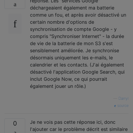
réponse. Les "services Google"
déchargeaient également ma batterie
comme un fou, et après avoir désactivé un
certain nombre d'options de
synchronisation de compte Google - y
compris "Synchroniser Internet" - la durée
de vie de la batterie de mon S3 s'est
sensiblement améliorée. Je synchronise
désormais uniquement les e-mails, le
calendrier et les contacts. (J'ai également
désactivé l'application Google Search, qui
inclut Google Now, ce qui pourrait
également jouer un rôle.)
—
Darryl
source
Je ne vois pas cette réponse ici, donc
0
l'ajouter car le problème décrit est similaire