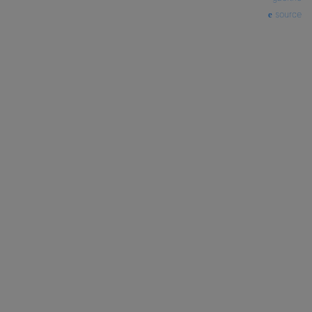
source