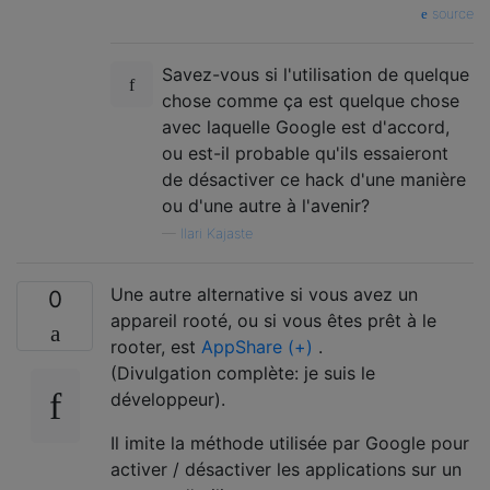
source
Savez-vous si l'utilisation de quelque
chose comme ça est quelque chose
avec laquelle Google est d'accord,
ou est-il probable qu'ils essaieront
de désactiver ce hack d'une manière
ou d'une autre à l'avenir?
—
Ilari Kajaste
Une autre alternative si vous avez un
0
appareil rooté, ou si vous êtes prêt à le
rooter, est
AppShare (+)
.
(Divulgation complète: je suis le
développeur).
Il imite la méthode utilisée par Google pour
activer / désactiver les applications sur un