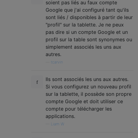
soient pas liés au faux compte
Google que j'ai configuré tant qu'ils
sont liés / disponibles à partir de leur
"profil" sur la tablette. Je ne peux
pas dire si un compte Google et un
profil sur la table sont synonymes ou
simplement associés les uns aux
autres.
—
tcarvin
Ils sont associés les uns aux autres.
Si vous configurez un nouveau profil
sur la tablette, il possède son propre
compte Google et doit utiliser ce
compte pour télécharger les
applications.
—
Liam W