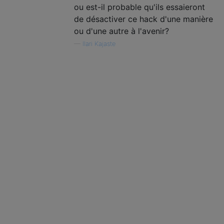
ou est-il probable qu'ils essaieront
de désactiver ce hack d'une manière
ou d'une autre à l'avenir?
—
Ilari Kajaste