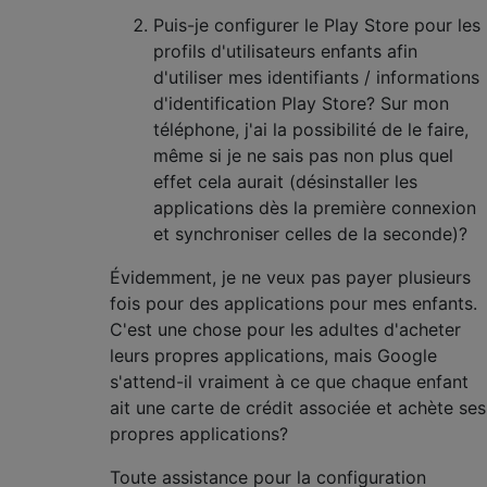
Puis-je configurer le Play Store pour les
profils d'utilisateurs enfants afin
d'utiliser mes identifiants / informations
d'identification Play Store? Sur mon
téléphone, j'ai la possibilité de le faire,
même si je ne sais pas non plus quel
effet cela aurait (désinstaller les
applications dès la première connexion
et synchroniser celles de la seconde)?
Évidemment, je ne veux pas payer plusieurs
fois pour des applications pour mes enfants.
C'est une chose pour les adultes d'acheter
leurs propres applications, mais Google
s'attend-il vraiment à ce que chaque enfant
ait une carte de crédit associée et achète ses
propres applications?
Toute assistance pour la configuration