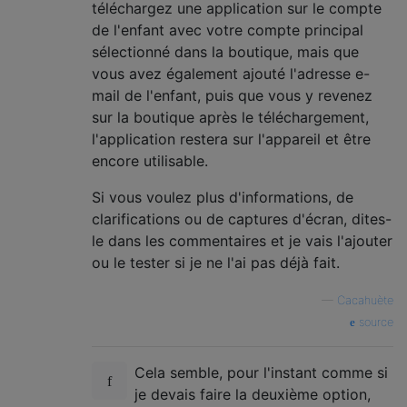
téléchargez une application sur le compte
de l'enfant avec votre compte principal
sélectionné dans la boutique, mais que
vous avez également ajouté l'adresse e-
mail de l'enfant, puis que vous y revenez
sur la boutique après le téléchargement,
l'application restera sur l'appareil et être
encore utilisable.
Si vous voulez plus d'informations, de
clarifications ou de captures d'écran, dites-
le dans les commentaires et je vais l'ajouter
ou le tester si je ne l'ai pas déjà fait.
—
Cacahuète
source
Cela semble, pour l'instant comme si
je devais faire la deuxième option,