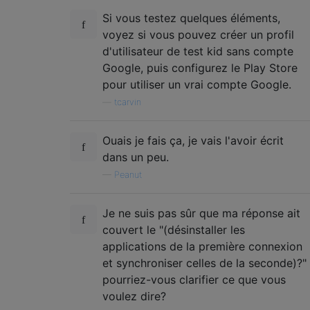
Si vous testez quelques éléments,
voyez si vous pouvez créer un profil
d'utilisateur de test kid sans compte
Google, puis configurez le Play Store
pour utiliser un vrai compte Google.
—
tcarvin
Ouais je fais ça, je vais l'avoir écrit
dans un peu.
—
Peanut
Je ne suis pas sûr que ma réponse ait
couvert le "(désinstaller les
applications de la première connexion
et synchroniser celles de la seconde)?"
pourriez-vous clarifier ce que vous
voulez dire?