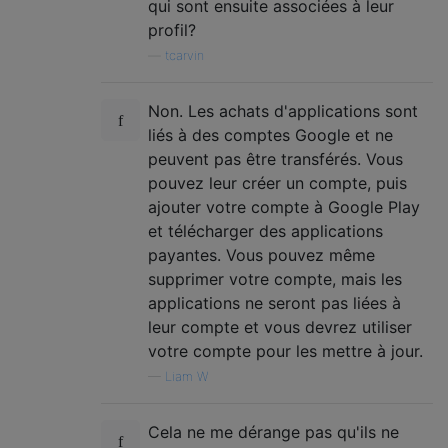
qui sont ensuite associées à leur
profil?
—
tcarvin
Non. Les achats d'applications sont
liés à des comptes Google et ne
peuvent pas être transférés. Vous
pouvez leur créer un compte, puis
ajouter votre compte à Google Play
et télécharger des applications
payantes. Vous pouvez même
supprimer votre compte, mais les
applications ne seront pas liées à
leur compte et vous devrez utiliser
votre compte pour les mettre à jour.
—
Liam W
Cela ne me dérange pas qu'ils ne