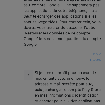
seul compte Google - il ne supprimera pas
les applications de votre téléphone, mais il
peut
télécharger des applications si elles
sont sauvegardées. Pour contrer cela, vous
devrez vous assurer de décocher l'option
"Restaurer les données de ce compte
Google" lors de la configuration du compte
Google.
—
Liam W
source
Si je crée un profil pour chacun de
mes enfants avec une nouvelle
adresse e-mail secrète pour eux,
puis-je changer le compte Play Store
en mes informations d'identification
et acheter pour eux des applications