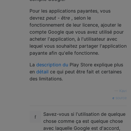
Pour les applications payantes, vous
devrez
peut
-
être
, selon le
fonctionnement de leur licence, ajouter le
compte Google que vous avez utilisé pour
acheter l'application, à l'utilisateur avec
lequel vous souhaitez partager l'application
payante afin qu'elle fonctionne.
La
description du
Play Store explique plus
en
détail
ce qui peut être fait et certaines
des limitations.
—
Kavi
source
Savez-vous si l'utilisation de quelque
chose comme ça est quelque chose
avec laquelle Google est d'accord,