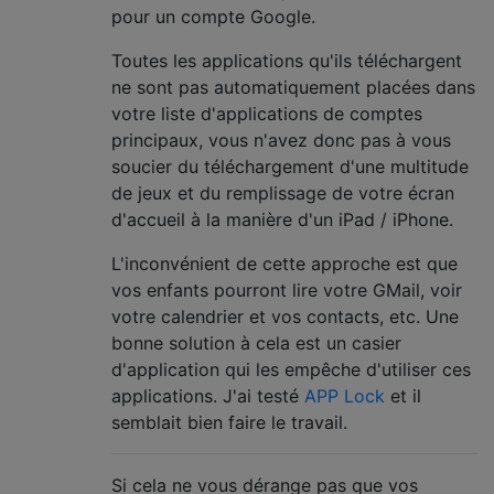
pour un compte Google.
Toutes les applications qu'ils téléchargent
ne sont pas automatiquement placées dans
votre liste d'applications de comptes
principaux, vous n'avez donc pas à vous
soucier du téléchargement d'une multitude
de jeux et du remplissage de votre écran
d'accueil à la manière d'un iPad / iPhone.
L'inconvénient de cette approche est que
vos enfants pourront lire votre GMail, voir
votre calendrier et vos contacts, etc. Une
bonne solution à cela est un casier
d'application qui les empêche d'utiliser ces
applications. J'ai testé
APP Lock
et il
semblait bien faire le travail.
Si cela ne vous dérange pas que vos