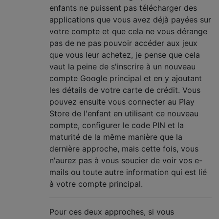
enfants ne puissent pas télécharger des
applications que vous avez déjà payées sur
votre compte et que cela ne vous dérange
pas de ne pas pouvoir accéder aux jeux
que vous leur achetez, je pense que cela
vaut la peine de s'inscrire à un nouveau
compte Google principal et en y ajoutant
les détails de votre carte de crédit. Vous
pouvez ensuite vous connecter au Play
Store de l'enfant en utilisant ce nouveau
compte, configurer le code PIN et la
maturité de la même manière que la
dernière approche, mais cette fois, vous
n'aurez pas à vous soucier de voir vos e-
mails ou toute autre information qui est lié
à votre compte principal.
Pour ces deux approches, si vous