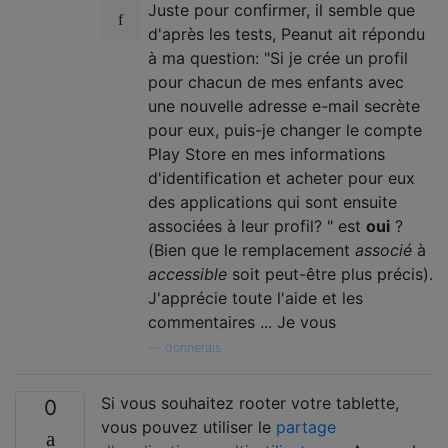
Juste pour confirmer, il semble que
d'après les tests, Peanut ait répondu
à ma question: "Si je crée un profil
pour chacun de mes enfants avec
une nouvelle adresse e-mail secrète
pour eux, puis-je changer le compte
Play Store en mes informations
d'identification et acheter pour eux
des applications qui sont ensuite
associées à leur profil? " est
oui
?
(Bien que le remplacement
associé
à
accessible
soit peut-être plus précis).
J'apprécie toute l'aide et les
commentaires ... Je vous
—
donnerais
Si vous souhaitez rooter votre tablette,
0
vous pouvez utiliser le
partage