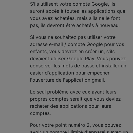
S'ils utilisent votre compte Google, ils
auront accès à toutes les applications que
vous avez achetées, mais s'ils ne le font
pas, ils devront être achetés à nouveau.
Si vous ne souhaitez pas utiliser votre
adresse e-mail / compte Google pour vos
enfants, vous devrez en créer un, s'ils
devaient utiliser Google Play. Vous pouvez
conserver les mots de passe et installer un
casier d'application pour empêcher
l'ouverture de l'application gmail.
Le seul problème avec eux ayant leurs
propres comptes serait que vous deviez
racheter des applications pour leurs
comptes.
Pour votre point numéro 2, vous pouvez
avoir un nombre illimité d'appareils avec un