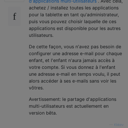
d'applications multi-utilisateurs
. Avec cela,
achetez / installez toutes les applications
pour la tablette en tant qu'administrateur,
puis vous pouvez choisir laquelle de ces
applications est disponible pour les autres
utilisateurs.
De cette façon, vous n'avez pas besoin de
configurer une adresse e-mail pour chaque
enfant, et l'enfant n'aura jamais accès à
votre compte. Si vous donnez à l'enfant
une adresse e-mail en temps voulu, il peut
alors accéder à ses e-mails sans voir les
vôtres.
Avertissement: le partage d'applications
multi-utilisateurs est actuellement en
version bêta.
—
Kkkev