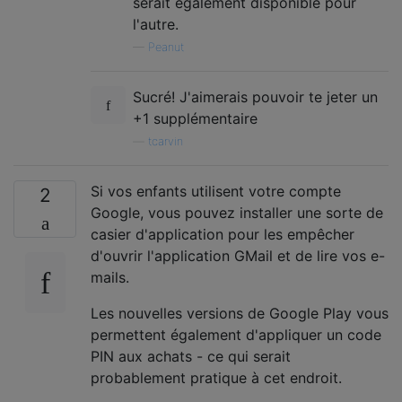
serait également disponible pour
l'autre.
—
Peanut
Sucré! J'aimerais pouvoir te jeter un
+1 supplémentaire
—
tcarvin
Si vos enfants utilisent votre compte
2
Google, vous pouvez installer une sorte de
casier d'application pour les empêcher
d'ouvrir l'application GMail et de lire vos e-
mails.
Les nouvelles versions de Google Play vous
permettent également d'appliquer un code
PIN aux achats - ce qui serait
probablement pratique à cet endroit.