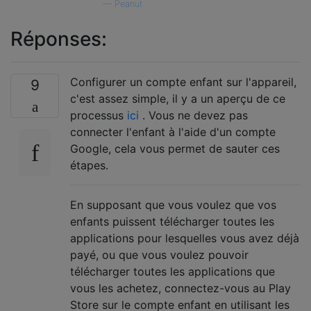
—
Peanut
Réponses:
Configurer un compte enfant sur l'appareil,
9
c'est assez simple, il y a un aperçu de ce
processus
ici
. Vous ne devez pas
connecter l'enfant à l'aide d'un compte
Google, cela vous permet de sauter ces
étapes.
En supposant que vous voulez que vos
enfants puissent télécharger toutes les
applications pour lesquelles vous avez déjà
payé, ou que vous voulez pouvoir
télécharger toutes les applications que
vous les achetez, connectez-vous au Play
Store sur le compte enfant en utilisant les