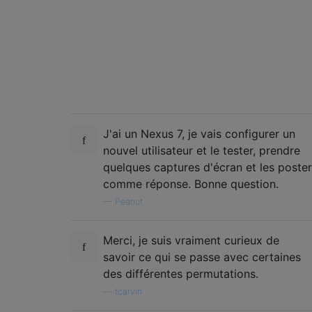
J'ai un Nexus 7, je vais configurer un
nouvel utilisateur et le tester, prendre
quelques captures d'écran et les poster
comme réponse. Bonne question.
—
Peanut
Merci, je suis vraiment curieux de
savoir ce qui se passe avec certaines
des différentes permutations.
—
tcarvin