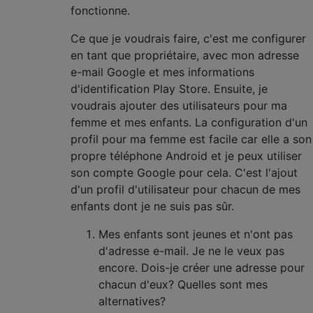
fonctionne.
Ce que je voudrais faire, c'est me configurer
en tant que propriétaire, avec mon adresse
e-mail Google et mes informations
d'identification Play Store. Ensuite, je
voudrais ajouter des utilisateurs pour ma
femme et mes enfants. La configuration d'un
profil pour ma femme est facile car elle a son
propre téléphone Android et je peux utiliser
son compte Google pour cela. C'est l'ajout
d'un profil d'utilisateur pour chacun de mes
enfants dont je ne suis pas sûr.
Mes enfants sont jeunes et n'ont pas
d'adresse e-mail. Je ne le veux pas
encore. Dois-je créer une adresse pour
chacun d'eux? Quelles sont mes
alternatives?