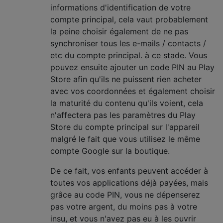
informations d'identification de votre
compte principal, cela vaut probablement
la peine choisir également de ne pas
synchroniser tous les e-mails / contacts /
etc du compte principal. à ce stade. Vous
pouvez ensuite ajouter un code PIN au Play
Store afin qu'ils ne puissent rien acheter
avec vos coordonnées et également choisir
la maturité du contenu qu'ils voient, cela
n'affectera pas les paramètres du Play
Store du compte principal sur l'appareil
malgré le fait que vous utilisez le même
compte Google sur la boutique.
De ce fait, vos enfants peuvent accéder à
toutes vos applications déjà payées, mais
grâce au code PIN, vous ne dépenserez
pas votre argent, du moins pas à votre
insu, et vous n'avez pas eu à les ouvrir