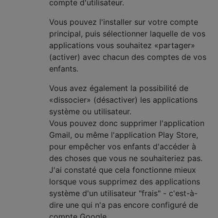
compte d'utilisateur.
Vous pouvez l'installer sur votre compte
principal, puis sélectionner laquelle de vos
applications vous souhaitez «partager»
(activer) avec chacun des comptes de vos
enfants.
Vous avez également la possibilité de
«dissocier» (désactiver) les applications
système ou utilisateur.
Vous pouvez donc supprimer l'application
Gmail, ou même l'application Play Store,
pour empêcher vos enfants d'accéder à
des choses que vous ne souhaiteriez pas.
J'ai constaté que cela fonctionne mieux
lorsque vous supprimez des applications
système d'un utilisateur "frais" - c'est-à-
dire une qui n'a pas encore configuré de
compte Google.