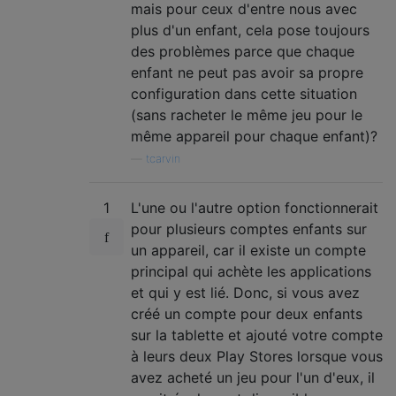
mais pour ceux d'entre nous avec
plus d'un enfant, cela pose toujours
des problèmes parce que chaque
enfant ne peut pas avoir sa propre
configuration dans cette situation
(sans racheter le même jeu pour le
même appareil pour chaque enfant)?
—
tcarvin
1
L'une ou l'autre option fonctionnerait
pour plusieurs comptes enfants sur
un appareil, car il existe un compte
principal qui achète les applications
et qui y est lié. Donc, si vous avez
créé un compte pour deux enfants
sur la tablette et ajouté votre compte
à leurs deux Play Stores lorsque vous
avez acheté un jeu pour l'un d'eux, il