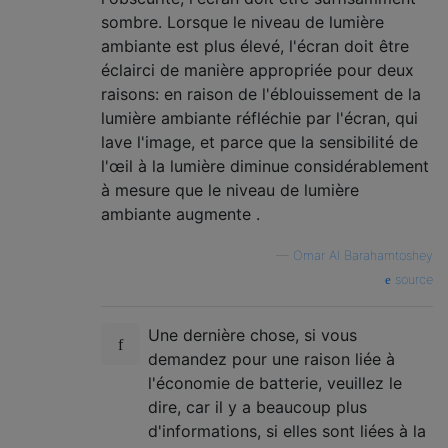
sombre. Lorsque le niveau de lumière
ambiante est plus élevé, l'écran doit être
éclairci de manière appropriée pour deux
raisons: en raison de l'éblouissement de la
lumière ambiante réfléchie par l'écran, qui
lave l'image, et parce que la sensibilité de
l'œil à la lumière diminue considérablement
à mesure que le niveau de lumière
ambiante augmente .
—
Omar Al Barahamtoshey
source
Une dernière chose, si vous
demandez pour une raison liée à
l'économie de batterie, veuillez le
dire, car il y a beaucoup plus
d'informations, si elles sont liées à la