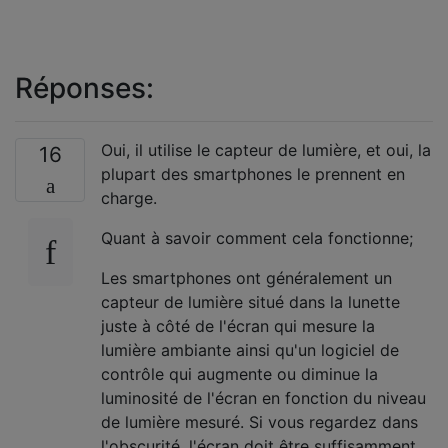
Réponses:
Oui, il utilise le capteur de lumière, et oui, la
16
plupart des smartphones le prennent en
charge.
Quant à savoir comment cela fonctionne;
Les smartphones ont généralement un
capteur de lumière situé dans la lunette
juste à côté de l'écran qui mesure la
lumière ambiante ainsi qu'un logiciel de
contrôle qui augmente ou diminue la
luminosité de l'écran en fonction du niveau
de lumière mesuré. Si vous regardez dans
l'obscurité, l'écran doit être suffisamment