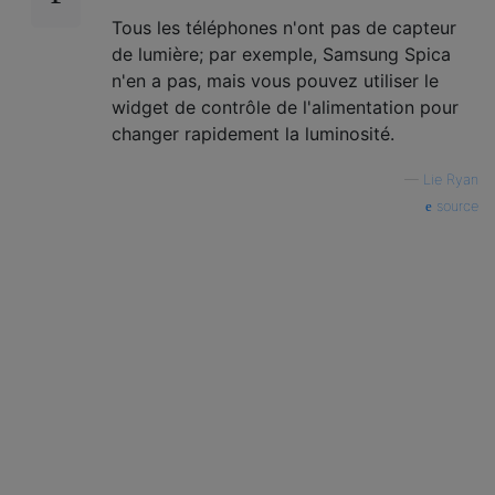
Tous les téléphones n'ont pas de capteur
de lumière; par exemple, Samsung Spica
n'en a pas, mais vous pouvez utiliser le
widget de contrôle de l'alimentation pour
changer rapidement la luminosité.
—
Lie Ryan
source