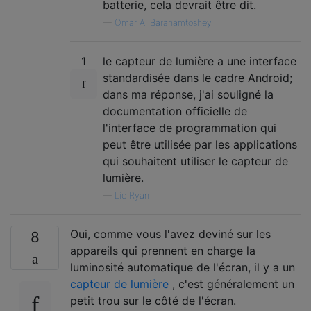
batterie, cela devrait être dit.
—
Omar Al Barahamtoshey
1
le capteur de lumière a une interface
standardisée dans le cadre Android;
dans ma réponse, j'ai souligné la
documentation officielle de
l'interface de programmation qui
peut être utilisée par les applications
qui souhaitent utiliser le capteur de
lumière.
—
Lie Ryan
Oui, comme vous l'avez deviné sur les
8
appareils qui prennent en charge la
luminosité automatique de l'écran, il y a un
capteur de lumière
, c'est généralement un
petit trou sur le côté de l'écran.